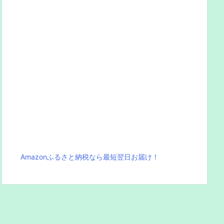
Amazonふるさと納税なら最短翌日お届け！