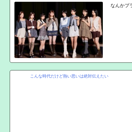
なんかプ
こんな時代だけど熱い思いは絶対伝えたい