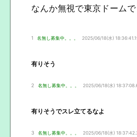
なんか無視で東京ドームで
1
名無し募集中。。。
2025/06/18(水) 18:36:41.1
有りそう
2
名無し募集中。。。
2025/06/18(水) 18:37:08.
有りそうでスレ立てるなよ
3
名無し募集中。。。
2025/06/18(水) 18:37:42.