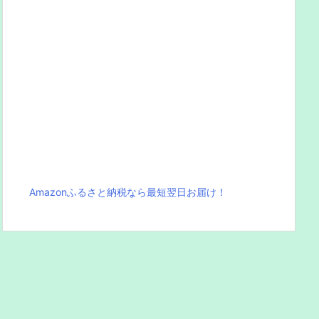
Amazonふるさと納税なら最短翌日お届け！