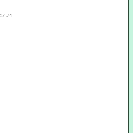
:51.74