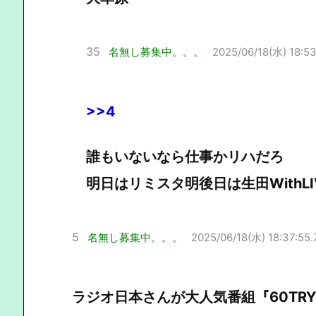
35
名無し募集中。。。
2025/06/18(水) 18:53
>>4
誰もいないなら仕事かリハだろ
明日はリミスタ明後日は生田WithL
5
名無し募集中。。。
2025/06/18(水) 18:37:55.
ラジオ日本さんが大人気番組『60TR