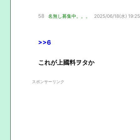
58
名無し募集中。。。
2025/06/18(水) 19:25
>>6
これが上國料ヲタか
スポンサーリンク