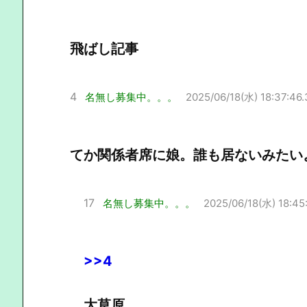
飛ばし記事
4
名無し募集中。。。
2025/06/18(水) 18:37:46.
てか関係者席に娘。誰も居ないみたい
17
名無し募集中。。。
2025/06/18(水) 18:45
>>4
大草原