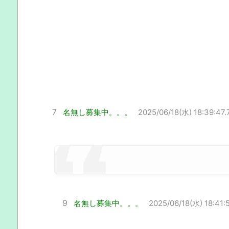
7
名無し募集中。。。
2025/06/18(水) 18:39:47.
9
名無し募集中。。。
2025/06/18(水) 18:41:5