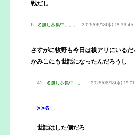
戦だし
6
名無し募集中。。。
2025/06/18(水) 18:39:45
さすがに牧野も今日は横アリにいるだ
かみこにも世話になったんだろうし
42
名無し募集中。。。
2025/06/18(水) 19:01
>>6
世話はした側だろ