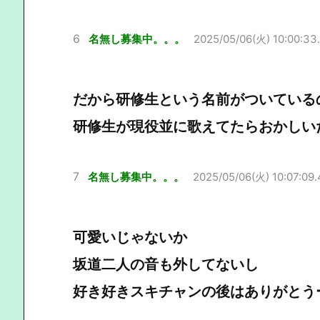
6
名無し募集中。。。
2025/05/06(火) 10:00:33
だから研修生という名前がついている
研修生が現役並に歌えてたらおかしい
7
名無し募集中。。。
2025/05/06(火) 10:07:09.
可愛いじゃないか
坂道二人の音も外してないし
好き好きスキチャンの後はありがとう