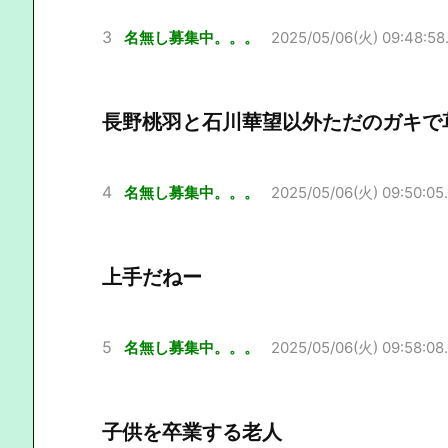
3
名無し募集中。。。
2025/05/06(火) 09:48:58
長野桃羽と石川華望以外ただのガキで
4
名無し募集中。。。
2025/05/06(火) 09:50:05.
上手だねー
5
名無し募集中。。。
2025/05/06(火) 09:58:08.
子供を卒業する老人