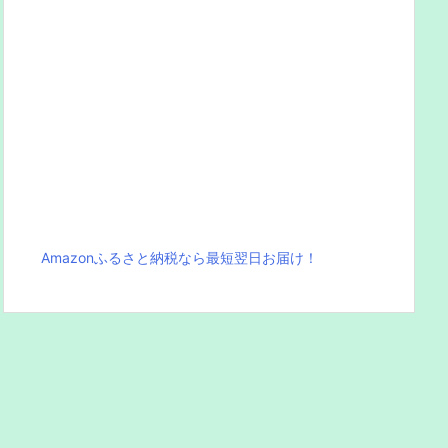
Amazonふるさと納税なら最短翌日お届け！