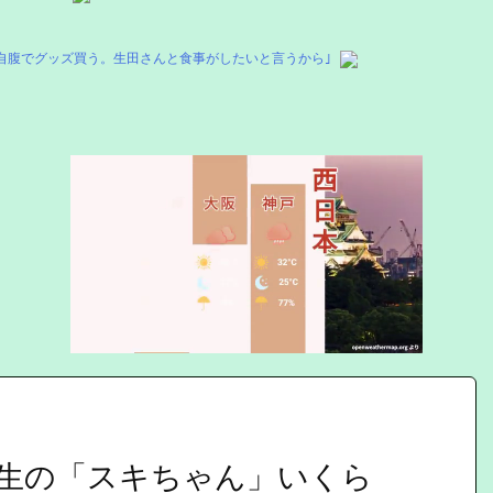
自腹でグッズ買う。生田さんと食事がしたいと言うから｣
Mute
生の「スキちゃん」いくら