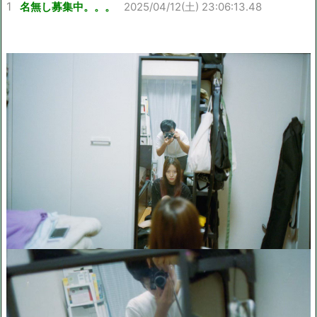
1
名無し募集中。。。
2025/04/12(土) 23:06:13.48