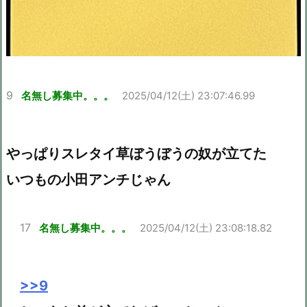
9
名無し募集中。。。
2025/04/12(土) 23:07:46.99
やっぱりスレタイ草ぼうぼうの奴が立てた
いつもの小田アンチじゃん
17
名無し募集中。。。
2025/04/12(土) 23:08:18.82
>>9