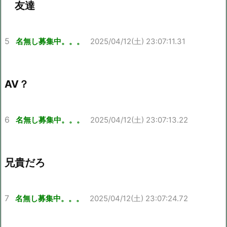
友達
5
名無し募集中。。。
2025/04/12(土) 23:07:11.31
AV？
6
名無し募集中。。。
2025/04/12(土) 23:07:13.22
兄貴だろ
7
名無し募集中。。。
2025/04/12(土) 23:07:24.72