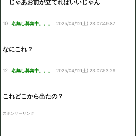
じゃあお前が立てればいいじゃん
10
名無し募集中。。。
2025/04/12(土) 23:07:49.87
なにこれ？
12
名無し募集中。。。
2025/04/12(土) 23:07:53.29
これどこから出たの？
スポンサーリンク