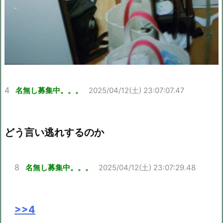
4
名無し募集中。。。
2025/04/12(土) 23:07:07.47
どう言い逃れするのか
8
名無し募集中。。。
2025/04/12(土) 23:07:29.48
>>4