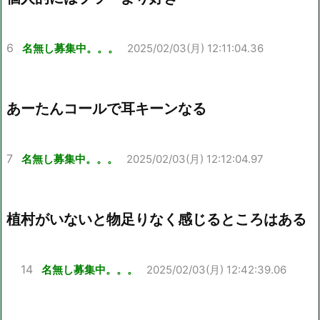
6
名無し募集中。。。
2025/02/03(月) 12:11:04.36
あーたんコールで耳キーンなる
7
名無し募集中。。。
2025/02/03(月) 12:12:04.97
植村がいないと物足りなく感じるところはある
14
名無し募集中。。。
2025/02/03(月) 12:42:39.06