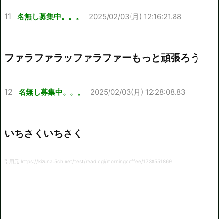
11
名無し募集中。。。
2025/02/03(月) 12:16:21.88
ファラファラッファラファーもっと頑張ろう
12
名無し募集中。。。
2025/02/03(月) 12:28:08.83
いちさくいちさく
引用元:https://kizuna.5ch.net/test/read.cgi/morningcoffee/1738551869