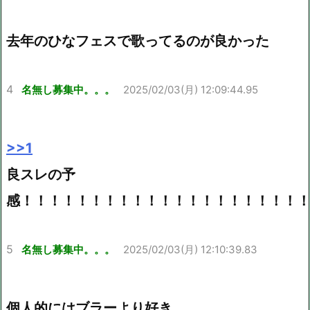
去年のひなフェスで歌ってるのが良かった
4
名無し募集中。。。
2025/02/03(月) 12:09:44.95
>>1
良スレの予
感！！！！！！！！！！！！！！！！！！！！
5
名無し募集中。。。
2025/02/03(月) 12:10:39.83
個人的にはブラーより好き