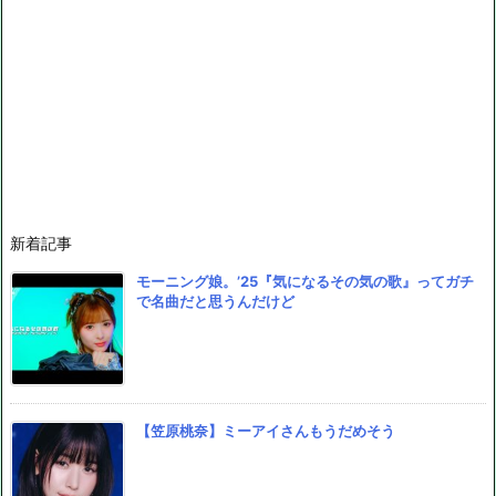
新着記事
モーニング娘。’25『気になるその気の歌』ってガチ
で名曲だと思うんだけど
【笠原桃奈】ミーアイさんもうだめそう