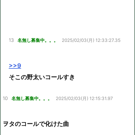
13
名無し募集中。。。
2025/02/03(月) 12:33:27.35
>>9
そこの野太いコールすき
10
名無し募集中。。。
2025/02/03(月) 12:15:31.97
ヲタのコールで化けた曲