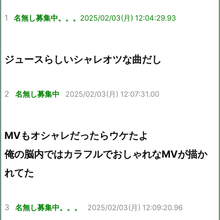
1
名無し募集中。。。
2025/02/03(月) 12:04:29.93
ジュースらしいシャレオツな曲だし
2
名無し募集中
2025/02/03(月) 12:07:31.00
MVもオシャレだったらウケたよ
俺の脳内ではカラフルでおしゃれなMVが描か
れてた
3
名無し募集中。。。
2025/02/03(月) 12:09:20.96