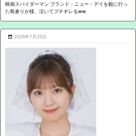
映画スパイダーマン ブランド・ニュー・デイを観に行っ
た島倉りか様、泣いてブチギレるww
2026年7月25日
