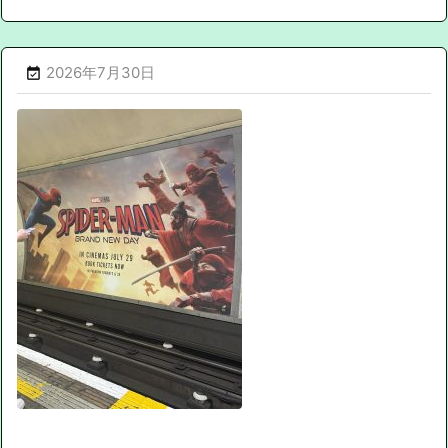
2026年7月30日
