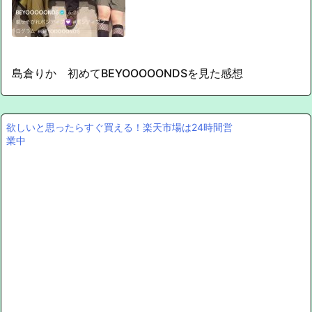
島倉りか 初めてBEYOOOOONDSを見た感想
欲しいと思ったらすぐ買える！楽天市場は24時間営
業中