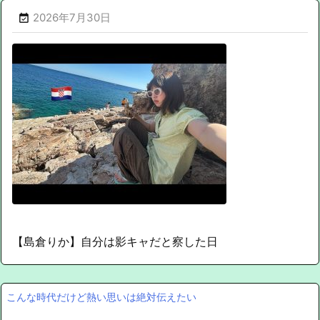
2026年7月30日

【島倉りか】自分は影キャだと察した日
こんな時代だけど熱い思いは絶対伝えたい