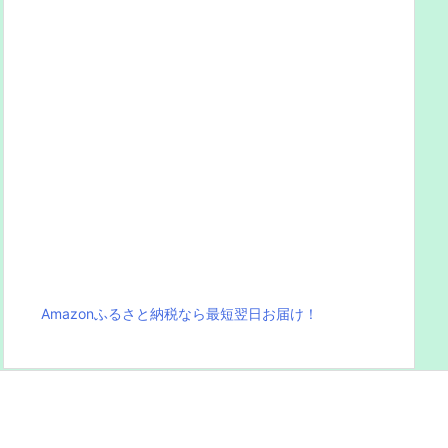
Amazonふるさと納税なら最短翌日お届け！