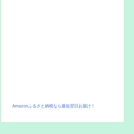
Amazonふるさと納税なら最短翌日お届け！