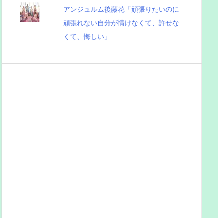
アンジュルム後藤花「頑張りたいのに
頑張れない自分が情けなくて、許せな
くて、悔しい」