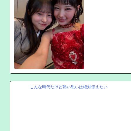
こんな時代だけど熱い思いは絶対伝えたい