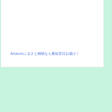
Amazonふるさと納税なら最短翌日お届け！