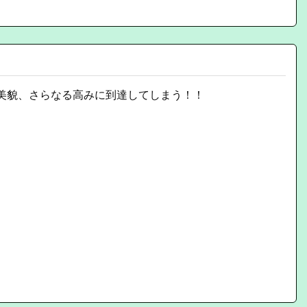
美貌、さらなる高みに到達してしまう！！