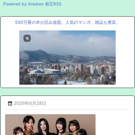
Powered by livedoor 相互RSS
500万冊の本が読み放題。人気のマンガ、雑誌も豊富。
2026年6月28日
