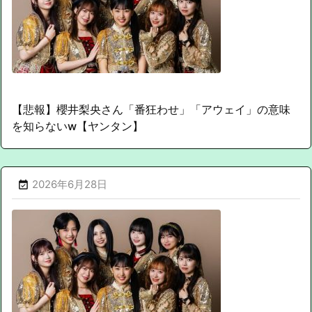
【悲報】櫻井梨央さん「番狂わせ」「アウェイ」の意味
を知らないw【ヤンタン】
2026年6月28日
