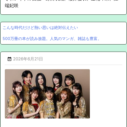
端妃咲
こんな時代だけど熱い思いは絶対伝えたい
500万冊の本が読み放題。人気のマンガ、雑誌も豊富。
2026年6月21日
