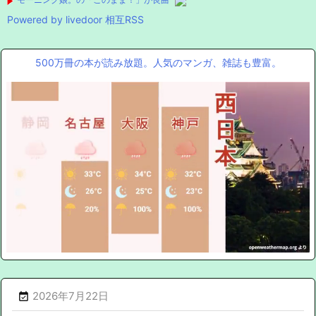
Powered by livedoor 相互RSS
500万冊の本が読み放題。人気のマンガ、雑誌も豊富。
Mute
2026年7月22日
