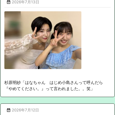
2026年7月13日

杉原明紗「はなちゃん はじめ小島さんって呼んだら
『やめてください。』って言われました。。笑」
2026年7月12日
