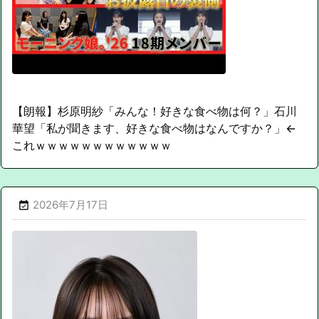
【朗報】杉原明紗「みんな！好きな食べ物は何？」石川
華望「私が聞きます、好きな食べ物はなんですか？」←
これｗｗｗｗｗｗｗｗｗｗｗｗ
2026年7月17日
