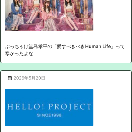
ぶっちゃけ堂島孝平の「愛すべきべきHuman Life」って
寒かったよな
2026年5月20日
