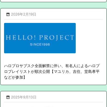
2026年2月19日

ハロプロサブスク全面解禁に伴い、有名人によるハロプ
ロプレイリストが順次公開【マユリカ、吉住、堂島孝平
などが参加】
2025年9月13日
