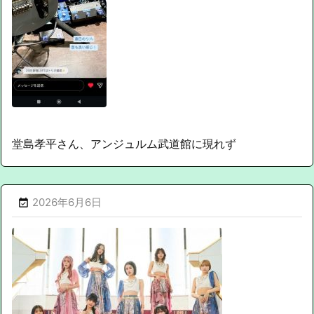
堂島孝平さん、アンジュルム武道館に現れず
2026年6月6日
