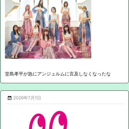
堂島孝平が急にアンジュルムに言及しなくなったな
2026年7月1日
