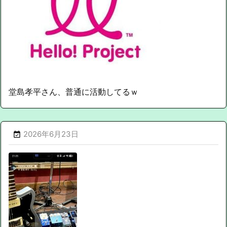
堂島孝平さん、普通に活動してるｗ
2026年6月23日
