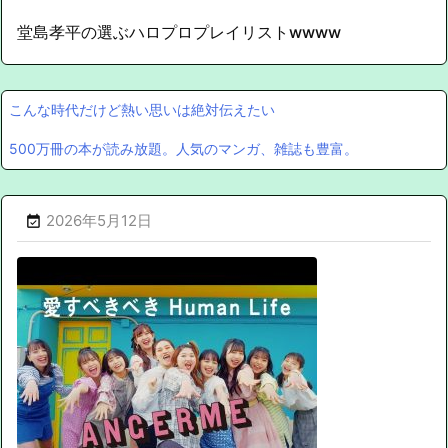
堂島孝平の選ぶハロプロプレイリストwwww
こんな時代だけど熱い思いは絶対伝えたい
500万冊の本が読み放題。人気のマンガ、雑誌も豊富。
2026年5月12日
