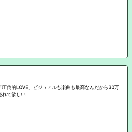
「圧倒的LOVE」ビジュアルも楽曲も最高なんだから30万
売れて欲しい