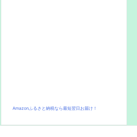
Amazonふるさと納税なら最短翌日お届け！