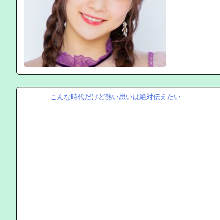
こんな時代だけど熱い思いは絶対伝えたい