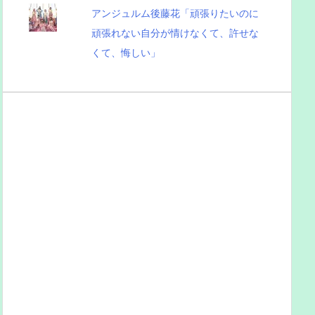
アンジュルム後藤花「頑張りたいのに
頑張れない自分が情けなくて、許せな
くて、悔しい」