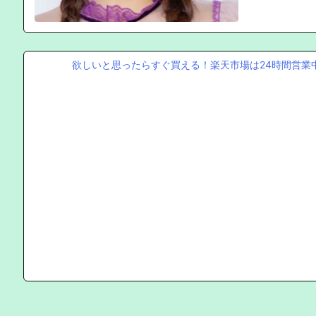
欲しいと思ったらすぐ買える！楽天市場は24時間営業