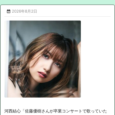
2026年8月2日

河西結心「佐藤優樹さんが卒業コンサートで歌っていた