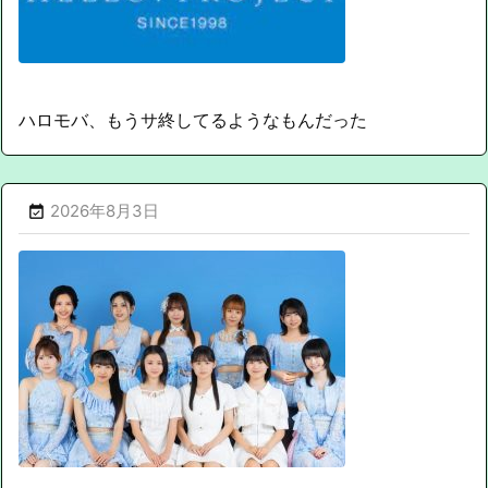
ハロモバ、もうサ終してるようなもんだった
2026年8月3日
