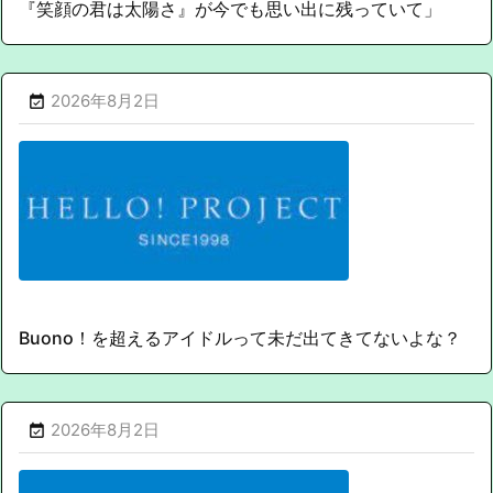
『笑顔の君は太陽さ』が今でも思い出に残っていて」
2026年8月2日

Buono！を超えるアイドルって未だ出てきてないよな？
2026年8月2日
