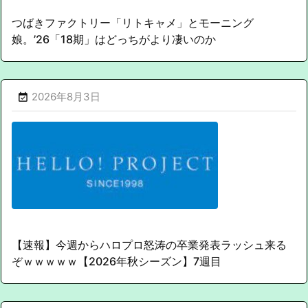
つばきファクトリー「リトキャメ」とモーニング
娘。’26「18期」はどっちがより凄いのか
2026年8月3日

【速報】今週からハロプロ怒涛の卒業発表ラッシュ来る
ぞｗｗｗｗｗ【2026年秋シーズン】7週目