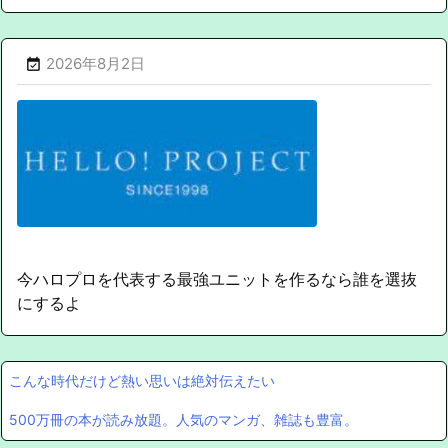
2026年8月2日

今ハロプロを代表する最強ユニットを作るなら誰を選抜
にするよ
こんな時代だけど熱い思いは絶対伝えたい
500万冊の本が読み放題。人気のマンガ、雑誌も豊富。