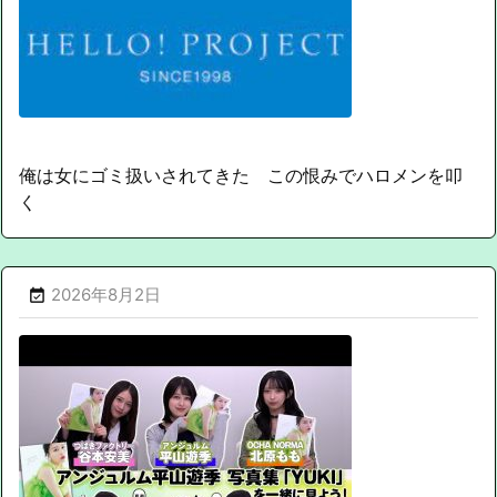
俺は女にゴミ扱いされてきた この恨みでハロメンを叩
く
2026年8月2日
