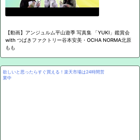
【動画】アンジュルム平山遊季 写真集 「YUKI」鑑賞会
with つばきファクトリー谷本安美・OCHA NORMA北原
もも
欲しいと思ったらすぐ買える！楽天市場は24時間営
業中