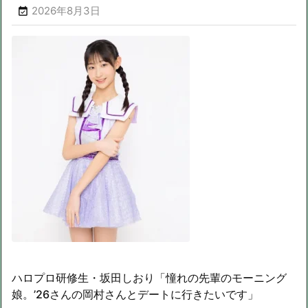
2026年8月3日

ハロプロ研修生・坂田しおり「憧れの先輩のモーニング
娘。’26さんの岡村さんとデートに行きたいです」