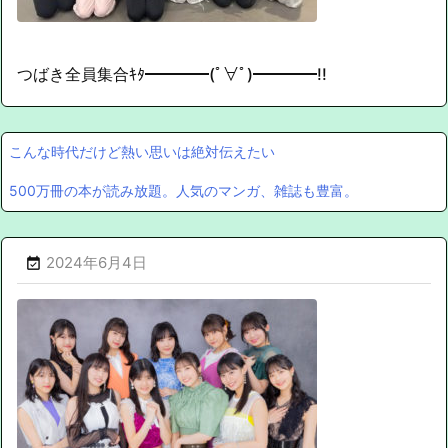
つばき全員集合ｷﾀ━━━━(ﾟ∀ﾟ)━━━━!!
こんな時代だけど熱い思いは絶対伝えたい
500万冊の本が読み放題。人気のマンガ、雑誌も豊富。
2024年6月4日
