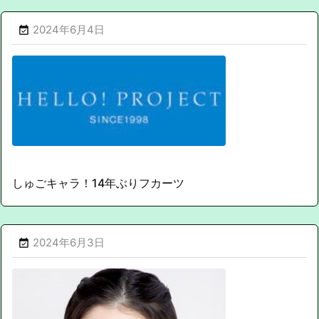
2024年6月4日

しゅごキャラ！14年ぶりフカーツ
2024年6月3日
