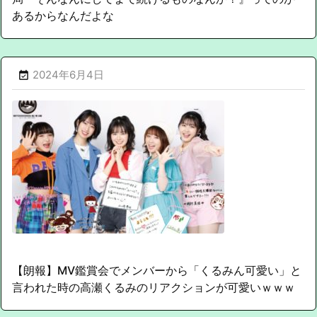
あるからなんだよな
2024年6月4日

【朗報】MV鑑賞会でメンバーから「くるみん可愛い」と
言われた時の高瀬くるみのリアクションが可愛いｗｗｗ