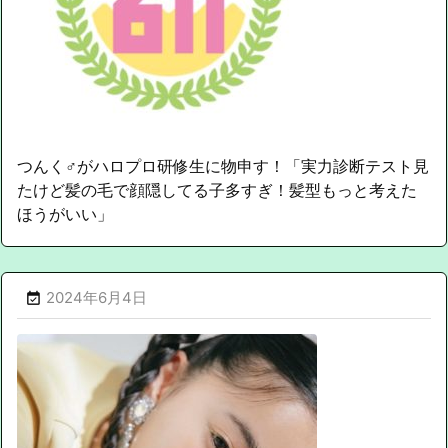
つんく♂がハロプロ研修生に物申す！「実力診断テスト見
たけど髪の毛で顔隠してる子多すぎ！髪型もっと考えた
ほうがいい」
2024年6月4日
