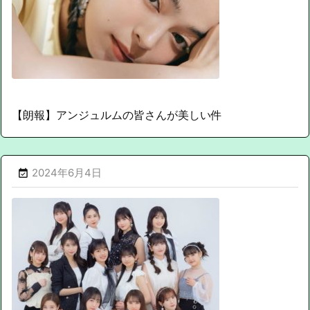
【朗報】アンジュルムの皆さんが美しい件
2024年6月4日
