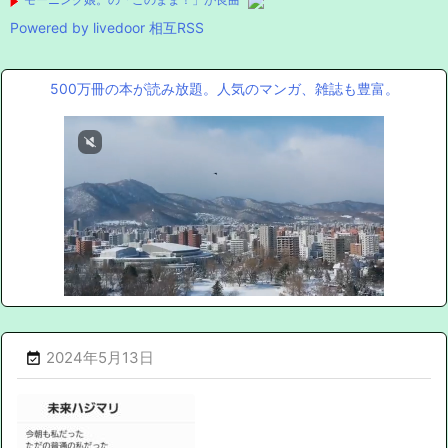
Powered by livedoor 相互RSS
500万冊の本が読み放題。人気のマンガ、雑誌も豊富。
2024年5月13日
