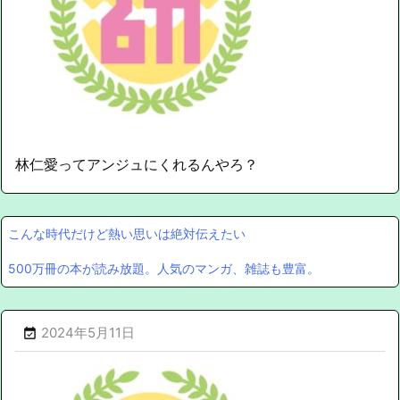
林仁愛ってアンジュにくれるんやろ？
こんな時代だけど熱い思いは絶対伝えたい
500万冊の本が読み放題。人気のマンガ、雑誌も豊富。
2024年5月11日
