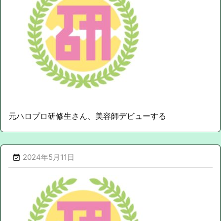
元ハロプロ研修生さん、美容師デビューする
2024年5月11日
