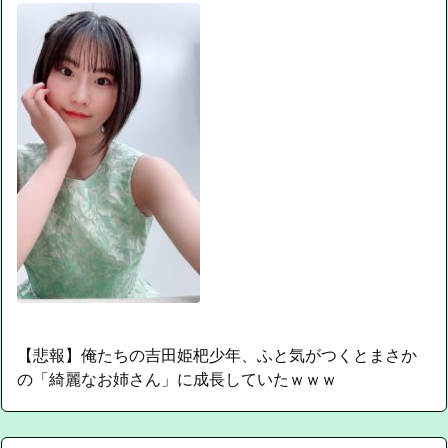
【悲報】俺たちの吉田姫杷少年、ふと気がつくとまさか
の「綺麗なお姉さん」に成長していたｗｗｗ