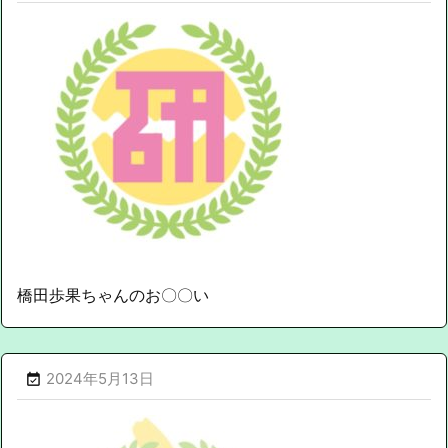
橋田歩果ちゃんのお〇〇い
2024年5月13日
