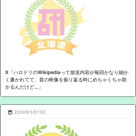
X「ハロドリのWikipediaって放送内容が毎回かなり細か
く書かれてて、昔の映像を振り返る時にめちゃくちゃ助
かるんだけど…」
2024年5月11日
