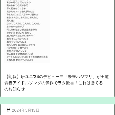
【朗報】研ユニ’24のデビュー曲「未来ハジマリ」が王道
青春アイドルソングの傑作でヲタ歓喜！これは勝てる！
のお知らせ
2024年5月13日
