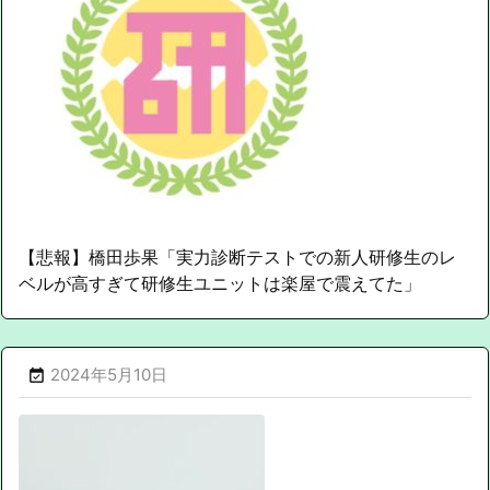
【悲報】橋田歩果「実力診断テストでの新人研修生のレ
ベルが高すぎて研修生ユニットは楽屋で震えてた」
2024年5月10日
