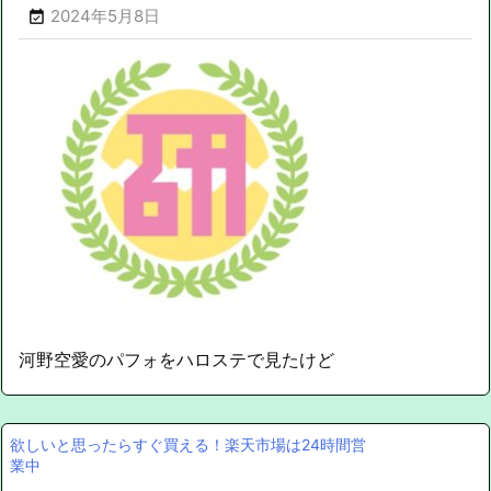
2024年5月8日

河野空愛のパフォをハロステで見たけど
欲しいと思ったらすぐ買える！楽天市場は24時間営
業中