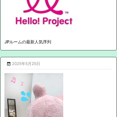
JPルームの最新人気序列
2025年5月25日
