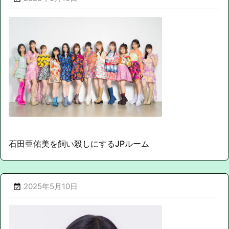
石田亜佑美を飼い殺しにするJPルーム
2025年5月10日
