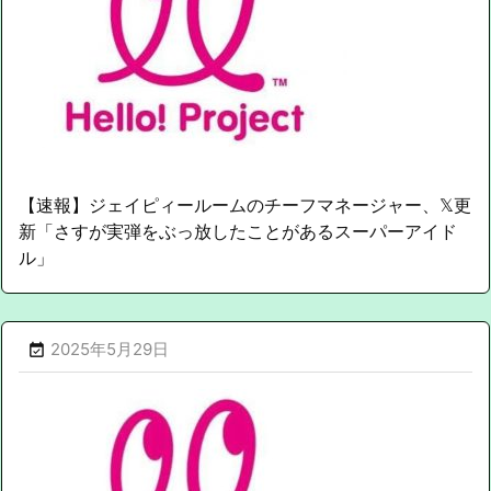
【速報】ジェイピィールームのチーフマネージャー、𝕏更
新「さすが実弾をぶっ放したことがあるスーパーアイド
ル」
2025年5月29日
