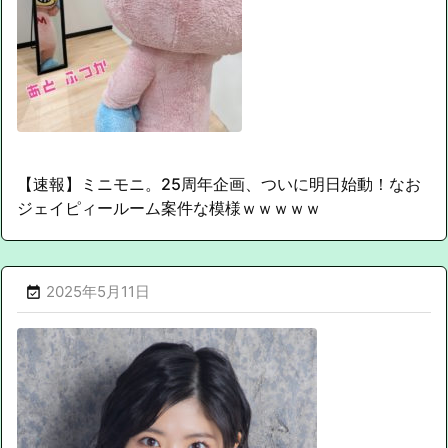
【速報】ミニモニ。25周年企画、ついに明日始動！なお
ジェイピィールーム案件な模様ｗｗｗｗｗ
2025年5月11日
