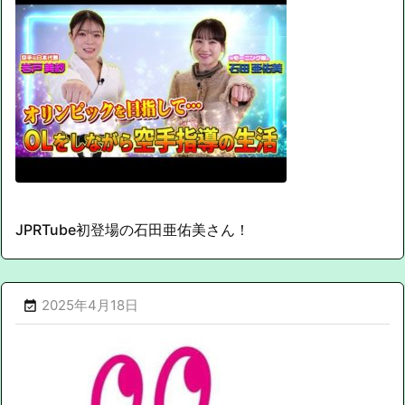
JPRTube初登場の石田亜佑美さん！
2025年4月18日
