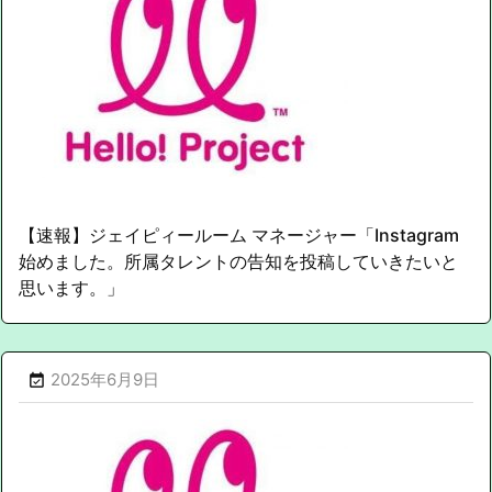
【速報】ジェイピィールーム マネージャー「Instagram
始めました。所属タレントの告知を投稿していきたいと
思います。」
2025年6月9日
