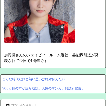
加賀楓さんのジェイピィールーム退社・芸能界引退が発
表されて今日で1周年です
こんな時代だけど熱い思いは絶対伝えたい
500万冊の本が読み放題。人気のマンガ、雑誌も豊富。
2025年5月10日
