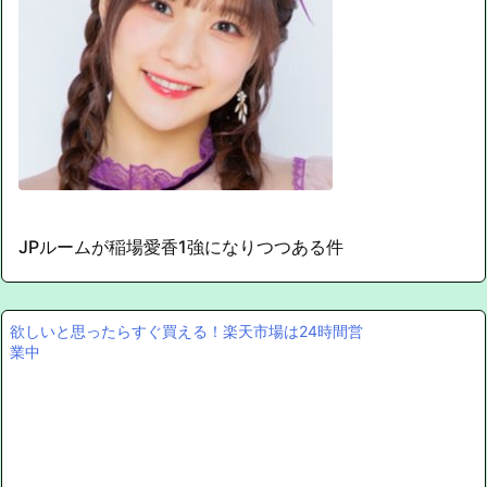
JPルームが稲場愛香1強になりつつある件
欲しいと思ったらすぐ買える！楽天市場は24時間営
業中