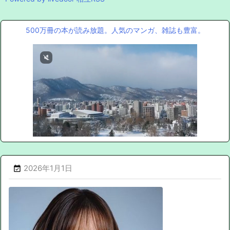
500万冊の本が読み放題。人気のマンガ、雑誌も豊富。
2026年1月1日
