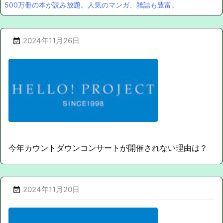
500万冊の本が読み放題。人気のマンガ、雑誌も豊富。
2024年11月26日

今年カウントダウンコンサートが開催されない理由は？
2024年11月20日
