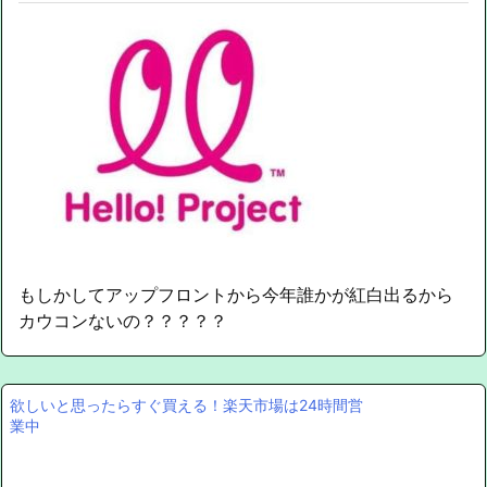
もしかしてアップフロントから今年誰かが紅白出るから
カウコンないの？？？？？
欲しいと思ったらすぐ買える！楽天市場は24時間営
業中