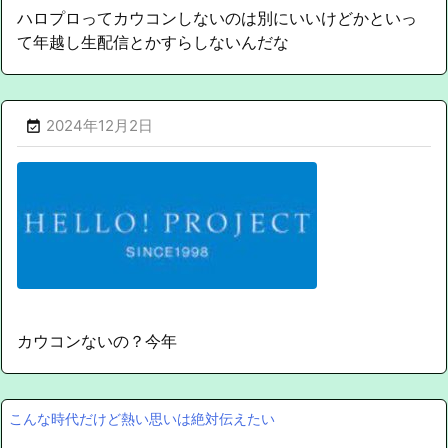
ハロプロってカウコンしないのは別にいいけどかといっ
て年越し生配信とかすらしないんだな
2024年12月2日

カウコンないの？今年
こんな時代だけど熱い思いは絶対伝えたい