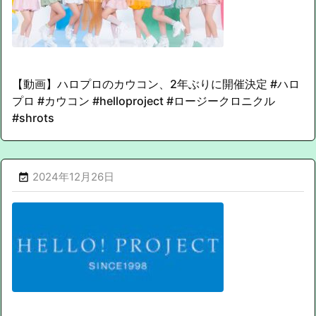
【動画】ハロプロのカウコン、2年ぶりに開催決定 #ハロ
プロ #カウコン #helloproject #ロージークロニクル
#shrots
2024年12月26日
