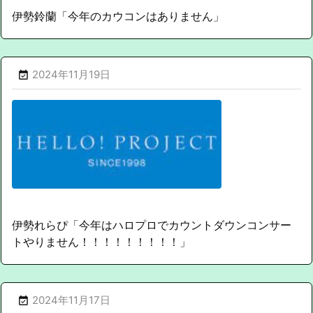
伊勢鈴蘭「今年のカウコンはありません」
2024年11月19日

伊勢れらぴ「今年はハロプロでカウントダウンコンサー
トやりません！！！！！！！！！」
2024年11月17日
