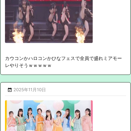
カウコンかハロコンかひなフェスで全員で盛れミアモー
レやりそうｗｗｗｗｗ
2025年11月10日
