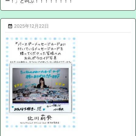
ー！」と叫ぶ！！！！！！！！
2025年12月22日
