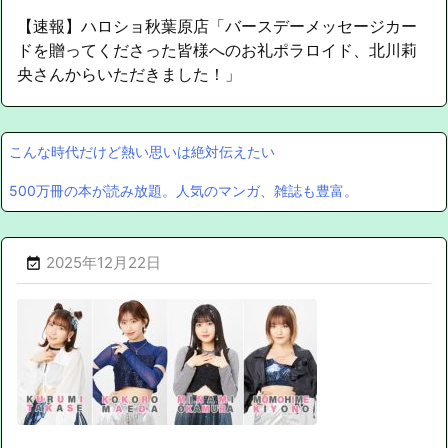
【速報】ハロショ秋葉原店「バースデーメッセージカー
ドを贈ってくださった皆様へのお礼ポラロイド、北川莉
央さんからいただきました！」
こんな時代だけど熱い思いは絶対伝えたい
500万冊の本が読み放題。人気のマンガ、雑誌も豊富。
2025年12月22日
