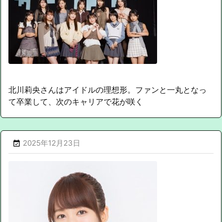
北川莉央さんはアイドルの理想形。ファンと一丸となっ
て卒業して、次のキャリアで花が咲く
2025年12月23日
