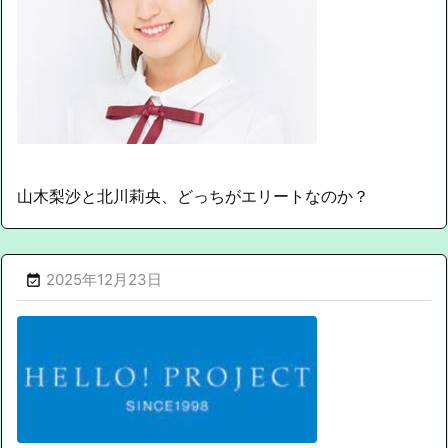
山木梨沙と北川莉央、どっちがエリートなのか？
2025年12月23日
