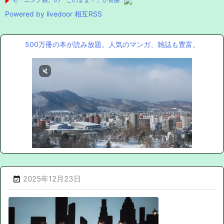
Powered by livedoor 相互RSS
500万冊の本が読み放題。人気のマンガ、雑誌も豊富。
2025年12月23日
