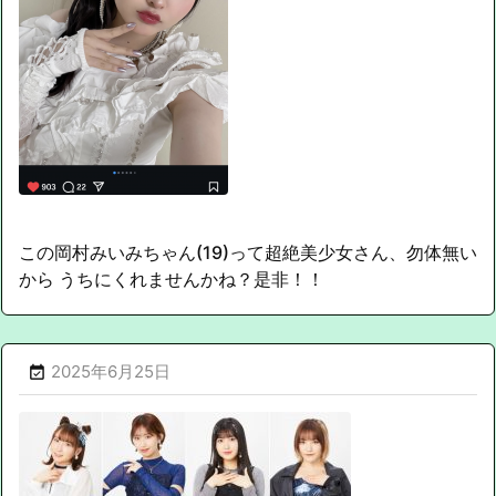
この岡村みいみちゃん(19)って超絶美少女さん、勿体無い
から うちにくれませんかね？是非！！
2025年6月25日
