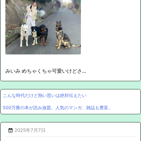
みいみ めちゃくちゃ可愛いけどさ…
こんな時代だけど熱い思いは絶対伝えたい
500万冊の本が読み放題。人気のマンガ、雑誌も豊富。
2025年7月7日
