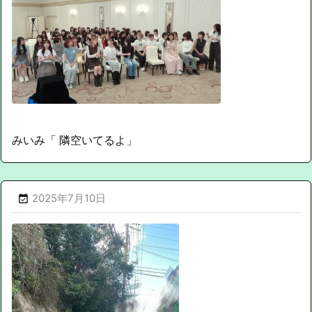
みいみ「 隣空いてるよ」
2025年7月10日
