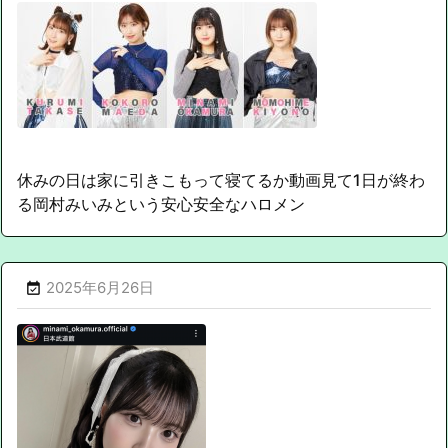
休みの日は家に引きこもって寝てるか動画見て1日が終わ
る岡村みいみという安心安全なハロメン
2025年6月26日
