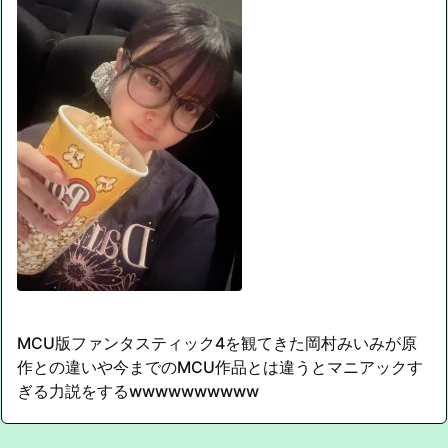
MCU版ファンタスティック4を観てきた岡村みいみが原
作との違いや今までのMCU作品とは違うとマニアックす
ぎる力説をするwwwwwwwwww