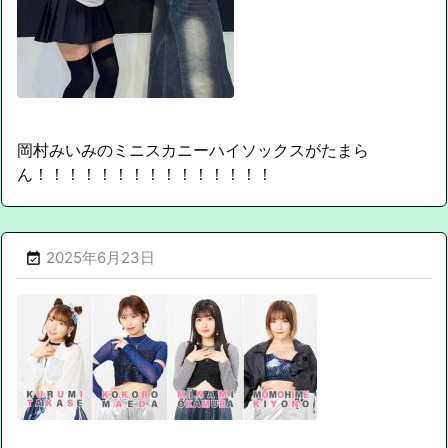
岡村みいみのミニスカニーハイソックスがたまら
ん！！！！！！！！！！！！！！！
2025年6月23日
