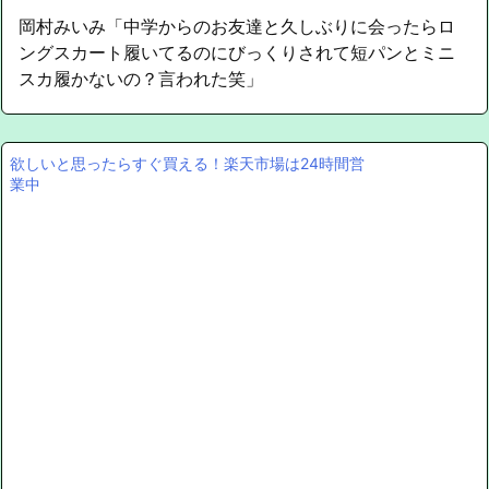
岡村みいみ「中学からのお友達と久しぶりに会ったらロ
ングスカート履いてるのにびっくりされて短パンとミニ
スカ履かないの？言われた笑」
欲しいと思ったらすぐ買える！楽天市場は24時間営
業中