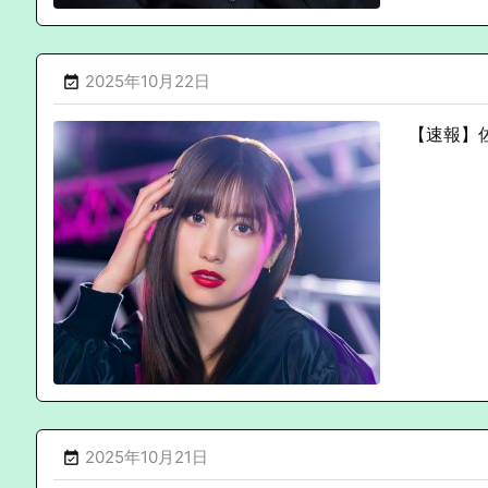
2025年10月22日

【速報】佐
2025年10月21日
