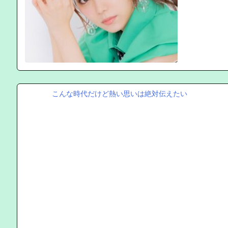
こんな時代だけど熱い思いは絶対伝えたい