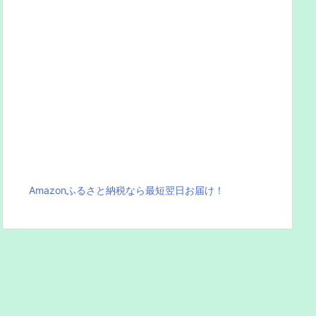
Amazonふるさと納税なら最短翌日お届け！