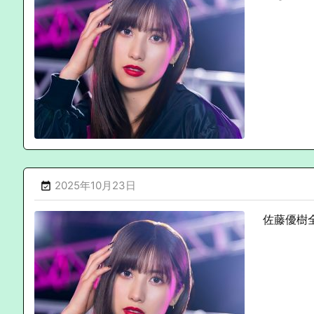
2025年10月23日

佐藤優樹