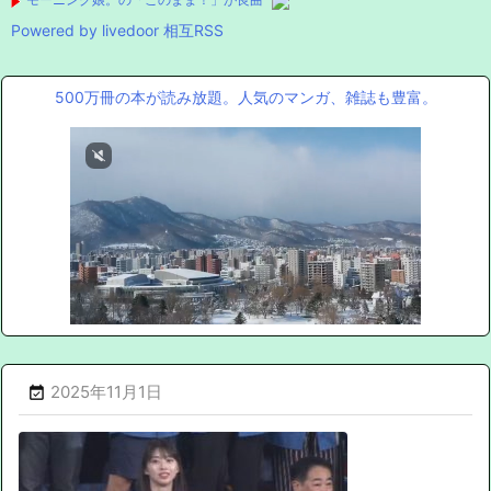
Powered by livedoor 相互RSS
500万冊の本が読み放題。人気のマンガ、雑誌も豊富。
2025年11月1日
