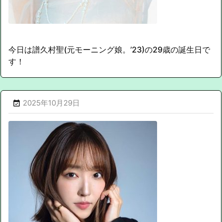
今日は譜久村聖(元モーニング娘。’23)の29歳の誕生日で
す！
2025年10月29日
