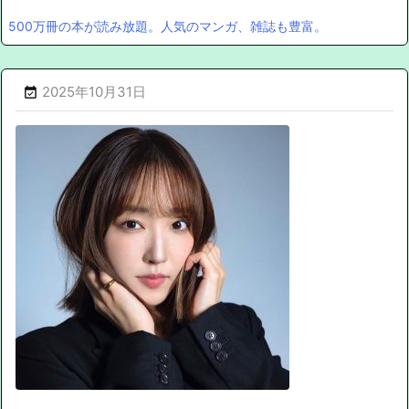
500万冊の本が読み放題。人気のマンガ、雑誌も豊富。
2025年10月31日
