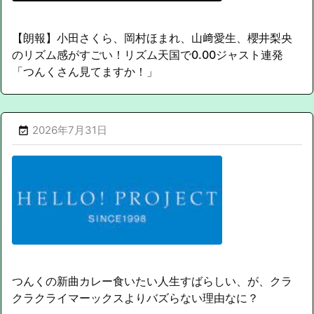
【朗報】小田さくら、岡村ほまれ、山﨑愛生、櫻井梨央
のリズム感がすごい！リズム天国で0.00ジャスト連発
「つんくさん見てますか！」
2026年7月31日

つんくの新曲カレー食いたい人生すばらしい、が、クラ
クラクライマーックスよりバズらない理由なに？