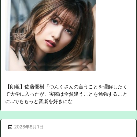
【朗報】佐藤優樹「つんくさんの言うことを理解したく
て大学に入ったが、実際は全然違うことを勉強すること
に…でももっと音楽を好きにな
2026年8月1日
