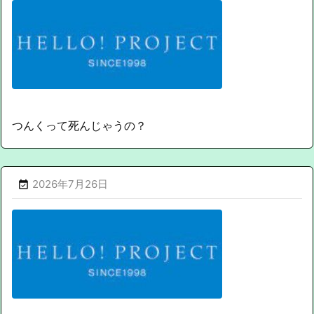
つんくって死んじゃうの？
2026年7月26日
