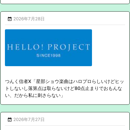
2026年7月28日

つんく信者X「星部ショウ楽曲はハロプロらしいけどヒッ
トしないし落第点は取らないけど80点止まりでおもんな
い、だから私に刺さらない」
2026年7月27日
