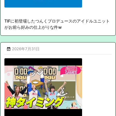
TIFに初登場したつんくプロデュースのアイドルユニット
がお前ら好みの仕上がりな件w
2026年7月31日
