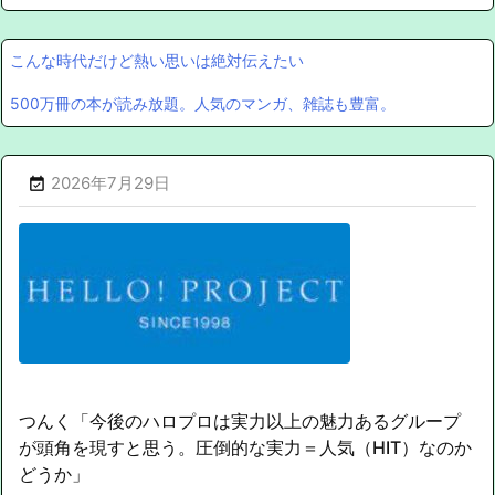
こんな時代だけど熱い思いは絶対伝えたい
500万冊の本が読み放題。人気のマンガ、雑誌も豊富。
2026年7月29日

つんく「今後のハロプロは実力以上の魅力あるグループ
が頭角を現すと思う。圧倒的な実力＝人気（HIT）なのか
どうか」