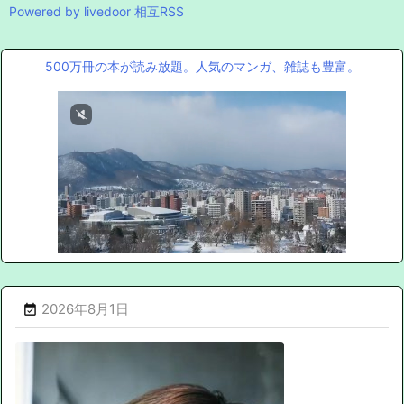
Powered by livedoor 相互RSS
500万冊の本が読み放題。人気のマンガ、雑誌も豊富。
2026年8月1日
