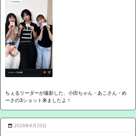
ちぇるリーダーが撮影した、小田ちゃん・あこさん・め
ーさの3ショット来ましたよ！
2026年6月20日
