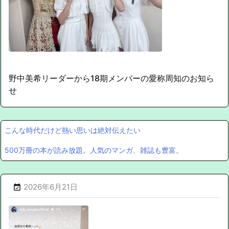
野中美希リーダーから18期メンバーの愛称周知のお知ら
せ
こんな時代だけど熱い思いは絶対伝えたい
500万冊の本が読み放題。人気のマンガ、雑誌も豊富。
2026年6月21日
