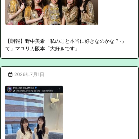
【朗報】野中美希「私のこと本当に好きなのかな？っ
て」マユリカ阪本「大好きです」
2026年7月1日
