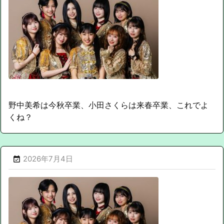
野中美希は今秋卒業、小田さくらは来春卒業、これでよ
くね？
2026年7月4日
