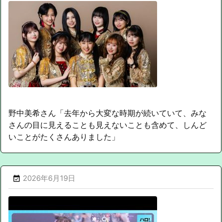
野中美希さん「去年から大変な時期が続いていて、みな
さんの目に見えることも見えないことも含めて、しんど
いことがたくさんありました」
2026年6月19日
