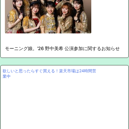
モーニング娘。’26 野中美希 公演参加に関するお知らせ
欲しいと思ったらすぐ買える！楽天市場は24時間営
業中