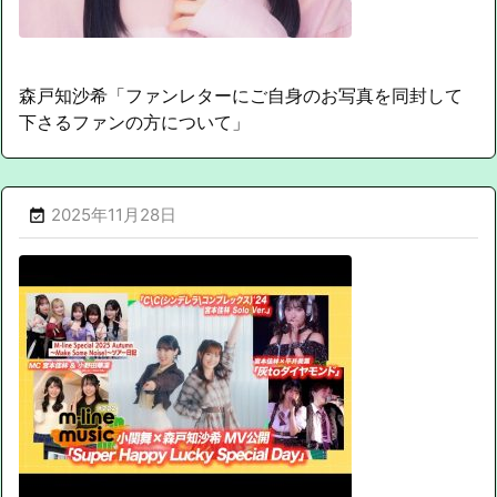
森戸知沙希「ファンレターにご自身のお写真を同封して
下さるファンの方について」
2025年11月28日
