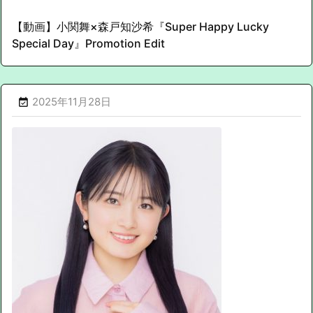
【動画】小関舞×森戸知沙希『Super Happy Lucky
Special Day』Promotion Edit
2025年11月28日
