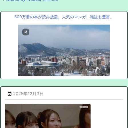
500万冊の本が読み放題。人気のマンガ、雑誌も豊富。
2025年12月3日
