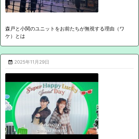
森戸と小関のユニットをお前たちが無視する理由（ワ
ケ）とは
2025年11月29日
