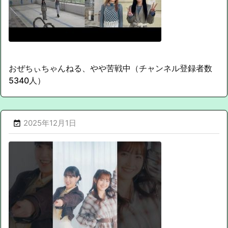
おぜちぃちゃんねる、やや苦戦中（チャンネル登録者数
5340人）
2025年12月1日
