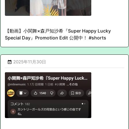
【動画】小関舞×森戸知沙希『Super Happy Lucky
Special Day』Promotion Edit 公開中！ #shorts
2025年11月30日
