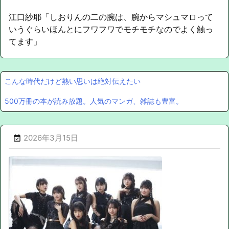
江口紗耶「しおりんの二の腕は、腕からマシュマロって
いうぐらいほんとにフワフワでモチモチなのでよく触っ
てます」
こんな時代だけど熱い思いは絶対伝えたい
500万冊の本が読み放題。人気のマンガ、雑誌も豊富。
2026年3月15日
