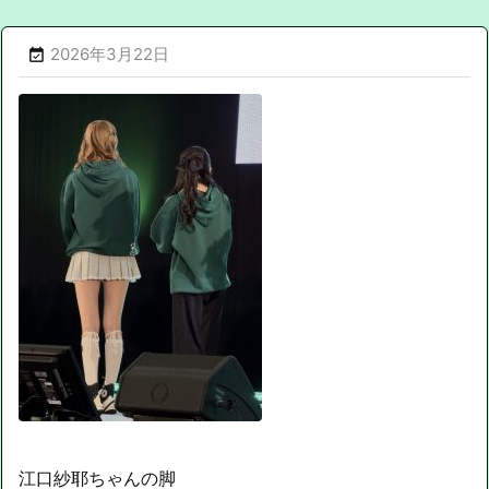
2026年3月22日

江口紗耶ちゃんの脚