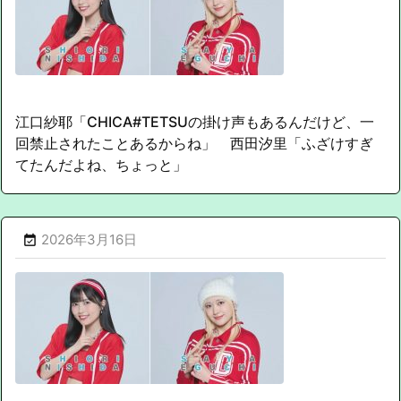
江口紗耶「CHICA#TETSUの掛け声もあるんだけど、一
回禁止されたことあるからね」 西田汐里「ふざけすぎ
てたんだよね、ちょっと」
2026年3月16日
