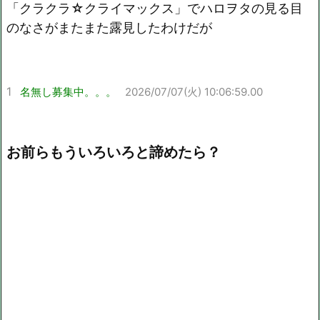
「クラクラ☆クライマックス」でハロヲタの見る目
Mute
のなさがまたまた露見したわけだが
1
名無し募集中。。。
2026/07/07(火) 10:06:59.00
お前らもういろいろと諦めたら？