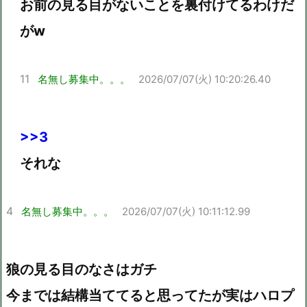
お前の見る目がないことを裏付けてるわけだ
がw
11
名無し募集中。。。
2026/07/07(火) 10:20:26.40
>>3
それな
4
名無し募集中。。。
2026/07/07(火) 10:11:12.99
狼の見る目のなさはガチ
今までは結構当ててると思ってたが実はハロプ