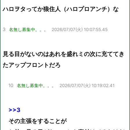
ハロヲタってか狼住人（ハロプロアンチ）な
3
名無し募集中。。。
2026/07/07(火) 10:07:55.45
見る目がないのはあれを盛れミの次に充ててき
たアップフロントだろ
10
名無し募集中。。。
2026/07/07(火) 10:19:02.41
>>3
その主張をすることが