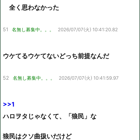
全く思わなかった
51
名無し募集中。。。
2026/07/07(火) 10:41:20.82
ウケてるウケてないどっち前提なんだ
52
名無し募集中。。。
2026/07/07(火) 10:41:59.97
>>1
ハロヲタじゃなくて、「狼民」な
狼民はクソ曲扱いだけど