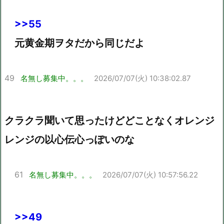
>>55
元黄金期ヲタだから同じだよ
49
名無し募集中。。。
2026/07/07(火) 10:38:02.87
クラクラ聞いて思ったけどどことなくオレンジ
レンジの以心伝心っぽいのな
61
名無し募集中。。。
2026/07/07(火) 10:57:56.22
>>49