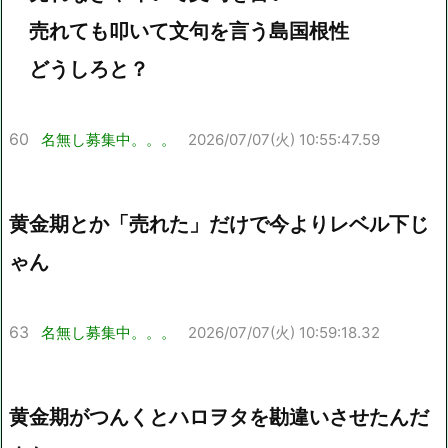
売れても叩いて文句を言う島国根性
どうしろと？
60
名無し募集中。。。
2026/07/07(火) 10:55:47.59
黄金期とか「売れた」だけで今よりレベル下じ
ゃん
63
名無し募集中。。。
2026/07/07(火) 10:59:18.32
黄金期がつんくとハロヲタを勘違いさせたんだ