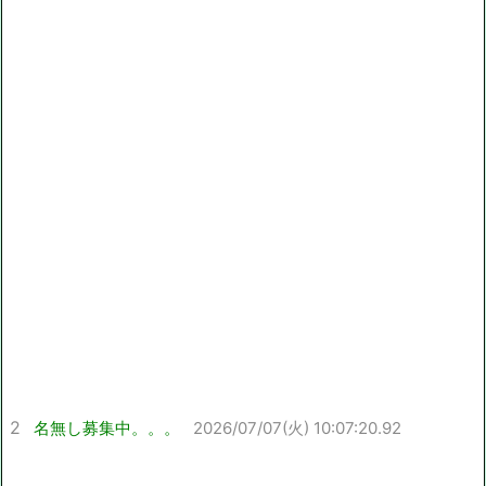
2
名無し募集中。。。
2026/07/07(火) 10:07:20.92