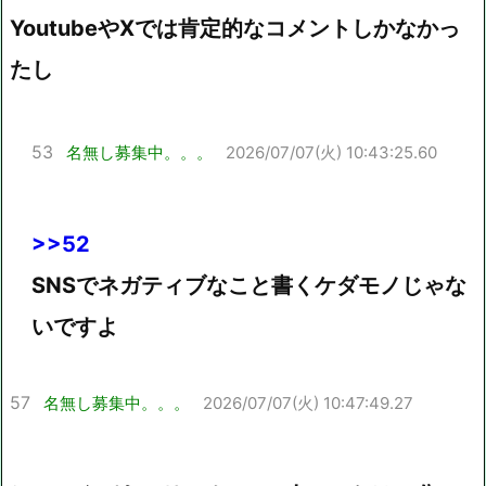
YoutubeやXでは肯定的なコメントしかなかっ
たし
53
名無し募集中。。。
2026/07/07(火) 10:43:25.60
>>52
SNSでネガティブなこと書くケダモノじゃな
いですよ
57
名無し募集中。。。
2026/07/07(火) 10:47:49.27