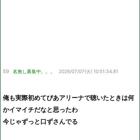
59
名無し募集中。。。
2026/07/07(火) 10:51:34.81
俺も実際初めてぴあアリーナで聴いたときは何
かイマイチだなと思ったわ
今じゃずっと口ずさんでる