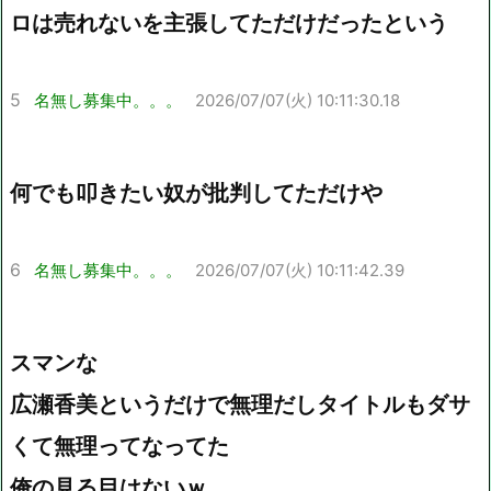
ロは売れないを主張してただけだったという
5
名無し募集中。。。
2026/07/07(火) 10:11:30.18
何でも叩きたい奴が批判してただけや
6
名無し募集中。。。
2026/07/07(火) 10:11:42.39
スマンな
広瀬香美というだけで無理だしタイトルもダサ
くて無理ってなってた
俺の見る目はないｗ