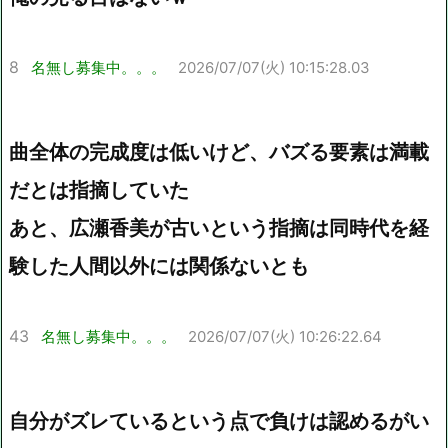
8
名無し募集中。。。
2026/07/07(火) 10:15:28.03
曲全体の完成度は低いけど、バズる要素は満載
だとは指摘していた
あと、広瀬香美が古いという指摘は同時代を経
験した人間以外には関係ないとも
43
名無し募集中。。。
2026/07/07(火) 10:26:22.64
自分がズレているという点で負けは認めるがい