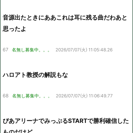
音源出たときにああこれは耳に残る曲だわあと
思ったよ
67
名無し募集中。。。
2026/07/07(火) 11:05:48.26
ハロアト教授の解説もな
68
名無し募集中。。。
2026/07/07(火) 11:06:49.77
ぴあアリーナでみっぷるSTARTで勝利確信した
ものだけど