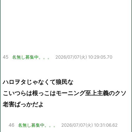
45
名無し募集中。。。
2026/07/07(火) 10:29:05.70
ハロヲタじゃなくて狼民な
こいつらは根っこはモーニング至上主義のクソ
老害ばっかだよ
46
名無し募集中。。。
2026/07/07(火) 10:31:06.62