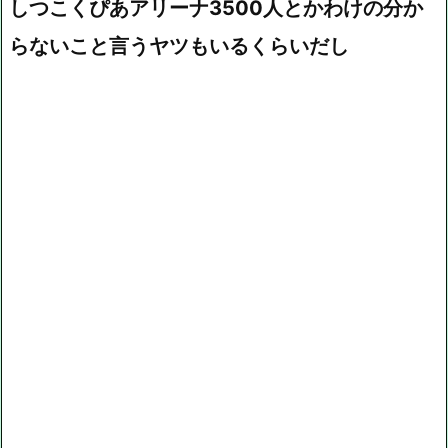
しつこくぴあアリーナ3500人とかわけの分か
らないこと言うヤツもいるくらいだし