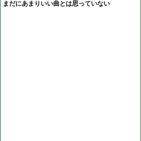
まだにあまりいい曲とは思っていない