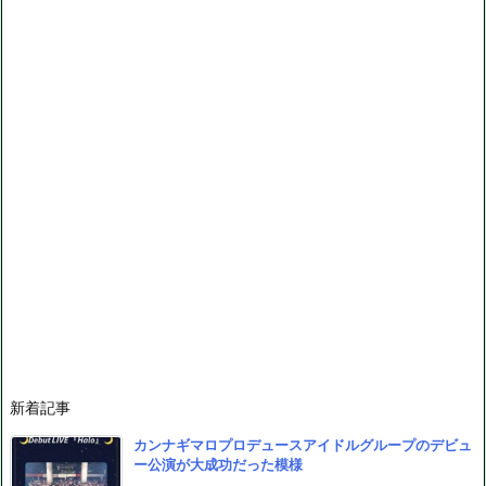
新着記事
カンナギマロプロデュースアイドルグループのデビュ
ー公演が大成功だった模様