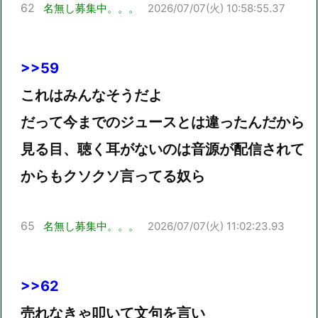
62
名無し募集中。。。
2026/07/07(火) 10:58:55.37
>>59
これはみんなそうだよ
だって今までのジュースとは違ったんだから
見る目、聴く耳がないのは音源が配信されて
からもクソクソ言ってる奴ら
65
名無し募集中。。。
2026/07/07(火) 11:02:23.93
>>62
売れなきゃ叩いて文句を言い