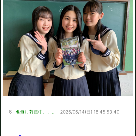
6
名無し募集中。。。
2026/06/14(日) 18:45:53.40