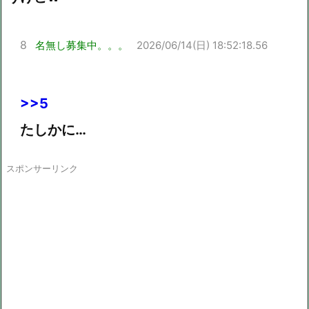
8
名無し募集中。。。
2026/06/14(日) 18:52:18.56
>>5
たしかに…
スポンサーリンク