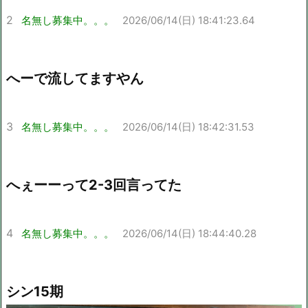
2
名無し募集中。。。
2026/06/14(日) 18:41:23.64
へーで流してますやん
3
名無し募集中。。。
2026/06/14(日) 18:42:31.53
へぇーーって2-3回言ってた
4
名無し募集中。。。
2026/06/14(日) 18:44:40.28
シン15期