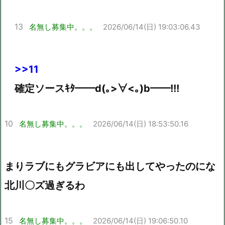
13
名無し募集中。。。
2026/06/14(日) 19:03:06.43
>>11
確定ソースｷﾀ━━d(｡>∀<｡)b━━!!!
10
名無し募集中。。。
2026/06/14(日) 18:53:50.16
まりラブにもグラビアにも出してやったのにな
北川〇ズ過ぎるわ
15
名無し募集中。。。
2026/06/14(日) 19:06:50.10