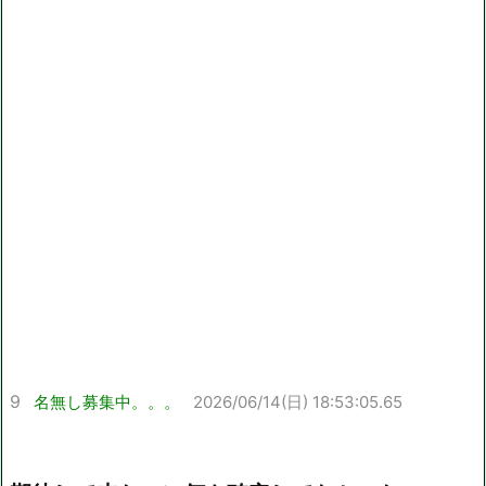
9
名無し募集中。。。
2026/06/14(日) 18:53:05.65