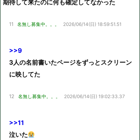
期待して来たのに何も確定してなかった
11
名無し募集中。。。
2026/06/14(日) 18:59:51.51
>>9
3人の名前書いたページをずっとスクリーン
に映してた
12
名無し募集中。。。
2026/06/14(日) 19:02:33.37
>>11
泣いた