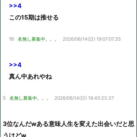
>>4
この15期は推せる
16
名無し募集中。。。
2026/06/14(日) 19:07:07.35
>>4
真ん中あれやね
5
名無し募集中。。。
2026/06/14(日) 18:45:23.37
3位なんだwある意味人生を変えた出会いだと思
うけどw