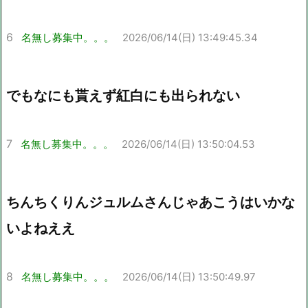
6
名無し募集中。。。
2026/06/14(日) 13:49:45.34
でもなにも貰えず紅白にも出られない
7
名無し募集中。。。
2026/06/14(日) 13:50:04.53
ちんちくりんジュルムさんじゃあこうはいかな
いよねええ
8
名無し募集中。。。
2026/06/14(日) 13:50:49.97