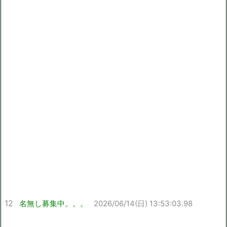
12
名無し募集中。。。
2026/06/14(日) 13:53:03.98