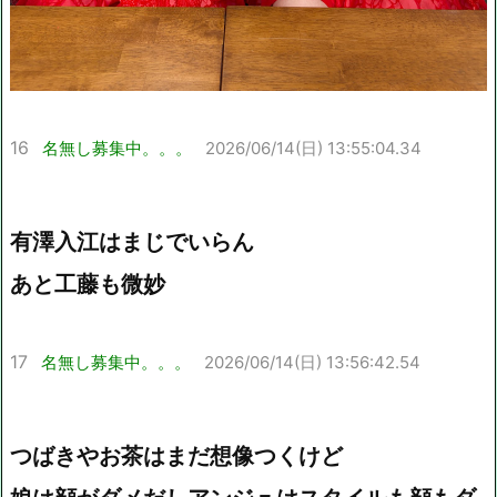
16
名無し募集中。。。
2026/06/14(日) 13:55:04.34
有澤入江はまじでいらん
あと工藤も微妙
17
名無し募集中。。。
2026/06/14(日) 13:56:42.54
つばきやお茶はまだ想像つくけど