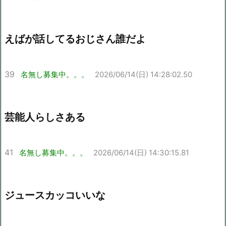
えばが話してるおじさん誰だよ
39
名無し募集中。。。
2026/06/14(日) 14:28:02.50
芸能人らしさある
41
名無し募集中。。。
2026/06/14(日) 14:30:15.81
ジュースカッコいいな