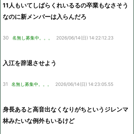
11人もいてしばらくれいるるの卒業もなさそう
なのに新メンバーは入らんだろ
30
名無し募集中。。。
2026/06/14(日) 14:22:12.23
入江を辞退させよう
31
名無し募集中。。。
2026/06/14(日) 14:23:05.55
身長あると高音出なくなりがちというジレンマ
林みたいな例外もいるけど