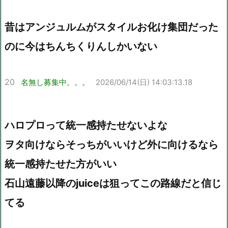
昔はアンジュルムがスタイルお化け集団だった
のに今はちんちくりんしかいない
20
名無し募集中。。。
2026/06/14(日) 14:03:13.18
ハロプロって統一感持たせないよな
ヲタ向けならそっちがいいけど外に向けるなら
統一感持たせた方がいい
石山遠藤以降のjuiceは狙ってこの路線だと信じ
てる