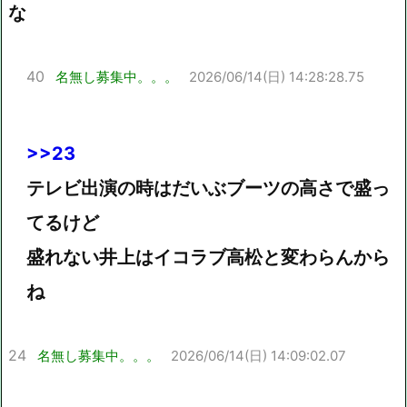
な
40
名無し募集中。。。
2026/06/14(日) 14:28:28.75
>>23
テレビ出演の時はだいぶブーツの高さで盛っ
てるけど
盛れない井上はイコラブ高松と変わらんから
ね
24
名無し募集中。。。
2026/06/14(日) 14:09:02.07