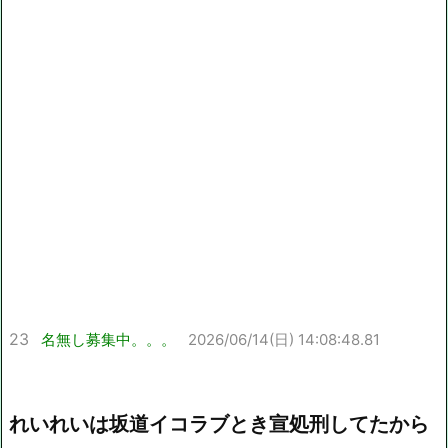
23
名無し募集中。。。
2026/06/14(日) 14:08:48.81
れいれいは坂道イコラブとき宣処刑してたから