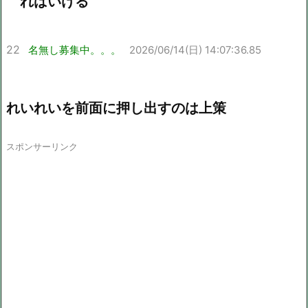
ればいける
22
名無し募集中。。。
2026/06/14(日) 14:07:36.85
れいれいを前面に押し出すのは上策
スポンサーリンク