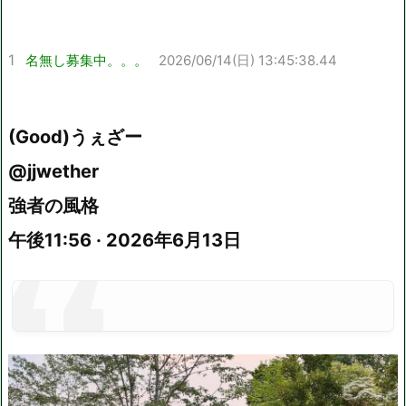
1
名無し募集中。。。
2026/06/14(日) 13:45:38.44
(Good)うぇざー
@jjwether
強者の風格
午後11:56 · 2026年6月13日