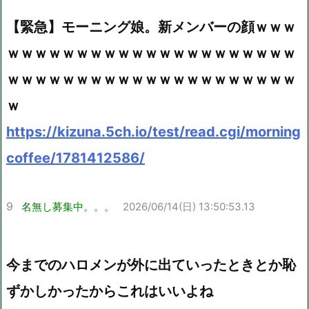
【緊急】モーニング娘。新メンバーの顔ｗｗｗ
ｗｗｗｗｗｗｗｗｗｗｗｗｗｗｗｗｗｗｗｗｗ
ｗｗｗｗｗｗｗｗｗｗｗｗｗｗｗｗｗｗｗｗｗ
ｗ
https://kizuna.5ch.io/test/read.cgi/morning
coffee/1781412586/
9
名無し募集中。。。
2026/06/14(日) 13:50:53.13
今までのハロメンが外に出ていったときとか恥
ずかしかったからこれはいいよね