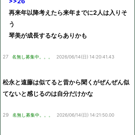
>>26
再来年以降考えたら来年までに2人は入りそ
う
琴美が成長するならありかも
27
名無し募集中。。。
2026/06/14(日) 14:20:41.43
松永と遠藤は似てると昔から聞くがぜんぜん似
てないと感じるのは自分だけかな
29
名無し募集中。。。
2026/06/14(日) 14:21:50.00