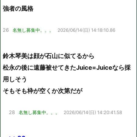
強者の風格
26
名無し募集中。。。
2026/06/14(日) 14:18:10.86
鈴木琴美は顔が石山に似てるから
松永の後に遠藤被せてきたJuice=Juiceなら採
用しそう
そもそも枠が空くか次第だが
28
名無し募集中。。。
2026/06/14(日) 14:20:41.58