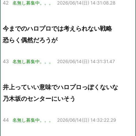
42
名無し募集中。。。
2026/06/14(日) 14:31:08.28
今までのハロプロでは考えられない戦略
恐らく偶然だろうが
43
名無し募集中。。。
2026/06/14(日) 14:31:31.47
井上っていい意味でハロプロっぽくないな
乃木坂のセンターにいそう
44
名無し募集中。。。
2026/06/14(日) 14:32:22.29