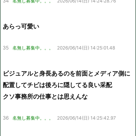
34
名無し募集中。。。
2026/06/14(日) 14:24:28.76
あらっ可愛い
35
名無し募集中。。。
2026/06/14(日) 14:25:01.48
ビジュアルと身長あるのを前面とメディア側に
配置してチビは後ろに隠してる良い采配
クソ事務所の仕事とは思えんな
36
名無し募集中。。。
2026/06/14(日) 14:25:42.97