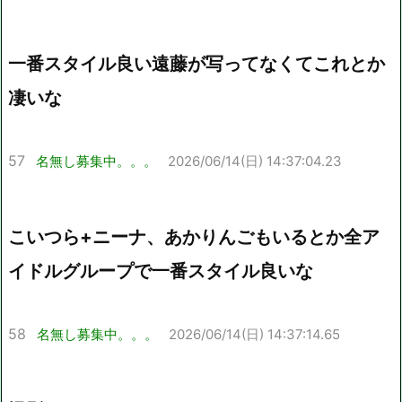
一番スタイル良い遠藤が写ってなくてこれとか
凄いな
57
名無し募集中。。。
2026/06/14(日) 14:37:04.23
こいつら+ニーナ、あかりんごもいるとか全ア
イドルグループで一番スタイル良いな
58
名無し募集中。。。
2026/06/14(日) 14:37:14.65