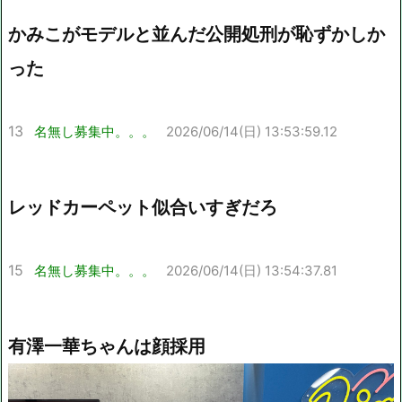
かみこがモデルと並んだ公開処刑が恥ずかしか
った
13
名無し募集中。。。
2026/06/14(日) 13:53:59.12
レッドカーペット似合いすぎだろ
15
名無し募集中。。。
2026/06/14(日) 13:54:37.81
有澤一華ちゃんは顔採用