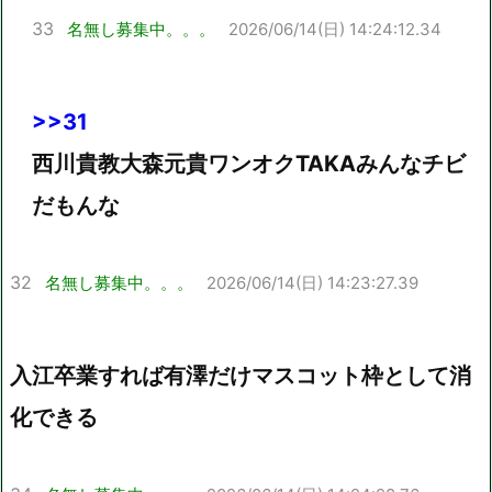
33
名無し募集中。。。
2026/06/14(日) 14:24:12.34
>>31
西川貴教大森元貴ワンオクTAKAみんなチビ
だもんな
32
名無し募集中。。。
2026/06/14(日) 14:23:27.39
入江卒業すれば有澤だけマスコット枠として消
化できる