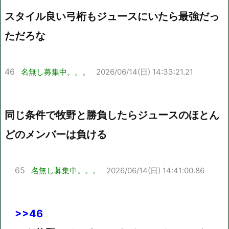
スタイル良い弓桁もジュースにいたら最強だっ
ただろな
46
名無し募集中。。。
2026/06/14(日) 14:33:21.21
同じ条件で牧野と勝負したらジュースのほとん
どのメンバーは負ける
65
名無し募集中。。。
2026/06/14(日) 14:41:00.86
>>46