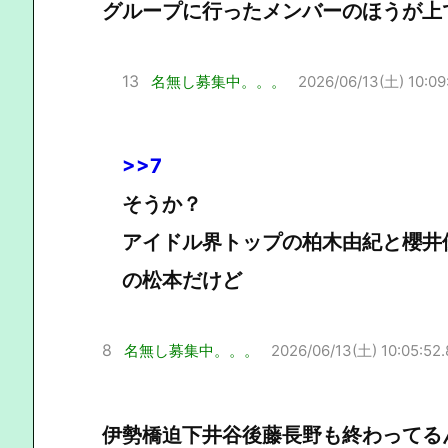
グループに行ったメンバーのほうが上
13
名無し募集中。。。
2026/06/13(土) 10:09
>>7
そうか？
アイドル界トップの柏木由紀と櫻井
の松本だけど
8
名無し募集中。。。
2026/06/13(土) 10:05:52.
伊勢橋迫下井谷後藤長野も終わってる