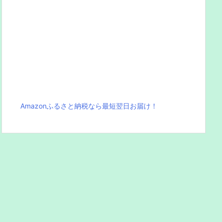
Amazonふるさと納税なら最短翌日お届け！