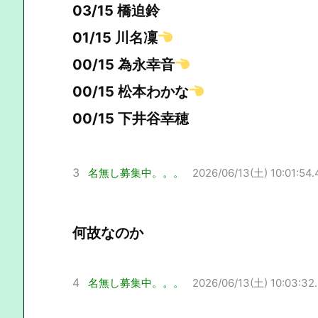
03/15 橋迫鈴
01/15 川名凜
00/15 為永幸音
00/15 松本わかな
00/15 下井谷幸穂
3
名無し募集中。。。
2026/06/13(土) 10:01:54.
何故なのか
4
名無し募集中。。。
2026/06/13(土) 10:03:32