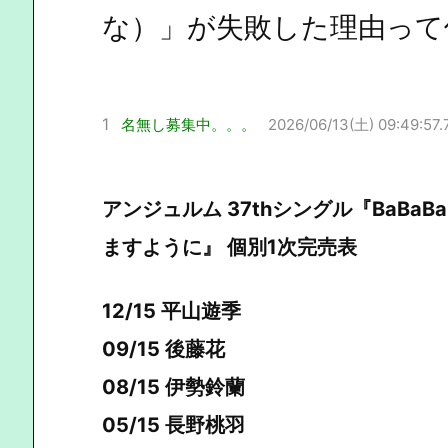
な）」が失敗した理由って
1
名無し募集中。。。
2026/06/13(土) 09:49:57.
アンジュルム 37thシングル『BaBaBa 
ますように』 個別1次完売表
12/15 平山遊季
09/15 後藤花
08/15 伊勢鈴蘭
05/15 長野桃羽