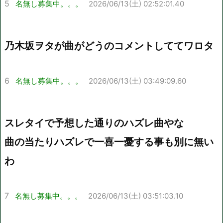
5
名無し募集中。。。
2026/06/13(土) 02:52:01.40
乃木坂ヲタが曲がどうのコメントしててワロタ
6
名無し募集中。。。
2026/06/13(土) 03:49:09.60
スレタイで予想した通りのハズレ曲やな
曲の当たりハズレで一喜一憂する事も別に無い
わ
7
名無し募集中。。。
2026/06/13(土) 03:51:03.10