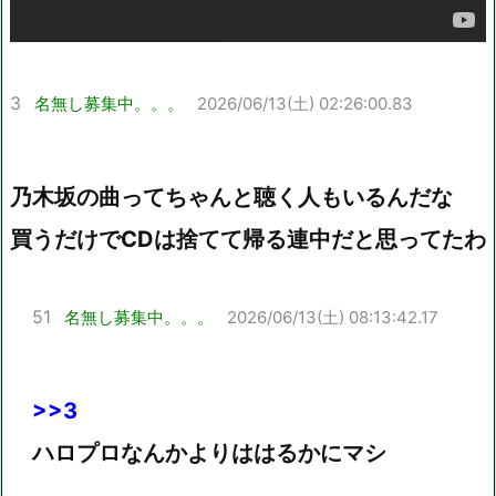
3
名無し募集中。。。
2026/06/13(土) 02:26:00.83
乃木坂の曲ってちゃんと聴く人もいるんだな
買うだけでCDは捨てて帰る連中だと思ってたわ
51
名無し募集中。。。
2026/06/13(土) 08:13:42.17
>>3
ハロプロなんかよりははるかにマシ