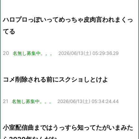
ハロプロっぽいってめっちゃ皮肉言われまくっ
てる
20
名無し募集中。。。
2026/06/13(土) 05:29:36.29
コメ削除される前にスクショしとけよ
21
名無し募集中。。。
2026/06/13(土) 05:34:24.44
小室配信曲まではうっすら知ってたがいまみた