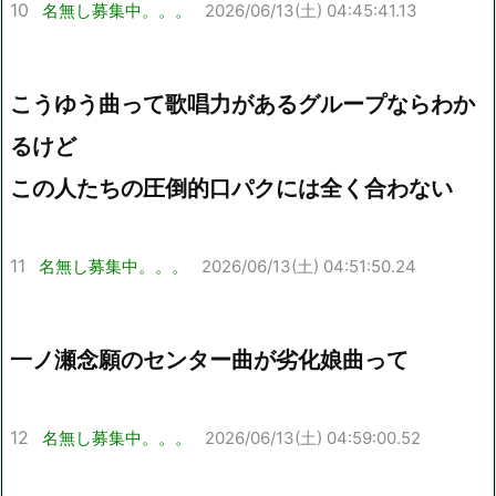
10
名無し募集中。。。
2026/06/13(土) 04:45:41.13
こうゆう曲って歌唱力があるグループならわか
るけど
この人たちの圧倒的口パクには全く合わない
11
名無し募集中。。。
2026/06/13(土) 04:51:50.24
一ノ瀬念願のセンター曲が劣化娘曲って
12
名無し募集中。。。
2026/06/13(土) 04:59:00.52