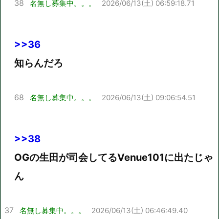
38
名無し募集中。。。
2026/06/13(土) 06:59:18.71
>>36
知らんだろ
68
名無し募集中。。。
2026/06/13(土) 09:06:54.51
>>38
OGの生田が司会してるVenue101に出たじゃ
ん
37
名無し募集中。。。
2026/06/13(土) 06:46:49.40