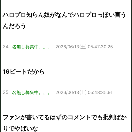
ハロプロ知らん奴がなんでハロプロっぽい言う
んだろう
24
名無し募集中。。。
2026/06/13(土) 05:47:30.25
16ビートだから
25
名無し募集中。。。
2026/06/13(土) 05:48:35.91
ファンが書いてるはずのコメントでも批判ばか
りでやばいな