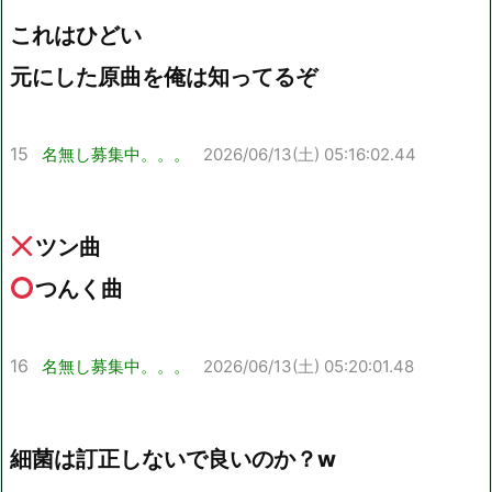
これはひどい
元にした原曲を俺は知ってるぞ
15
名無し募集中。。。
2026/06/13(土) 05:16:02.44
ツン曲
つんく曲
16
名無し募集中。。。
2026/06/13(土) 05:20:01.48
細菌は訂正しないで良いのか？w