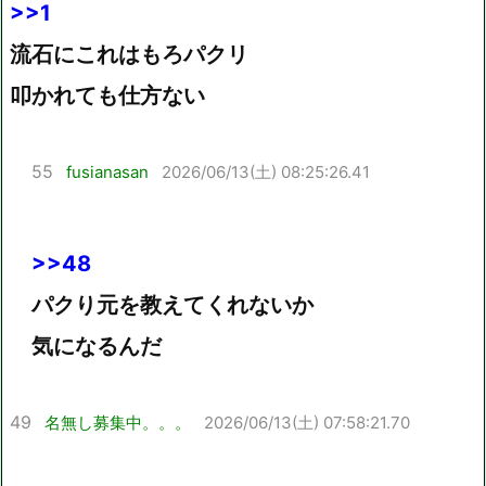
>>1
流石にこれはもろパクリ
叩かれても仕方ない
55
fusianasan
2026/06/13(土) 08:25:26.41
>>48
パクり元を教えてくれないか
気になるんだ
49
名無し募集中。。。
2026/06/13(土) 07:58:21.70