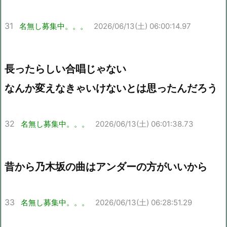
31
名無し募集中。。。
2026/06/13(土) 06:00:14.97
長ったらしい合唱じゃない
なんか変えなきゃいけないとは思ったんだろう
32
名無し募集中。。。
2026/06/13(土) 06:01:38.73
昔から乃木坂の曲はアンダーの方がいいから
33
名無し募集中。。。
2026/06/13(土) 06:28:51.29