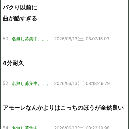
パクり以前に
曲が酷すぎる
50
名無し募集中。。。
2026/06/13(土) 08:07:15.03
4分耐久
52
名無し募集中。。。
2026/06/13(土) 08:18:49.79
アモーレなんかよりはこっちのほうが全然良い
54
名無し募集中。。。
2026/06/13(土) 08:22:19.98