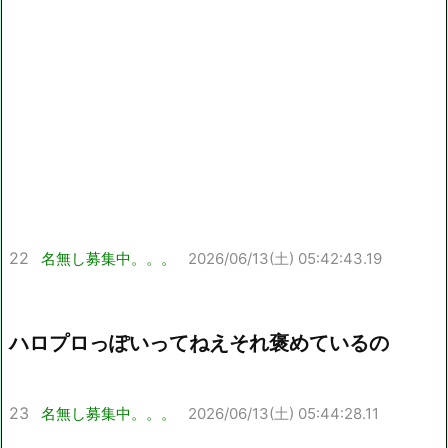
22
名無し募集中。。。
2026/06/13(土) 05:42:43.19
ハロプロっぽいってねえそれ褒めているの
23
名無し募集中。。。
2026/06/13(土) 05:44:28.11