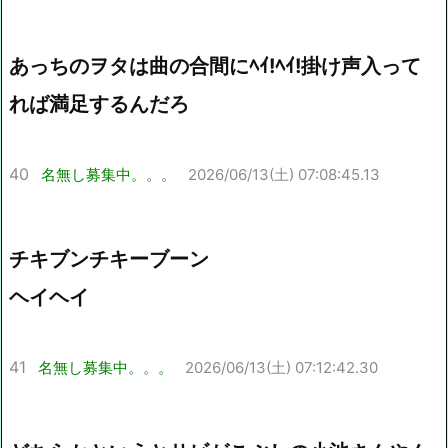
あっちのヲタは曲の合間にﾍｲ!ﾍｲ!掛け声入って
れば満足するんだろ
40
名無し募集中。。。
2026/06/13(土) 07:08:45.13
チキブンチキーブーン
ヘイヘイ
41
名無し募集中。。。
2026/06/13(土) 07:12:42.30