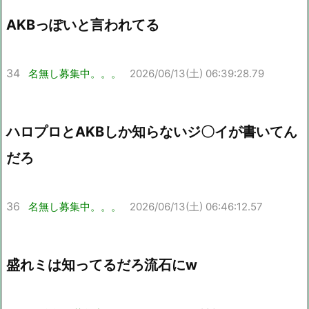
AKBっぽいと言われてる
34
名無し募集中。。。
2026/06/13(土) 06:39:28.79
ハロプロとAKBしか知らないジ〇イが書いてん
だろ
36
名無し募集中。。。
2026/06/13(土) 06:46:12.57
盛れミは知ってるだろ流石にw