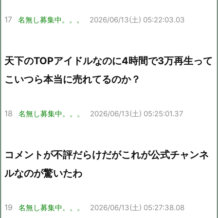
17
名無し募集中。。。
2026/06/13(土) 05:22:03.03
天下のTOPアイドルなのに4時間で3万再生って
こいつら本当に売れてるのか？
18
名無し募集中。。。
2026/06/13(土) 05:25:01.37
コメントが不評だらけだがこれが公式チャンネ
ルなのが驚いたわ
19
名無し募集中。。。
2026/06/13(土) 05:27:38.08