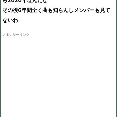
ら2020年なんだな
その後6年間全く曲も知らんしメンバーも見て
ないわ
スポンサーリンク