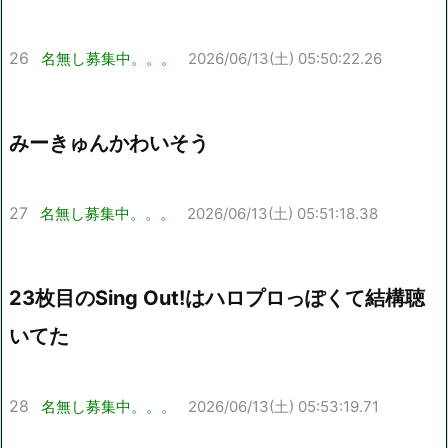
26
名無し募集中。。。
2026/06/13(土) 05:50:22.26
みーきゅんかわいそう
27
名無し募集中。。。
2026/06/13(土) 05:51:18.38
23枚目のSing Out!はハロプロっぽくて結構聴
いてた
28
名無し募集中。。。
2026/06/13(土) 05:53:19.71