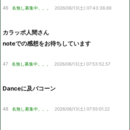
46
名無し募集中。。。
2026/06/13(土) 07:43:38.69
カラッポ人間さん
noteでの感想をお待ちしています
47
名無し募集中。。。
2026/06/13(土) 07:53:52.57
Danceに及バコーン
48
名無し募集中。。。
2026/06/13(土) 07:55:01.22