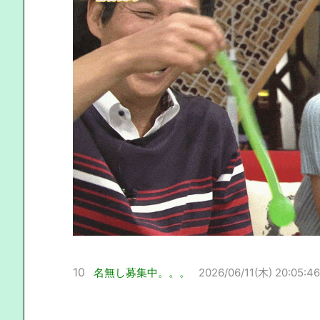
10
名無し募集中。。。
2026/06/11(木) 20:05:46