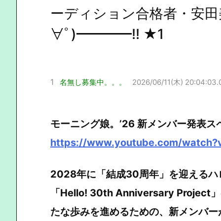
ーディション合格者・安田美
∀ﾟ)━━━━!! ★1
1
名無し募集中。。。
2026/06/11(木) 20:04:03.
モーニング娘。’26 新メンバー発表
https://www.youtube.com/watch?
2028年に「結成30周年」を迎える
「Hello! 30th Anniversary 
たな歩みを進めるための、新メンバー