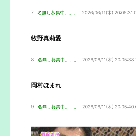
7
名無し募集中。。。
2026/06/11(木) 20:05:31.
牧野真莉愛
8
名無し募集中。。。
2026/06/11(木) 20:05:38.
岡村ほまれ
9
名無し募集中。。。
2026/06/11(木) 20:05:40.