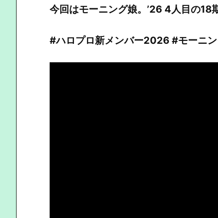
今回はモーニング娘。’26 4人目の1
#ハロプロ新メンバー2026 #モーニング娘