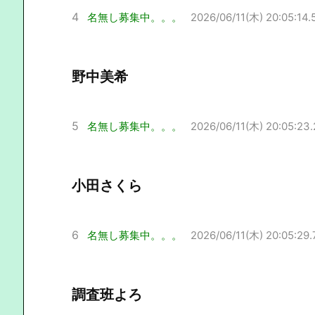
4
名無し募集中。。。
2026/06/11(木) 20:05:14.
野中美希
5
名無し募集中。。。
2026/06/11(木) 20:05:23.
小田さくら
6
名無し募集中。。。
2026/06/11(木) 20:05:29.
調査班よろ