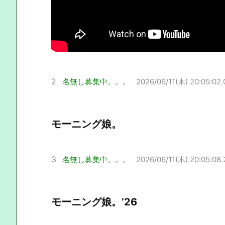
2
名無し募集中。。。
2026/06/11(木) 20:05:02.
モーニング娘。
3
名無し募集中。。。
2026/06/11(木) 20:05:08.
モーニング娘。’26