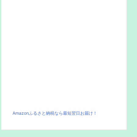
Amazonふるさと納税なら最短翌日お届け！