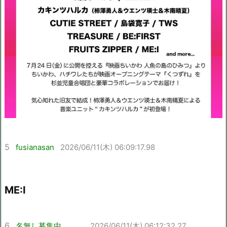
5
fusianasan
2026/06/11(木) 06:09:17.98
ME:I
6
名無し募集中。。。
2026/06/11(木) 06:12:32.27