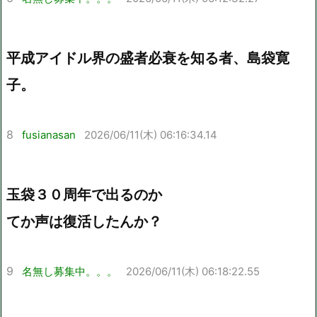
平成アイドル界の盛者必衰を知る者、島袋寛
子。
8
fusianasan
2026/06/11(木) 06:16:34.14
玉袋３０周年で出るのか
てか声は復活したんか？
9
名無し募集中。。。
2026/06/11(木) 06:18:22.55