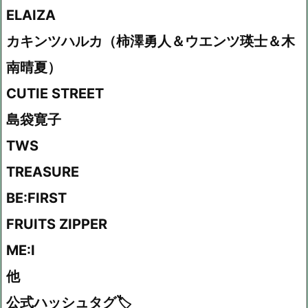
ELAIZA
カキンツハルカ（柿澤勇人＆ウエンツ瑛士＆木
南晴夏）
CUTIE STREET
島袋寛子
TWS
TREASURE
BE:FIRST
FRUITS ZIPPER
ME:I
他
公式ハッシュタグ🏷