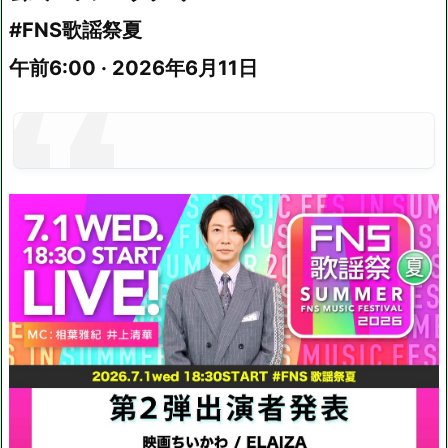
#FNS歌謡祭夏
午前6:00 · 2026年6月11日