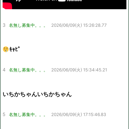
3
名無し募集中。。。
2026/06/09(火) 15:26:28.77
ｷｬﾋﾟ
4
名無し募集中。。。
2026/06/09(火) 15:34:45.21
いちかちゃんいちかちゃん
5
名無し募集中。。。
2026/06/09(火) 17:15:46.83