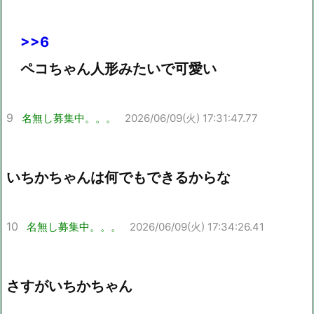
>>6
ペコちゃん人形みたいで可愛い
9
名無し募集中。。。
2026/06/09(火) 17:31:47.77
いちかちゃんは何でもできるからな
10
名無し募集中。。。
2026/06/09(火) 17:34:26.41
さすがいちかちゃん