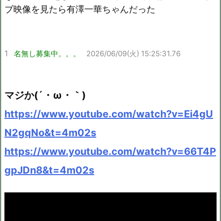
ブ映像を見たら有澤一華ちゃんだった
1
名無し募集中。。。
2026/06/09(火) 15:25:31.76
マジか(´・ω・｀)
https://www.youtube.com/watch?v=Ei4gU
N2gqNo&t=4m02s
https://www.youtube.com/watch?v=66T4P
gpJDn8&t=4m02s