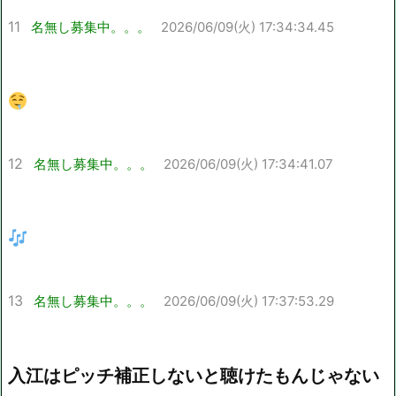
11
名無し募集中。。。
2026/06/09(火) 17:34:34.45
12
名無し募集中。。。
2026/06/09(火) 17:34:41.07
13
名無し募集中。。。
2026/06/09(火) 17:37:53.29
入江はピッチ補正しないと聴けたもんじゃない