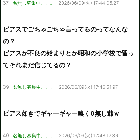
37
名無し募集中。。。
2026/06/09(火) 17:44:05.27
ピアスでごちゃごちゃ言ってるのってなんな
の？
ピアスが不良の始まりとか昭和の小学校で習っ
てそれまだ信じてるの？
39
名無し募集中。。。
2026/06/09(火) 17:46:51.97
ピアス如きでギャーギャー喚く0無し爺ｗ
40
名無し募集中。。。
2026/06/09(火) 17:48:17.36