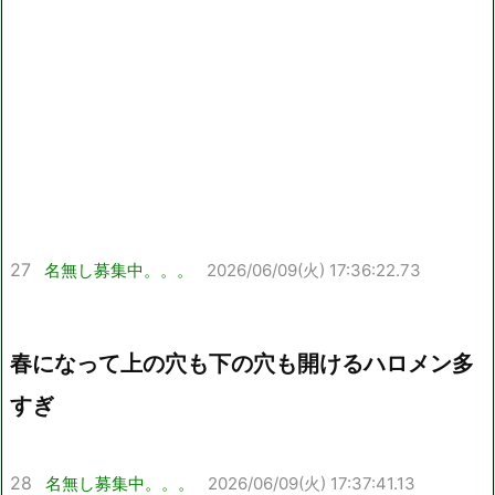
27
名無し募集中。。。
2026/06/09(火) 17:36:22.73
春になって上の穴も下の穴も開けるハロメン多
すぎ
28
名無し募集中。。。
2026/06/09(火) 17:37:41.13