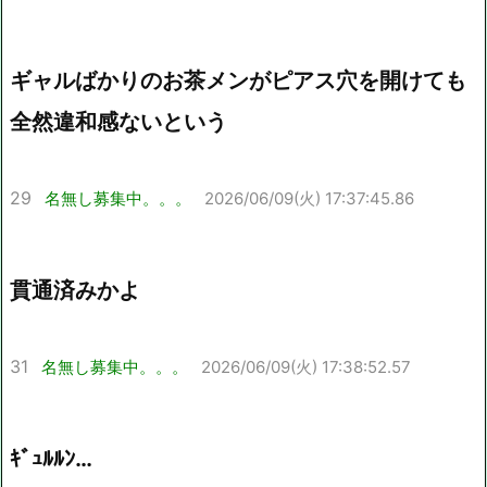
ギャルばかりのお茶メンがピアス穴を開けても
全然違和感ないという
29
名無し募集中。。。
2026/06/09(火) 17:37:45.86
貫通済みかよ
31
名無し募集中。。。
2026/06/09(火) 17:38:52.57
ｷﾞｭﾙﾙﾝ…