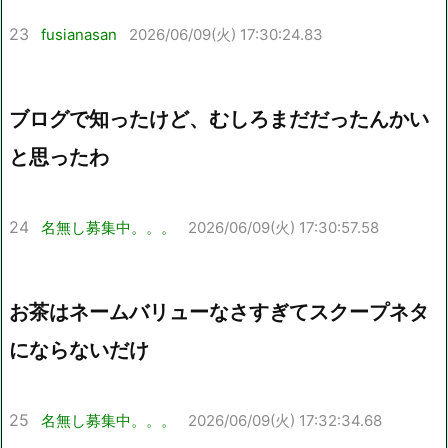
23
fusianasan
2026/06/09(火) 17:30:24.83
ブログで知ったけど、むしろまだだったんかい
と思ったわ
24
名無し募集中。。。
2026/06/09(火) 17:30:57.58
お茶はネームバリューなさすぎてスクープネタ
にならないだけ
25
名無し募集中。。。
2026/06/09(火) 17:32:34.68