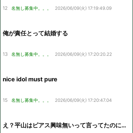
12
名無し募集中。。。
2026/06/09(火) 17:19:49.09
俺が責任とって結婚する
13
名無し募集中。。。
2026/06/09(火) 17:20:20.22
nice idol must pure
15
名無し募集中。。。
2026/06/09(火) 17:20:47.04
え？平山はピアス興味無いって言ってたのに…