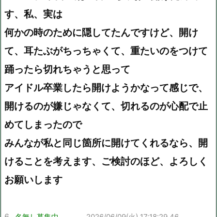
す、私、実は
何かの時のために隠してたんですけど、開け
て、耳たぶがちっちゃくて、重たいのをつけて
踊ったら切れちゃうと思って
アイドル卒業したら開けようかなって感じで、
開けるのが嫌じゃなくて、切れるのが心配で止
めてしまったので
みんなが私と同じ箇所に開けてくれるなら、開
けることを考えます、ご検討のほど、よろしく
お願いします
6
名無し募集中。。。
2026/06/09(火) 17:18:29.46