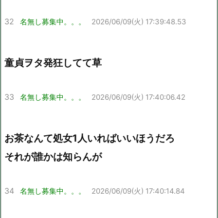
32
名無し募集中。。。
2026/06/09(火) 17:39:48.53
童貞ヲタ発狂してて草
33
名無し募集中。。。
2026/06/09(火) 17:40:06.42
お茶なんて処女1人いればいいほうだろ
それが誰かは知らんが
34
名無し募集中。。。
2026/06/09(火) 17:40:14.84