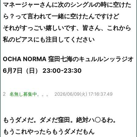
マネージャーさんに次のシングルの時に空けた
ら？って言われて一緒に空けたんですけど
それがすっごい嬉しいです、皆さん、これから
私のピアスにも注目してください
OCHA NORMA 窪田七海のキュルルンッラジオ
6月7日（日） 23:00-23:30
2
名無し募集中。。。
2026/06/09(火) 17:16:37.49
もうダメだ。ダメだ窪田。絶対ハ〇るわ。
もうこれやったらもうダメだもん