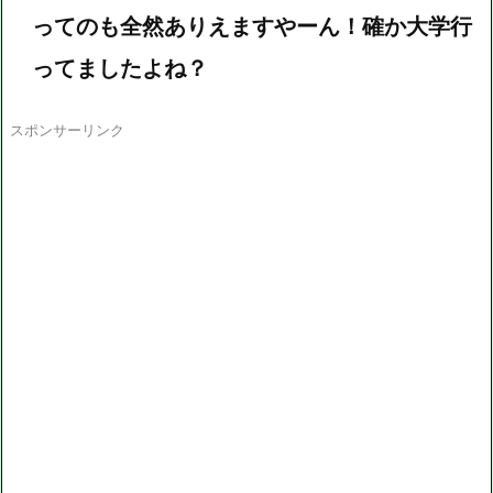
ってのも全然ありえますやーん！確か大学行
ってましたよね？
スポンサーリンク