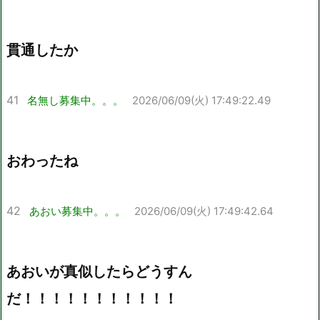
貫通したか
41
名無し募集中。。。
2026/06/09(火) 17:49:22.49
おわったね
42
あおい募集中。。。
2026/06/09(火) 17:49:42.64
あおいが真似したらどうすん
だ！！！！！！！！！！！