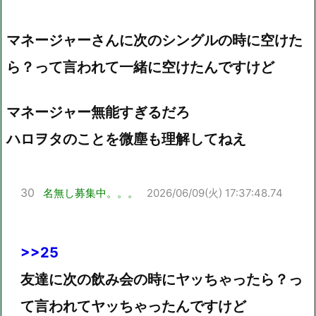
マネージャーさんに次のシングルの時に空けた
ら？って言われて一緒に空けたんですけど
マネージャー無能すぎるだろ
ハロヲタのことを微塵も理解してねえ
30
名無し募集中。。。
2026/06/09(火) 17:37:48.74
>>25
友達に次の飲み会の時にヤッちゃったら？っ
て言われてヤッちゃったんですけど