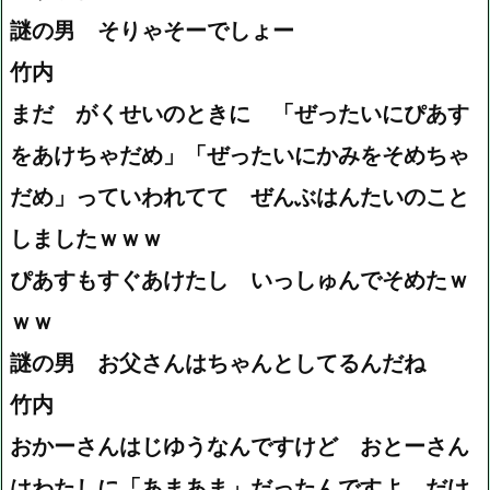
謎の男 そりゃそーでしょー
竹内
まだ がくせいのときに 「ぜったいにぴあす
をあけちゃだめ」「ぜったいにかみをそめちゃ
だめ」っていわれてて ぜんぶはんたいのこと
しましたｗｗｗ
ぴあすもすぐあけたし いっしゅんでそめたｗ
ｗｗ
謎の男 お父さんはちゃんとしてるんだね
竹内
おかーさんはじゆうなんですけど おとーさん
はわたしに「あまあま」だったんですよ、だけ