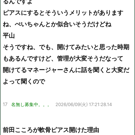
るんですよ
ピアスにするとそういうメリットがあります
ね、ぺいちゃんとか似合いそうだけどね
平山
そうですね、でも、開けてみたいと思った時期
もあるんですけど、管理が大変そうだなって
開けてるマネージャーさんに話を聞くと大変だ
よって聞くので
17
名無し募集中。。。
2026/06/09(火) 17:21:28.14
前田こころが軟骨ピアス開けた理由