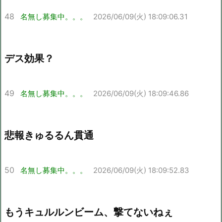
48
名無し募集中。。。
2026/06/09(火) 18:09:06.31
デス効果？
49
名無し募集中。。。
2026/06/09(火) 18:09:46.86
悲報きゅるるん貫通
50
名無し募集中。。。
2026/06/09(火) 18:09:52.83
もうキュルルンビーム、撃てないねぇ