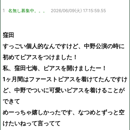
1
名無し募集中。。。
2026/06/09(火) 17:15:59.55
窪田
すっごい個人的なんですけど、中野公演の時に
初めてピアスをつけました！
私、窪田七海、ピアスを開けましたー！
1ヶ月間はファーストピアスを着けてたんですけ
ど、中野でついに可愛いピアスを着けることが
できて
めーっちゃ嬉しかったです、なつめとずっと空
けたいねって言ってて