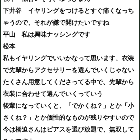
下井谷 イヤリングをつけるとすぐ痛くなっち
ゃうので、それが嫌で開けたいですね
平山 私は興味ナッシングです
松本
私もイヤリングでいいかなって思います、衣装
で先輩からアクセサリーを選んでいくじゃない
たくさん用意してくださってる中で、先輩から
衣装に合わせて選んでいくっていう
後輩になっていくと、「でかくね？」とか「小
さくね？」とか個性的なものが残りやすいので
今は橋迫さんはピアスを選び放題で、無双して