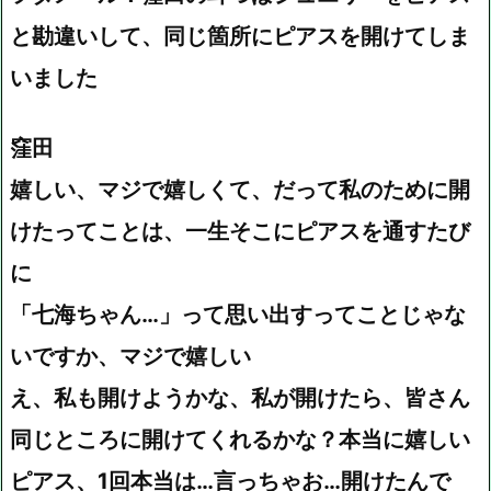
と勘違いして、同じ箇所にピアスを開けてしま
いました
窪田
嬉しい、マジで嬉しくて、だって私のために開
けたってことは、一生そこにピアスを通すたび
に
「七海ちゃん…」って思い出すってことじゃな
いですか、マジで嬉しい
え、私も開けようかな、私が開けたら、皆さん
同じところに開けてくれるかな？本当に嬉しい
ピアス、1回本当は…言っちゃお…開けたんで