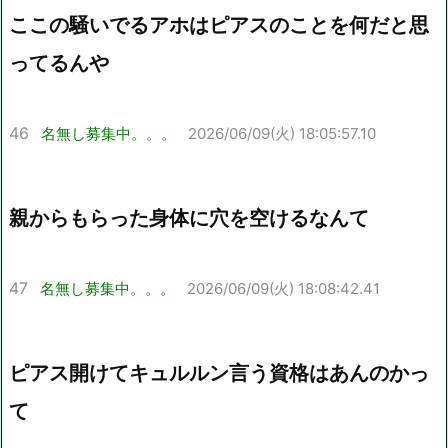
ここの騒いでるアホはピアスのことを何だと思
ってるんや
46
名無し募集中。。。
2026/06/09(火) 18:05:57.10
親からもらった身体に穴を空けるなんて
47
名無し募集中。。。
2026/06/09(火) 18:08:42.41
ピアス開けてキュルルン言う資格はあんのかっ
て