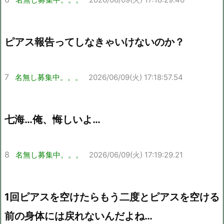
ピアス報告ってしなきゃいけないのか？
7
名無し募集中。。。
2026/06/09(火) 17:18:57.54
七海…俺、悔しいよ…
8
名無し募集中。。。
2026/06/09(火) 17:19:29.21
1回ピアスを空けたらもう二度とピアスを空ける
前の身体には戻れないんだよね…