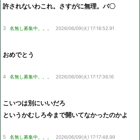
許されないわこれ。さすがに無理。バ〇
3
名無し募集中。。。
2026/06/09(火) 17:16:52.91
おめでとう
4
名無し募集中。。。
2026/06/09(火) 17:17:36.16
こいつは別にいいだろ
というかむしろ今まで開いてなかったのかよ
5
名無し募集中。。。
2026/06/09(火) 17:17:48.99