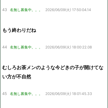
43
名無し募集中。。。
2026/06/09(火) 17:50:04.14
もう終わりだね
44
名無し募集中。。。
2026/06/09(火) 18:00:22.08
むしろお茶メンのような今どきの子が開けてな
い方が不自然
45
名無し募集中。。。
2026/06/09(火) 18:01:45.33