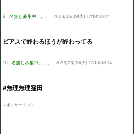
9
名無し募集中。。。
2026/06/09(火) 17:19:33.14
ピアスで終わるほうが終わってる
10
名無し募集中。。。
2026/06/09(火) 17:19:36.74
#無理無理窪田
スポンサーリンク