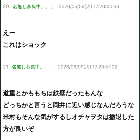
20
名無し募集中。。。
2026/06/09(火) 17:26:40.66
えー
これはショック
21
名無し募集中。。。
2026/06/09(火) 17:29:57.02
道重とかももちは鉄壁だったもんな
どっちかと言うと岡井に近い感じなんだろうな
米村もそんな気がするしオチャヲタは撤退した
方が良いぞ