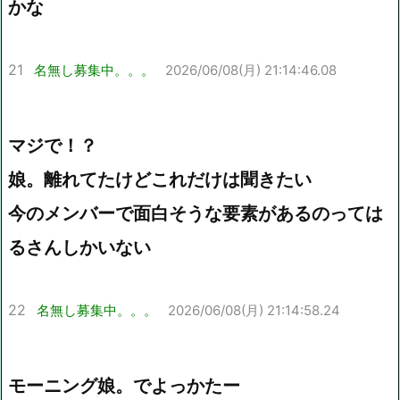
かな
21
名無し募集中。。。
2026/06/08(月) 21:14:46.08
マジで！？
娘。離れてたけどこれだけは聞きたい
今のメンバーで面白そうな要素があるのっては
るさんしかいない
22
名無し募集中。。。
2026/06/08(月) 21:14:58.24
モーニング娘。でよっかたー