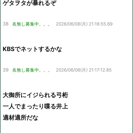
ゲタヲタが暴れるぞ
38
名無し募集中。。。
2026/06/08(月) 21:16:55.69
KBSでネットするかな
39
名無し募集中。。。
2026/06/08(月) 21:17:12.85
大御所にイジられる弓桁
一人でまったり喋る井上
適材適所だな