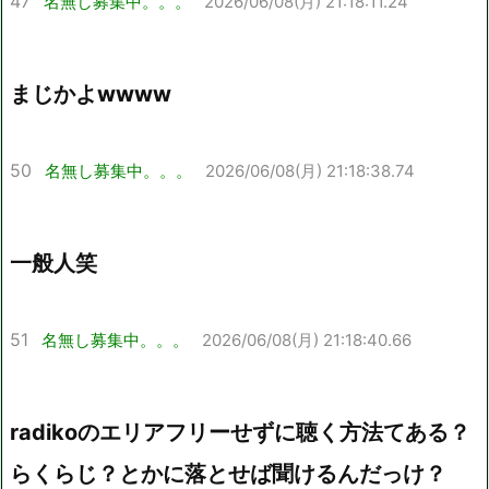
47
名無し募集中。。。
2026/06/08(月) 21:18:11.24
まじかよwwww
50
名無し募集中。。。
2026/06/08(月) 21:18:38.74
一般人笑
51
名無し募集中。。。
2026/06/08(月) 21:18:40.66
radikoのエリアフリーせずに聴く方法てある？
らくらじ？とかに落とせば聞けるんだっけ？