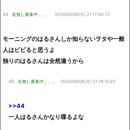
44
名無し募集中。。。
2026/06/08(月) 21:17:40.72
モーニングのはるさんしか知らないヲタや一般
人はビビると思うよ
独りのはるさんは全然違うから
48
名無し募集中。。。
2026/06/08(月) 21:18:15.93
>>44
一人はるさんかなり喋るよな