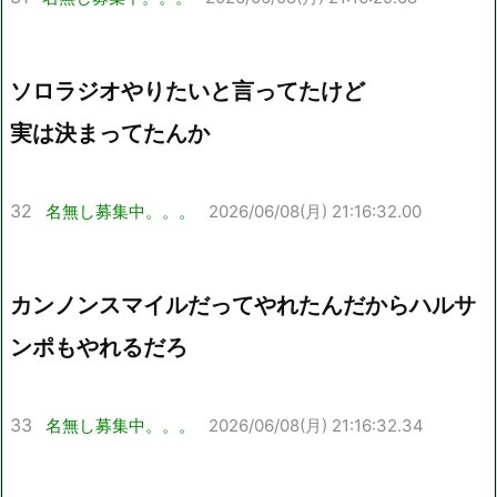
ソロラジオやりたいと言ってたけど
実は決まってたんか
32
名無し募集中。。。
2026/06/08(月) 21:16:32.00
カンノンスマイルだってやれたんだからハルサ
ンポもやれるだろ
33
名無し募集中。。。
2026/06/08(月) 21:16:32.34