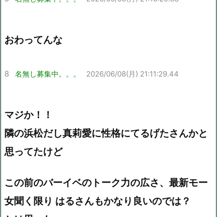
おわってんな
8
名無し募集中。。。
2026/06/08(月) 21:11:29.44
マジか！！
隣の浜松だし真莉愛に性格にてるげたさんかと
思ってたけど
この前のバーイベのトーク力の広さ、最新モー
女聞く限り はるさんもかなり良いのでは？