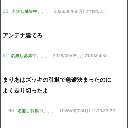
60
名無し募集中。。。
2026/06/08(月) 21:19:52.11
アンテナ建てろ
61
名無し募集中。。。
2026/06/08(月) 21:19:54.35
まりあはズッキの引退で急遽決まったのに
よく走り切ったよ
69
名無し募集中。。。
2026/06/08(月) 21:20:53.33