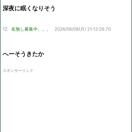
深夜に眠くなりそう
12
名無し募集中。。。
2026/06/08(月) 21:12:29.70
へーそうきたか
スポンサーリンク