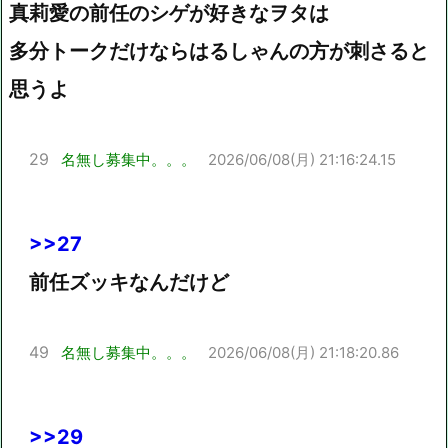
真莉愛の前任のシゲが好きなヲタは
多分トークだけならはるしゃんの方が刺さると
思うよ
29
名無し募集中。。。
2026/06/08(月) 21:16:24.15
>>27
前任ズッキなんだけど
49
名無し募集中。。。
2026/06/08(月) 21:18:20.86
>>29