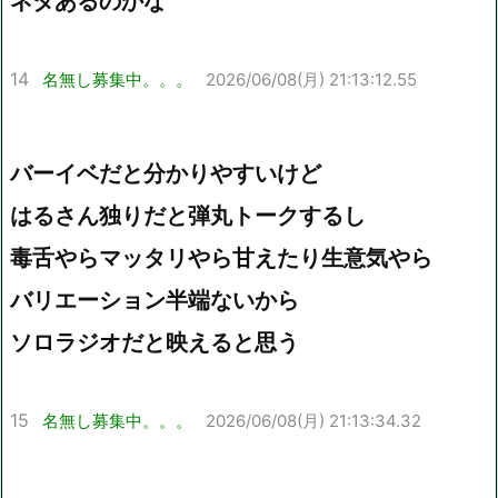
ネタあるのかな
14
名無し募集中。。。
2026/06/08(月) 21:13:12.55
バーイベだと分かりやすいけど
はるさん独りだと弾丸トークするし
毒舌やらマッタリやら甘えたり生意気やら
バリエーション半端ないから
ソロラジオだと映えると思う
15
名無し募集中。。。
2026/06/08(月) 21:13:34.32