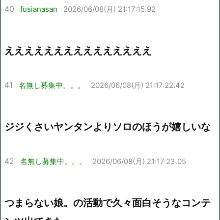
40
fusianasan
2026/06/08(月) 21:17:15.92
えええええええええええええええ
41
名無し募集中。。。
2026/06/08(月) 21:17:22.42
ジジくさいヤンタンよりソロのほうが嬉しいな
42
名無し募集中。。。
2026/06/08(月) 21:17:23.05
つまらない娘。の活動で久々面白そうなコンテ