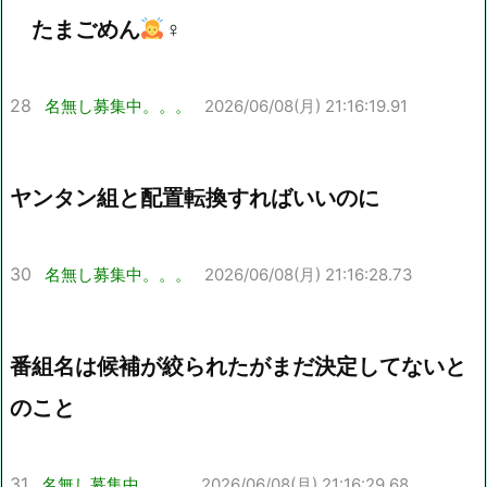
たまごめん
‍♀
28
名無し募集中。。。
2026/06/08(月) 21:16:19.91
ヤンタン組と配置転換すればいいのに
30
名無し募集中。。。
2026/06/08(月) 21:16:28.73
番組名は候補が絞られたがまだ決定してないと
のこと
31
名無し募集中。。。
2026/06/08(月) 21:16:29.68