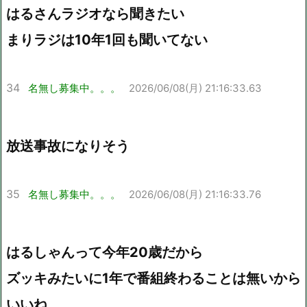
はるさんラジオなら聞きたい
まりラジは10年1回も聞いてない
34
名無し募集中。。。
2026/06/08(月) 21:16:33.63
放送事故になりそう
35
名無し募集中。。。
2026/06/08(月) 21:16:33.76
はるしゃんって今年20歳だから
ズッキみたいに1年で番組終わることは無いから
いいね