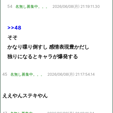
54
名無し募集中。。。
2026/06/08(月) 21:19:11.30
>>48
そそ
かなり喋り倒すし 感情表現豊かだし
独りになるとキャラが爆発する
45
名無し募集中。。。
2026/06/08(月) 21:17:54.14
ええやんステキやん