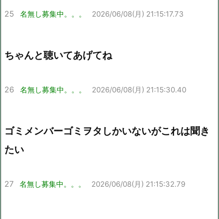
25
名無し募集中。。。
2026/06/08(月) 21:15:17.73
ちゃんと聴いてあげてね
26
名無し募集中。。。
2026/06/08(月) 21:15:30.40
ゴミメンバーゴミヲタしかいないがこれは聞き
たい
27
名無し募集中。。。
2026/06/08(月) 21:15:32.79