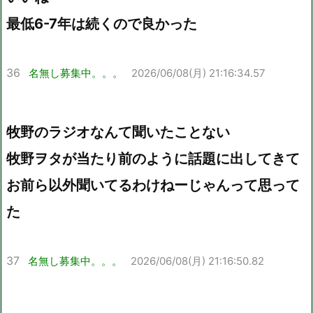
最低6-7年は続くので良かった
36
名無し募集中。。。
2026/06/08(月) 21:16:34.57
牧野のラジオなんて聞いたことない
牧野ヲタが当たり前のように話題に出してきて
お前ら以外聞いてるわけねーじゃんって思って
た
37
名無し募集中。。。
2026/06/08(月) 21:16:50.82