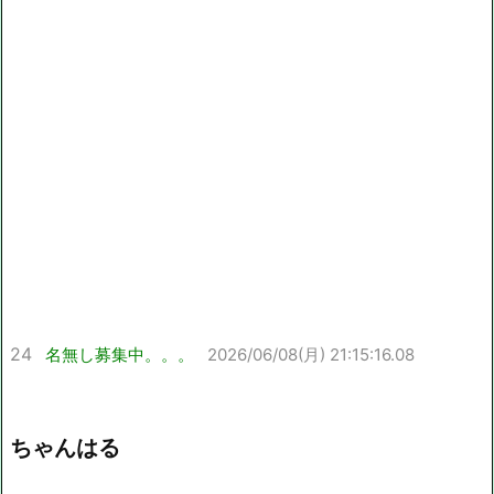
24
名無し募集中。。。
2026/06/08(月) 21:15:16.08
ちゃんはる