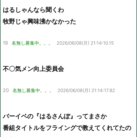
はるしゃんなら聞くわ
牧野じゃ興味沸かなかった
19
名無し募集中。。。
2026/06/08(月) 21:14:10.15
不〇気メン向上委員会
20
名無し募集中。。。
2026/06/08(月) 21:14:17.82
バーイベの『はるさんぽ』ってまさか
番組タイトルをフライングで教えてくれてたの