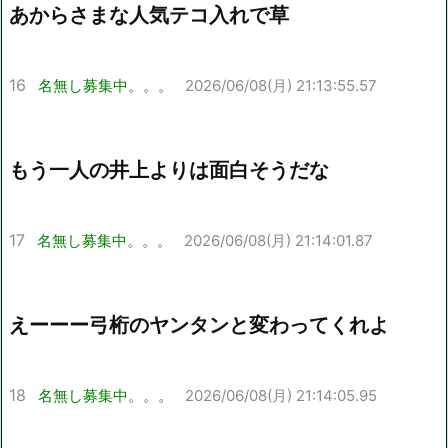
あからさまな人気テコ入れで草
16
名無し募集中。。。
2026/06/08(月) 21:13:55.57
もう一人の井上よりは面白そうだな
17
名無し募集中。。。
2026/06/08(月) 21:14:01.87
えーーー弓桁のヤンタンと変わってくれよ
18
名無し募集中。。。
2026/06/08(月) 21:14:05.95