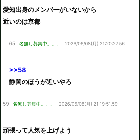
愛知出身のメンバーがいないから
近いのは京都
65
名無し募集中。。。
2026/06/08(月) 21:20:27.56
>>58
静岡のほうが近いやろ
59
名無し募集中。。。
2026/06/08(月) 21:19:51.59
頑張って人気を上げよう