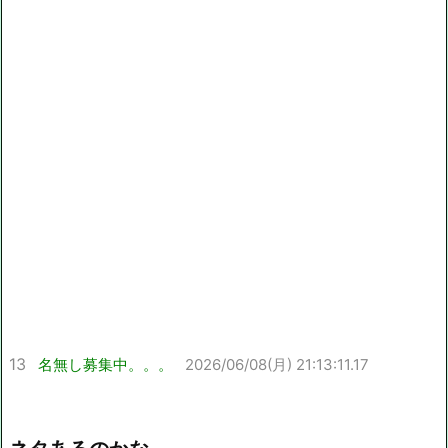
13
名無し募集中。。。
2026/06/08(月) 21:13:11.17