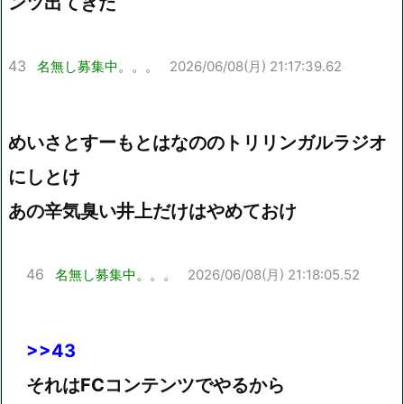
ンツ出てきた
43
名無し募集中。。。
2026/06/08(月) 21:17:39.62
めいさとすーもとはなののトリリンガルラジオ
にしとけ
あの辛気臭い井上だけはやめておけ
46
名無し募集中。。。
2026/06/08(月) 21:18:05.52
>>43
それはFCコンテンツでやるから