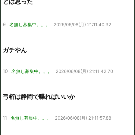
とは思った
9
名無し募集中。。。
2026/06/08(月) 21:11:40.32
ガチやん
10
名無し募集中。。。
2026/06/08(月) 21:11:42.70
弓桁は静岡で喋ればいいか
11
名無し募集中。。。
2026/06/08(月) 21:11:57.88