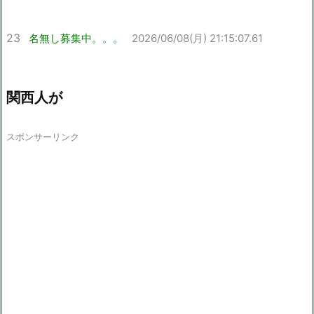
23
名無し募集中。。。
2026/06/08(月) 21:15:07.61
関西人が
スポンサーリンク