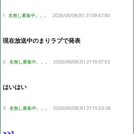
1
名無し募集中。。。
2026/06/08(月) 21:09:47.90
現在放送中のまりラブで発表
2
名無し募集中。。。
2026/06/08(月) 21:10:07.53
はいはい
3
名無し募集中。。。
2026/06/08(月) 21:10:23.06
>>1