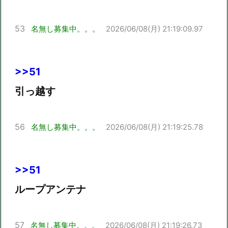
53
名無し募集中。。。
2026/06/08(月) 21:19:09.97
>>51
引っ越す
56
名無し募集中。。。
2026/06/08(月) 21:19:25.78
>>51
ループアンテナ
57
名無し募集中。。。
2026/06/08(月) 21:19:26.73