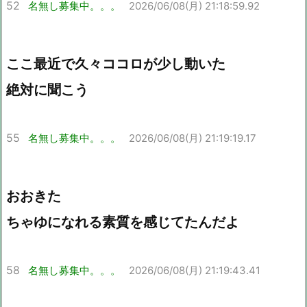
52
名無し募集中。。。
2026/06/08(月) 21:18:59.92
ここ最近で久々ココロが少し動いた
絶対に聞こう
55
名無し募集中。。。
2026/06/08(月) 21:19:19.17
おおきた
ちゃゆになれる素質を感じてたんだよ
58
名無し募集中。。。
2026/06/08(月) 21:19:43.41