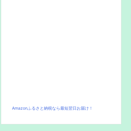
Amazonふるさと納税なら最短翌日お届け！