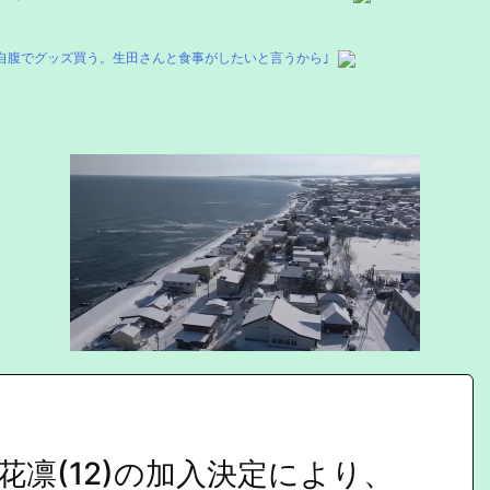
自腹でグッズ買う。生田さんと食事がしたいと言うから｣
凛(12)の加入決定により、