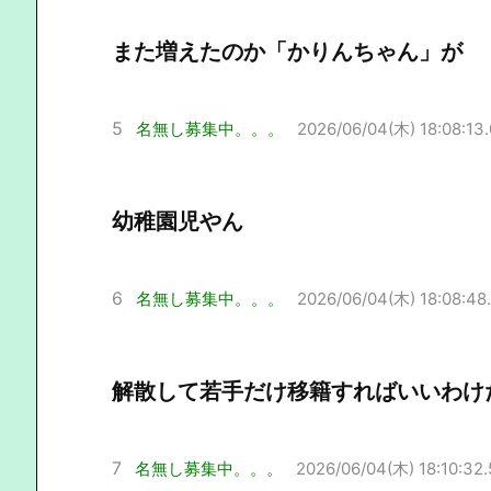
また増えたのか「かりんちゃん」が
5
名無し募集中。。。
2026/06/04(木) 18:08:13
幼稚園児やん
6
名無し募集中。。。
2026/06/04(木) 18:08:48
解散して若手だけ移籍すればいいわけ
7
名無し募集中。。。
2026/06/04(木) 18:10:32.