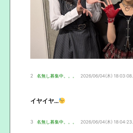
2
名無し募集中。。。
2026/06/04(木) 18:03:08
イヤイヤ…
3
名無し募集中。。。
2026/06/04(木) 18:04:23