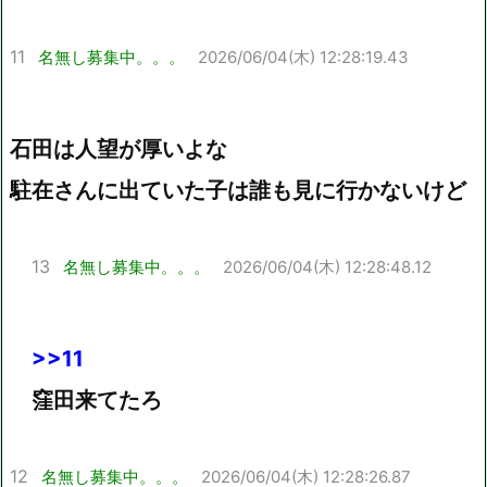
11
名無し募集中。。。
2026/06/04(木) 12:28:19.43
石田は人望が厚いよな
駐在さんに出ていた子は誰も見に行かないけど
13
名無し募集中。。。
2026/06/04(木) 12:28:48.12
>>11
窪田来てたろ
12
名無し募集中。。。
2026/06/04(木) 12:28:26.87