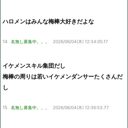
ハロメンはみんな梅棒大好きだよな
14
名無し募集中。。。
2026/06/04(木) 12:34:05.17
イケメンスキル集団だし
梅棒の周りは若いイケメンダンサーたくさんだ
し
15
名無し募集中。。。
2026/06/04(木) 12:36:53.77