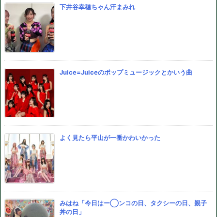
下井谷幸穂ちゃん汗まみれ
Juice=Juiceのポップミュージックとかいう曲
よく見たら平山が一番かわいかった
みはね「今日はー◯ンコの日、タクシーの日、親子
丼の日」