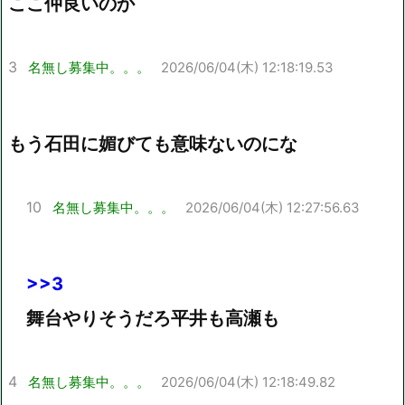
ここ仲良いのか
3
名無し募集中。。。
2026/06/04(木) 12:18:19.53
もう石田に媚びても意味ないのにな
10
名無し募集中。。。
2026/06/04(木) 12:27:56.63
>>3
舞台やりそうだろ平井も高瀬も
4
名無し募集中。。。
2026/06/04(木) 12:18:49.82