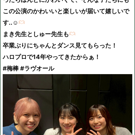
この公演のかわいいと楽しいが届いて嬉しいで
す..☺
まき先生としゅー先生も
卒業ぶりにちゃんとダンス見てもらった！
ハロプロで14年やってきたからぁ！
#梅棒 #ラヴオール