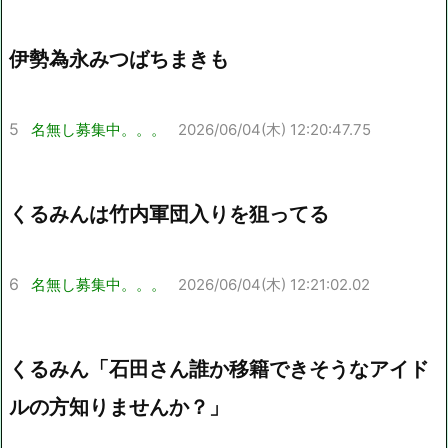
伊勢為永みつばちまきも
5
名無し募集中。。。
2026/06/04(木) 12:20:47.75
くるみんは竹内軍団入りを狙ってる
6
名無し募集中。。。
2026/06/04(木) 12:21:02.02
くるみん「石田さん誰か移籍できそうなアイド
ルの方知りませんか？」