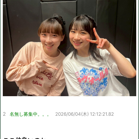
2
名無し募集中。。。
2026/06/04(木) 12:12:21.82