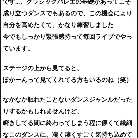
です…、クラシックバレエの基礎があってこそ
成り立つダンスでもあるので、この機会により
自分を高めたくて、かなり練習しました
今でもしっかり緊張感持って毎回ライブでやっ
ています。
ステージの上から見てると、
ぽかーんって見てくれてる方もいるのね（笑）
なかなか触れたことないダンスジャンルだった
りするかもしれませんけど、
瞬きしてる間に終わってしまう程に儚くて繊細
なこのダンスに、凄く凄くすごく気持ち込めて