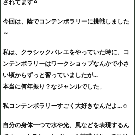
されてます⚪︎
今回は、陰でコンテンポラリーに挑戦しました
～
私は、クラシックバレエをやっていた時に、コ
ンテンポラリーはワークショップなんかで小さ
い頃からずっと習っていましたが…
本当に何年振り？なジャンルでした。
私コンテンポラリーすごく大好きなんだよ…☺︎
自分の身体一つで水や光、風などを表現するん