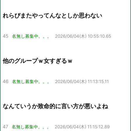
れらぴまたやってんなとしか思わない
45
名無し募集中。。。
2026/06/04(木) 10:55:10.65
他のグループｗ女すぎるｗ
46
名無し募集中。。。
2026/06/04(木) 11:13:15.11
なんていうか致命的に言い方が悪いよね
47
名無し募集中。。。
2026/06/04(木) 11:15:12.89