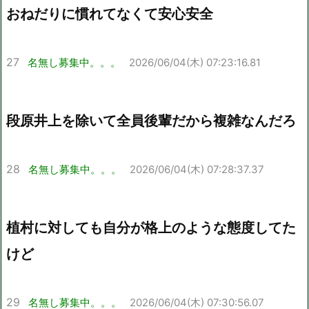
おねだりに慣れてなくて安心安全
27
名無し募集中。。。
2026/06/04(木) 07:23:16.81
段原井上を除いて全員後輩だから複雑なんだろ
28
名無し募集中。。。
2026/06/04(木) 07:28:37.37
植村に対しても自分が格上のような態度してた
けど
29
名無し募集中。。。
2026/06/04(木) 07:30:56.07