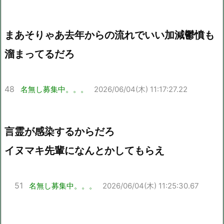
まあそりゃあ去年からの流れでいい加減鬱憤も
溜まってるだろ
48
名無し募集中。。。
2026/06/04(木) 11:17:27.22
言霊が感染するからだろ
イヌマキ先輩になんとかしてもらえ
51
名無し募集中。。。
2026/06/04(木) 11:25:30.67