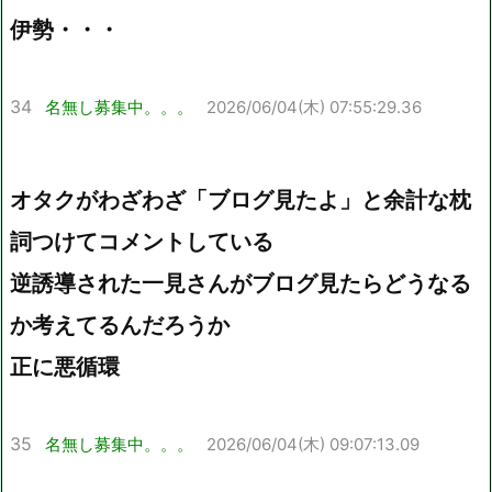
伊勢・・・
34
名無し募集中。。。
2026/06/04(木) 07:55:29.36
オタクがわざわざ「ブログ見たよ」と余計な枕
詞つけてコメントしている
逆誘導された一見さんがブログ見たらどうなる
か考えてるんだろうか
正に悪循環
35
名無し募集中。。。
2026/06/04(木) 09:07:13.09