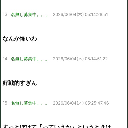
13
名無し募集中。。。
2026/06/04(木) 05:14:28.51
なんか怖いわ
14
名無し募集中。。。
2026/06/04(木) 05:14:51.22
好戦的すぎん
15
名無し募集中。。。
2026/06/04(木) 05:25:47.46
すっとぼけて「っていうか」というときは