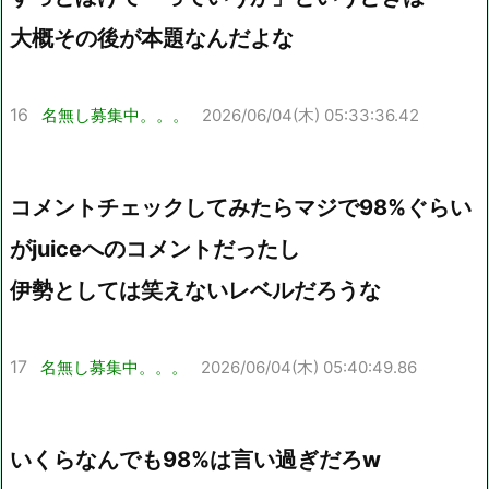
大概その後が本題なんだよな
16
名無し募集中。。。
2026/06/04(木) 05:33:36.42
コメントチェックしてみたらマジで98%ぐらい
がjuiceへのコメントだったし
伊勢としては笑えないレベルだろうな
17
名無し募集中。。。
2026/06/04(木) 05:40:49.86
いくらなんでも98%は言い過ぎだろw