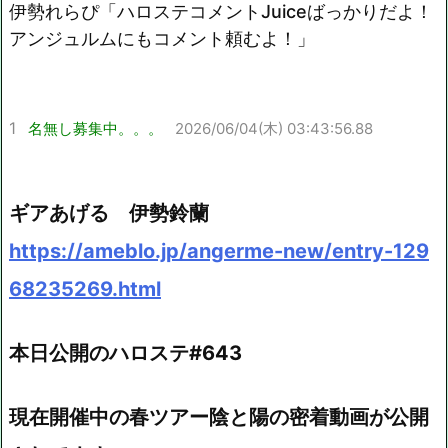
伊勢れらぴ「ハロステコメントJuiceばっかりだよ！
Mute
アンジュルムにもコメント頼むよ！」
1
名無し募集中。。。
2026/06/04(木) 03:43:56.88
ギアあげる 伊勢鈴蘭
https://ameblo.jp/angerme-new/entry-129
68235269.html
本日公開のハロステ#643
現在開催中の春ツアー陰と陽の密着動画が公開