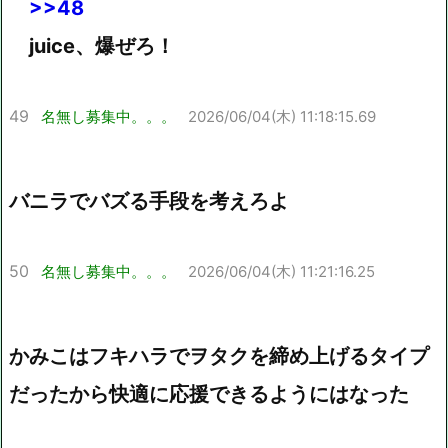
>>48
juice、爆ぜろ！
49
名無し募集中。。。
2026/06/04(木) 11:18:15.69
バニラでバズる手段を考えろよ
50
名無し募集中。。。
2026/06/04(木) 11:21:16.25
かみこはフキハラでヲタクを締め上げるタイプ
だったから快適に応援できるようにはなった