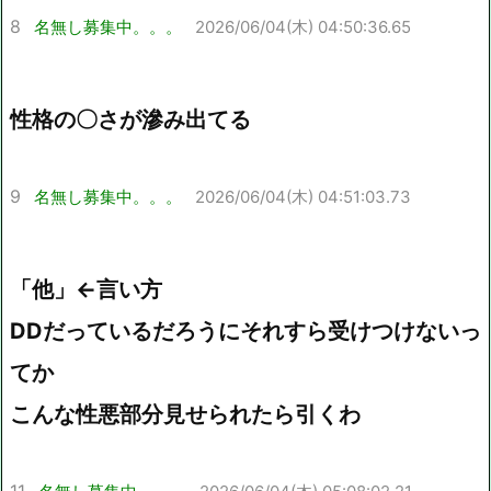
8
名無し募集中。。。
2026/06/04(木) 04:50:36.65
性格の〇さが滲み出てる
9
名無し募集中。。。
2026/06/04(木) 04:51:03.73
「他」←言い方
DDだっているだろうにそれすら受けつけないっ
てか
こんな性悪部分見せられたら引くわ
11