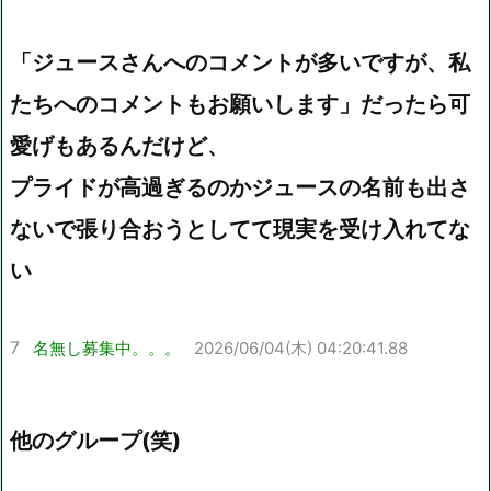
「ジュースさんへのコメントが多いですが、私
たちへのコメントもお願いします」だったら可
愛げもあるんだけど、
プライドが高過ぎるのかジュースの名前も出さ
ないで張り合おうとしてて現実を受け入れてな
い
7
名無し募集中。。。
2026/06/04(木) 04:20:41.88
他のグループ(笑)