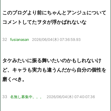
このブログより前にちゃんとアンジュについて
コメントしてたヲタが浮かばれないな
32
fusianasan
2026/06/04(木) 07:36:59.93
タケみたいに振る舞いたいのかもしれないけ
ど、キャラも実力も違うんだから自分の個性を
磨くべき。
33
名無し募集中。。。
2026/06/04(木) 07:40:07.36