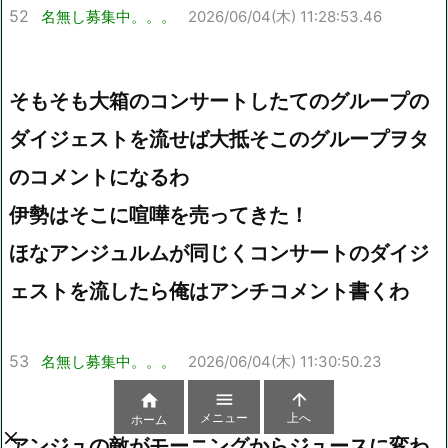
52
名無し募集中。。。
2026/06/04(木) 11:28:53.46
そもそも大箱のコンサートしたてのグループの
ダイジェストを流せば大抵そこのグループヲタ
のコメントになるわ
伊勢はそこに喧嘩を売ってきた！
ほなアンジュルムが同じくコンサートのダイジ
ェストを流したら俺はアンチコメント書くわ
53
名無し募集中。。。
2026/06/04(木) 11:30:50.23



メニュー
上へ
ホーム
アンジュの敵がモーニングからジュースに変わ