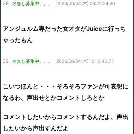
38
名無し募集中。。。
2026/06/04(木) 09:22:24.80
アンジュルム専だった女オタがJuiceに行っち
ゃったもん
39
名無し募集中。。。
2026/06/04(木) 10:10:43.71
こいつほんと・・・そろそろファンが可哀想に
なるわ、声出せとかコメントしろとか
コメントしたいからコメントするんだよ、声出
したいから声出すんだよ