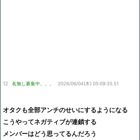
12
名無し募集中。。。
2026/06/04(木) 05:09:35.51
オタクも全部アンチのせいにするようになる
こうやってネガティブが連鎖する
メンバーはどう思ってるんだろう