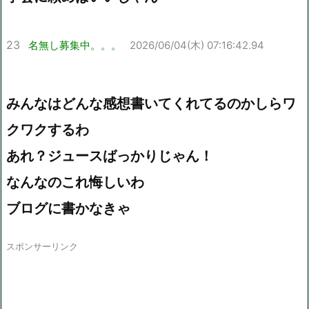
23
名無し募集中。。。
2026/06/04(木) 07:16:42.94
みんなはどんな感想書いてくれてるのかしらワ
クワクするわ
あれ？ジュースばっかりじゃん！
なんなのこれ悔しいわ
ブログに書かなきゃ
スポンサーリンク