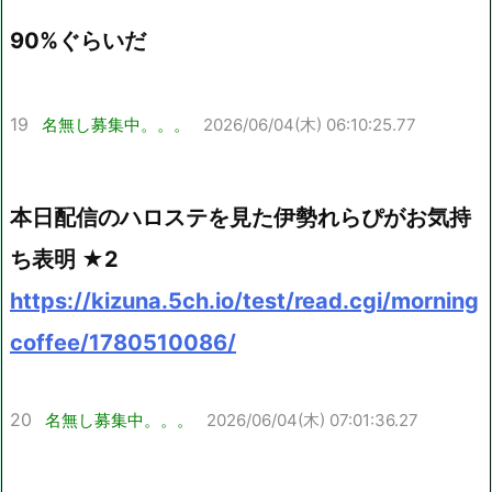
90%ぐらいだ
19
名無し募集中。。。
2026/06/04(木) 06:10:25.77
本日配信のハロステを見た伊勢れらぴがお気持
ち表明 ★2
https://kizuna.5ch.io/test/read.cgi/morning
coffee/1780510086/
20
名無し募集中。。。
2026/06/04(木) 07:01:36.27