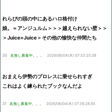
れらぴの頭の中にあるハロ格付け
娘。＝アンジュルム＞＞＞越えられない壁＞＞
＞Juice=Juice＞その他の愉快な仲間たち
30
名無し募集中。。。
2026/06/04(木) 07:33:25.08
おまえら伊勢のプロレスに乗せられすぎ
これはよく練られたブックなんだよ
31
名無し募集中。。。
2026/06/04(木) 07:36:28.65