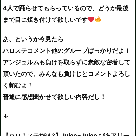
4人で踊らせてもらっているので、どうか最後
まで目に焼き付けて欲しいです
あ、というか今見たら
ハロステコメント他のグループばっかりだよ！
アンジュルムも負けを取らずに素敵な密着して
頂いたので、みんなも負けじとコメントよろし
く頼むよ！
普通に感想聞かせて欲しい内容だし！
↓
【ハロ！ステ#643】Juice=Juice ぴあアリー