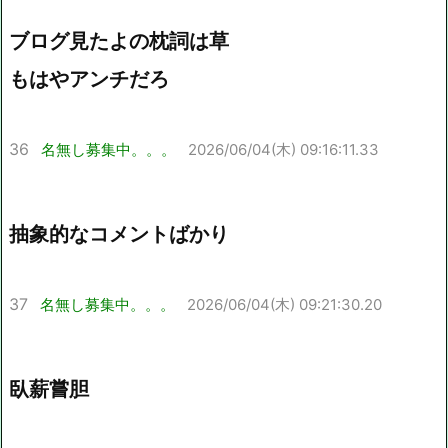
ブログ見たよの枕詞は草
もはやアンチだろ
36
名無し募集中。。。
2026/06/04(木) 09:16:11.33
抽象的なコメントばかり
37
名無し募集中。。。
2026/06/04(木) 09:21:30.20
臥薪嘗胆