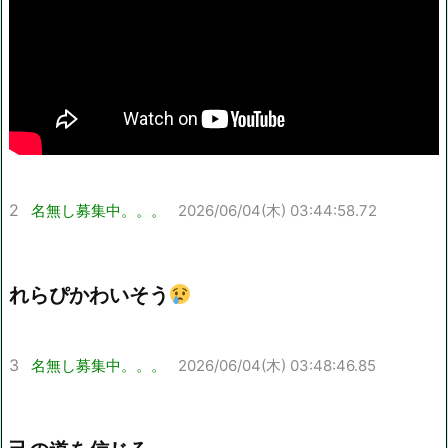
2
名無し募集中。。。
2026/06/04(木) 03:44:58.72
れらぴかわいそう
3
名無し募集中。。。
2026/06/04(木) 03:48:46.85