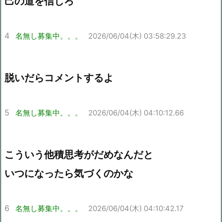
己の道を信じろ
4
名無し募集中。。。
2026/06/04(木) 03:58:29.23
脱いだらコメントするよ
5
名無し募集中。。。
2026/06/04(木) 04:10:12.66
こういう他積思考がだめなんだと
いつになったら気づくのかな
6
名無し募集中。。。
2026/06/04(木) 04:10:42.17