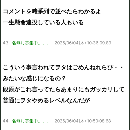
コメントを時系列で並べたらわかるよ
一生懸命連投している人もいる
43
名無し募集中。。。
2026/06/04(木) 10:36:09.89
こういう事言われてヲタはごめんねれらぴ・・
みたいな感じになるの？
段原がこれ言ってたらあまりにもガッカリして
普通にヲタやめるレベルなんだが
44
名無し募集中。。。
2026/06/04(木) 10:50:08.68