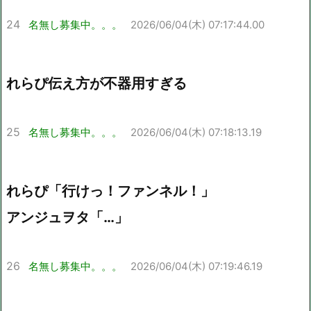
24
名無し募集中。。。
2026/06/04(木) 07:17:44.00
れらぴ伝え方が不器用すぎる
25
名無し募集中。。。
2026/06/04(木) 07:18:13.19
れらぴ「行けっ！ファンネル！」
アンジュヲタ「…」
26
名無し募集中。。。
2026/06/04(木) 07:19:46.19