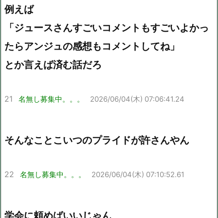
例えば
「ジュースさんすごいコメントもすごいよかっ
たらアンジュの感想もコメントしてね」
とか言えば済む話だろ
21
名無し募集中。。。
2026/06/04(木) 07:06:41.24
そんなことこいつのプライドが許さんやん
22
名無し募集中。。。
2026/06/04(木) 07:10:52.61
学会に頼めばいいじゃん