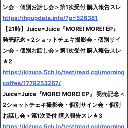
ン会・個別お話し会＞第1次受付 購入報告スレ
https://hpupdate.info/?p=526381
【21時】Juice=Juice『MORE! MORE! EP』
発売記念＜2ショットチェキ撮影会・個別サイ
ン会・個別お話し会＞第1次受付 購入報告スレ
★2
https://kizuna.5ch.io/test/read.cgi/morning
coffee/1778253267/
Juice=Juice『MORE! MORE! EP』 発売記念＜
2ショットチェキ撮影会・個別サイン会・個別
お話し会＞第1次受付 購入報告スレ★3
https://kizuna.5ch.io/test/read.cgi/morning