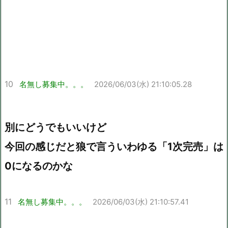
10
名無し募集中。。。
2026/06/03(水) 21:10:05.28
別にどうでもいいけど
今回の感じだと狼で言ういわゆる「1次完売」は
0になるのかな
11
名無し募集中。。。
2026/06/03(水) 21:10:57.41