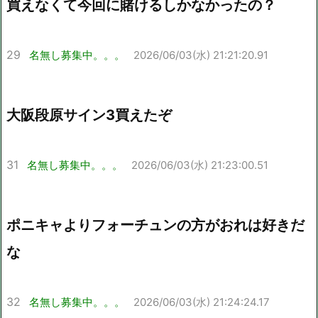
買えなくて今回に賭けるしかなかったの？
29
名無し募集中。。。
2026/06/03(水) 21:21:20.91
大阪段原サイン3買えたぞ
31
名無し募集中。。。
2026/06/03(水) 21:23:00.51
ポニキャよりフォーチュンの方がおれは好きだ
な
32
名無し募集中。。。
2026/06/03(水) 21:24:24.17