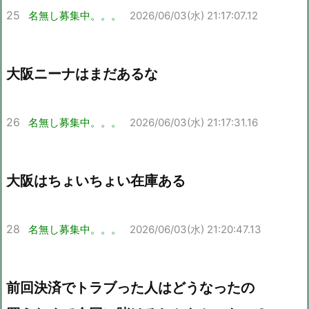
25
名無し募集中。。。
2026/06/03(水) 21:17:07.12
大阪ニーナはまだあるな
26
名無し募集中。。。
2026/06/03(水) 21:17:31.16
大阪はちょいちょい在庫ある
28
名無し募集中。。。
2026/06/03(水) 21:20:47.13
前回決済でトラブった人はどうなったの