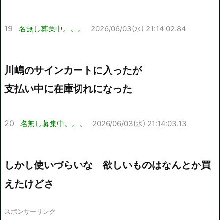
19
名無し募集中。。。
2026/06/03(水) 21:14:02.84
川嶋のサインカートに入ったが
支払い中に在庫切れになった
20
名無し募集中。。。
2026/06/03(水) 21:14:03.13
しかし使いづらいな 欲しいものはなんとか買
えたけどさ
スポンサーリンク