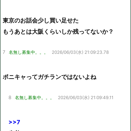
東京のお話会少し買い足せた
もうあとは大阪くらいしか残ってないか？
7
名無し募集中。。。
2026/06/03(水) 21:09:23.78
ポニキャってガチランではないよね
8
名無し募集中。。。
2026/06/03(水) 21:09:49.11
>>7