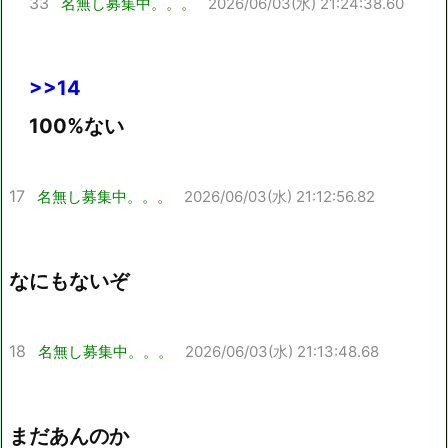
33
名無し募集中。。。
2026/06/03(水) 21:24:38.60
>>14
100%ない
17
名無し募集中。。。
2026/06/03(水) 21:12:56.82
なにもないぞ
18
名無し募集中。。。
2026/06/03(水) 21:13:48.68
まだあんのか