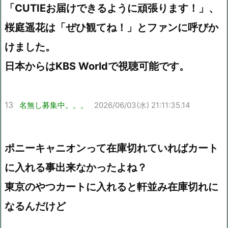
「CUTIEお届けできるように頑張ります！」、
桜庭遥花は「ぜひ観てね！」とファンに呼びか
けました。
日本からはKBS Worldで視聴可能です。
13
名無し募集中。。。
2026/06/03(水) 21:11:35.14
ポニーキャニオンって在庫切れていればカート
に入れる事出来なかったよね？
東京のやつカートに入れると軒並み在庫切れに
なるんだけど