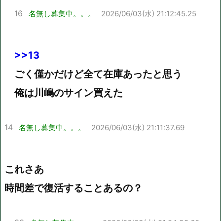
16
名無し募集中。。。
2026/06/03(水) 21:12:45.25
>>13
ごく僅かだけど全て在庫あったと思う
俺は川嶋のサイン買えた
14
名無し募集中。。。
2026/06/03(水) 21:11:37.69
これさあ
時間差で復活することあるの？