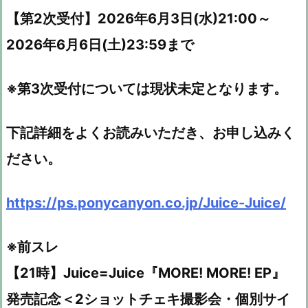
【第2次受付】2026年6月3日(水)21:00～
2026年6月6日(土)23:59まで
※第3次受付については現状未定となります。
下記詳細をよくお読みいただき、お申し込みく
ださい。
https://ps.ponycanyon.co.jp/Juice-Juice/
※前スレ
【21時】Juice=Juice『MORE! MORE! EP』
発売記念＜2ショットチェキ撮影会・個別サイ