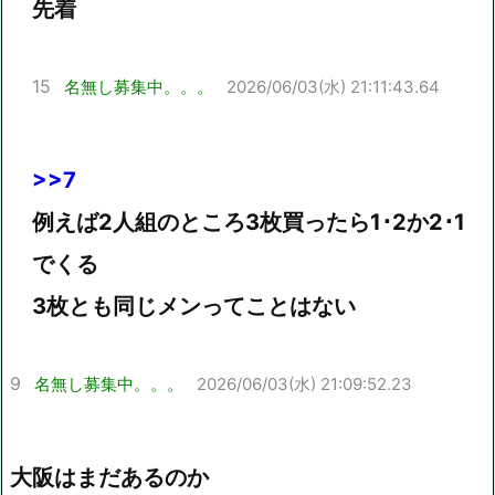
先着
15
名無し募集中。。。
2026/06/03(水) 21:11:43.64
>>7
例えば2人組のところ3枚買ったら1･2か2･1
でくる
3枚とも同じメンってことはない
9
名無し募集中。。。
2026/06/03(水) 21:09:52.23
大阪はまだあるのか