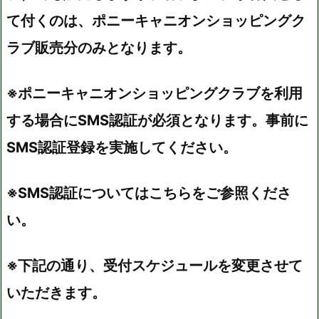
て付くのは、ポニーキャニオンショッピングク
ラブ販売分のみとなります。
※ポニーキャニオンショッピングクラブを利用
する場合にSMS認証が必須となります。事前に
SMS認証登録を実施してください。
※SMS認証についてはこちらをご参照くださ
い。
※下記の通り、受付スケジュールを変更させて
いただきます。