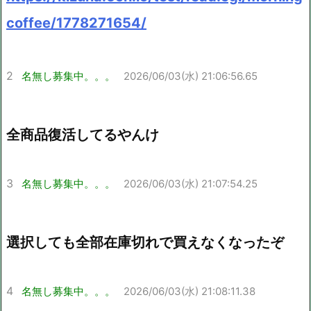
coffee/1778271654/
2
名無し募集中。。。
2026/06/03(水) 21:06:56.65
全商品復活してるやんけ
3
名無し募集中。。。
2026/06/03(水) 21:07:54.25
選択しても全部在庫切れで買えなくなったぞ
4
名無し募集中。。。
2026/06/03(水) 21:08:11.38