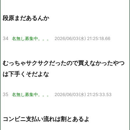
段原まだあるんか
34
名無し募集中。。。
2026/06/03(水) 21:25:18.66
むっちゃサクサクだったので買えなかったやつ
は下手くそだよな
35
名無し募集中。。。
2026/06/03(水) 21:25:33.53
コンビニ支払い流れは割とあるよ