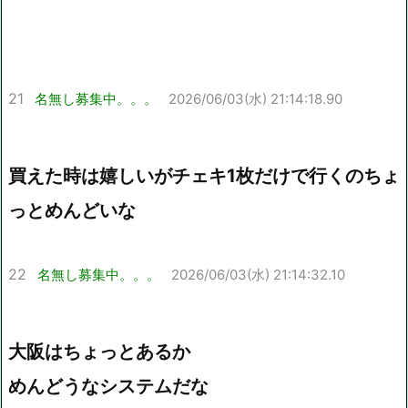
21
名無し募集中。。。
2026/06/03(水) 21:14:18.90
買えた時は嬉しいがチェキ1枚だけで行くのちょ
っとめんどいな
22
名無し募集中。。。
2026/06/03(水) 21:14:32.10
大阪はちょっとあるか
めんどうなシステムだな