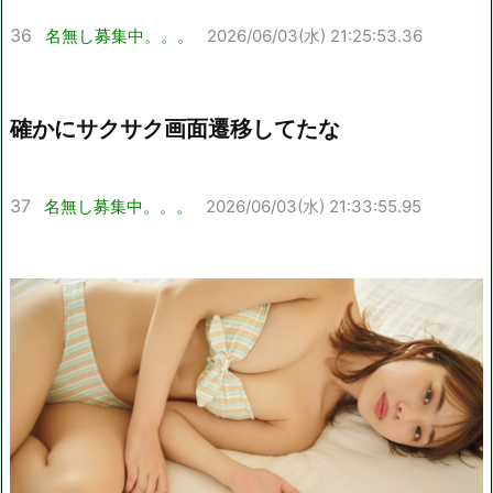
36
名無し募集中。。。
2026/06/03(水) 21:25:53.36
確かにサクサク画面遷移してたな
37
名無し募集中。。。
2026/06/03(水) 21:33:55.95