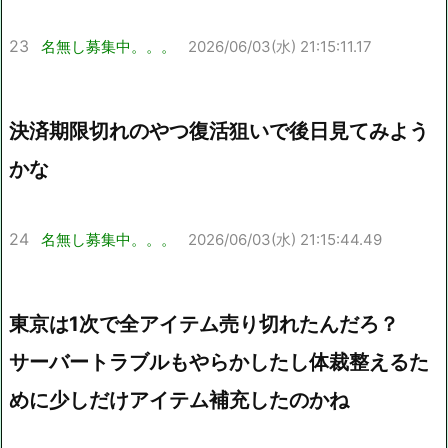
23
名無し募集中。。。
2026/06/03(水) 21:15:11.17
決済期限切れのやつ復活狙いで後日見てみよう
かな
24
名無し募集中。。。
2026/06/03(水) 21:15:44.49
東京は1次で全アイテム売り切れたんだろ？
サーバートラブルもやらかしたし体裁整えるた
めに少しだけアイテム補充したのかね