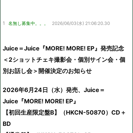
1
名無し募集中。。。
2026/06/03(水) 21:06:20.30
Juice＝Juice『MORE! MORE! EP』発売記念
＜2ショットチェキ撮影会・個別サイン会・個
別お話し会＞開催決定のお知らせ
2026年6月24日（水）発売、Juice＝
Juice『MORE! MORE! EP』
【初回生産限定盤B】（HKCN-50870）CD＋
BD