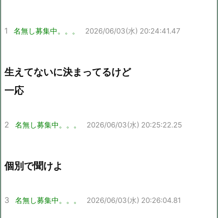
1
名無し募集中。。。
2026/06/03(水) 20:24:41.47
生えてないに決まってるけど
一応
2
名無し募集中。。。
2026/06/03(水) 20:25:22.25
個別で聞けよ
3
名無し募集中。。。
2026/06/03(水) 20:26:04.81