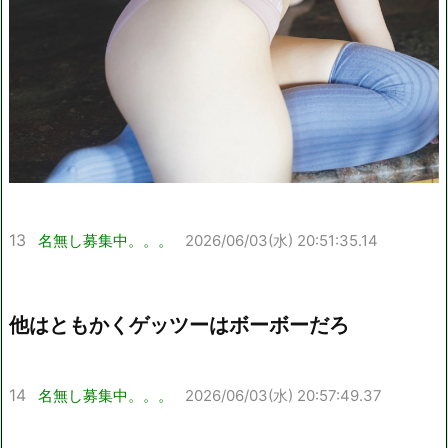
13
名無し募集中。。。
2026/06/03(水) 20:51:35.14
他はともかくゲッツーはボーボーだろ
14
名無し募集中。。。
2026/06/03(水) 20:57:49.37