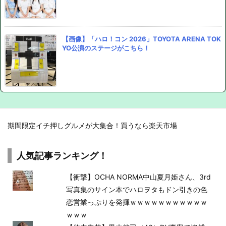
【画像】「ハロ！コン 2026」TOYOTA ARENA TOK
YO公演のステージがこちら！
期間限定イチ押しグルメが大集合！買うなら楽天市場
人気記事ランキング！
【衝撃】OCHA NORMA中山夏月姫さん、3rd
写真集のサイン本でハロヲタもドン引きの色
恋営業っぷりを発揮ｗｗｗｗｗｗｗｗｗｗｗ
ｗｗｗ