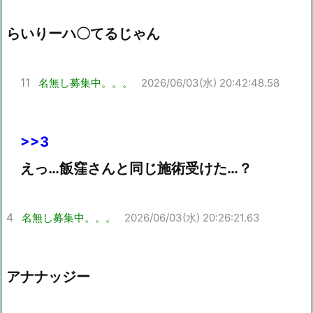
らいりーハ〇てるじゃん
11
名無し募集中。。。
2026/06/03(水) 20:42:48.58
>>3
えっ…飯窪さんと同じ施術受けた…？
4
名無し募集中。。。
2026/06/03(水) 20:26:21.63
アナナッジー