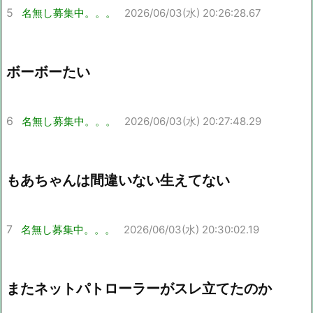
5
名無し募集中。。。
2026/06/03(水) 20:26:28.67
ボーボーたい
6
名無し募集中。。。
2026/06/03(水) 20:27:48.29
もあちゃんは間違いない生えてない
7
名無し募集中。。。
2026/06/03(水) 20:30:02.19
またネットパトローラーがスレ立てたのか