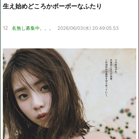
生え始めどころかボーボーなふたり
12
名無し募集中。。。
2026/06/03(水) 20:49:05.53