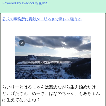
Powered by livedoor 相互RSS
公式で事務所に貢献か、明るさで爆レス狙うか
らいりーとはるしゃんは残念ながら生え始めたけ
ど。げたさん、めーさ、はなのちゃん、もあちゃん
は生えてないよね？