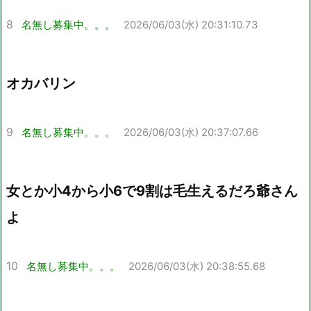
8
名無し募集中。。。
2026/06/03(水) 20:31:10.73
オカバリン
9
名無し募集中。。。
2026/06/03(水) 20:37:07.66
女とか小4から小6で9割は毛生えるだろ爺さん
よ
10
名無し募集中。。。
2026/06/03(水) 20:38:55.68