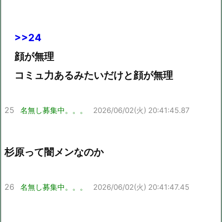
>>24
顔が無理
コミュ力あるみたいだけと顔が無理
25
名無し募集中。。。
2026/06/02(火) 20:41:45.87
杉原って闇メンなのか
26
名無し募集中。。。
2026/06/02(火) 20:41:47.45