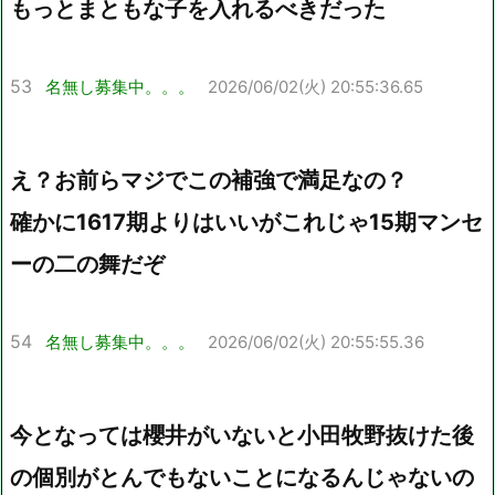
もっとまともな子を入れるべきだった
53
名無し募集中。。。
2026/06/02(火) 20:55:36.65
え？お前らマジでこの補強で満足なの？
確かに1617期よりはいいがこれじゃ15期マンセ
ーの二の舞だぞ
54
名無し募集中。。。
2026/06/02(火) 20:55:55.36
今となっては櫻井がいないと小田牧野抜けた後
の個別がとんでもないことになるんじゃないの