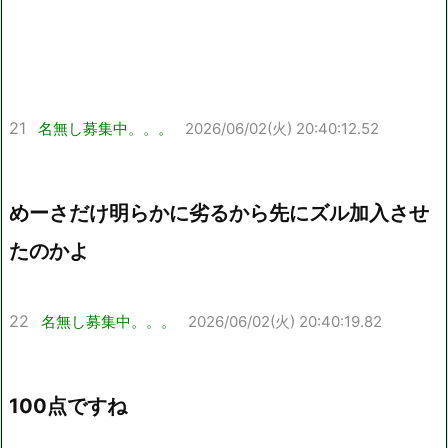
21
名無し募集中。。。
2026/06/02(火) 20:40:12.52
めーさだけ明らかに劣るから先にズル加入させ
たのかよ
22
名無し募集中。。。
2026/06/02(火) 20:40:19.82
100点ですね