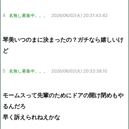
4
名無し募集中。。。
2026/06/02(火) 20:31:43.62
琴美いつのまに決まったの？ガチなら嬉しいけ
ど
5
名無し募集中。。。
2026/06/02(火) 20:32:38.10
モームスって先輩のためにドアの開け閉めもや
るんだろ
早く訴えられねえかな