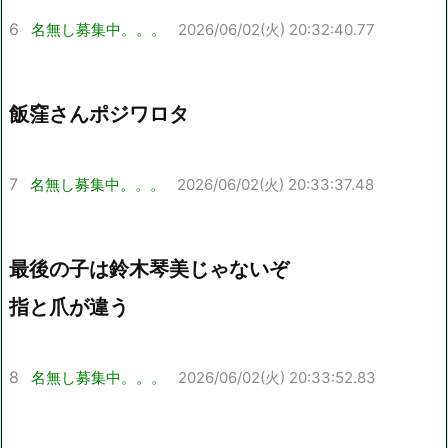
6
名無し募集中。。。
2026/06/02(火) 20:32:40.77
飯窪さんポジワロタ
7
名無し募集中。。。
2026/06/02(火) 20:33:37.48
最後の子は鈴木琴美じゃないぞ
指と爪が違う
8
名無し募集中。。。
2026/06/02(火) 20:33:52.83