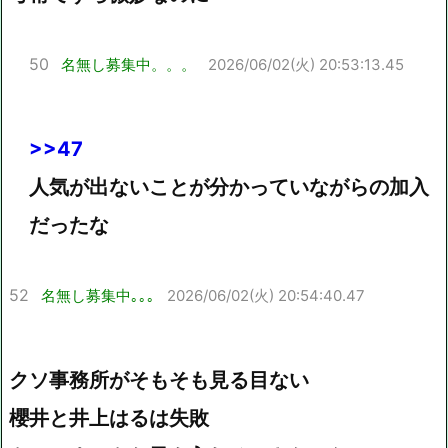
50
名無し募集中。。。
2026/06/02(火) 20:53:13.45
>>47
人気が出ないことが分かっていながらの加入
だったな
52
名無し募集中｡｡｡
2026/06/02(火) 20:54:40.47
クソ事務所がそもそも見る目ない
櫻井と井上はるは失敗