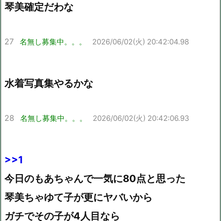
琴美確定だわな
27
名無し募集中。。。
2026/06/02(火) 20:42:04.98
水着写真集やるかな
28
名無し募集中。。。
2026/06/02(火) 20:42:06.93
>>1
今日のもあちゃんで一気に80点と思った
琴美ちゃゆて子が更にヤバいから
ガチでその子が4人目なら