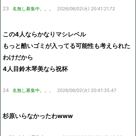
23
名無し募集中。。。
2026/06/02(火) 20:41:21.72
この4人ならかなりマシレベル
もっと酷いゴミが入ってる可能性も考えられた
わけだから
4人目鈴木琴美なら祝杯
24
名無し募集中。。。
2026/06/02(火) 20:41:35.47
杉原いらなかったわwww