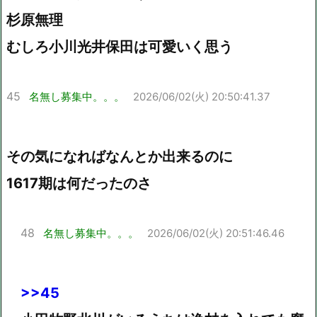
杉原無理
むしろ小川光井保田は可愛いく思う
45
名無し募集中。。。
2026/06/02(火) 20:50:41.37
その気になればなんとか出来るのに
1617期は何だったのさ
48
名無し募集中。。。
2026/06/02(火) 20:51:46.46
>>45