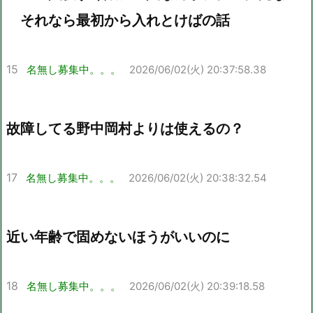
それなら最初から入れとけばの話
15
名無し募集中。。。
2026/06/02(火) 20:37:58.38
故障してる野中岡村よりは使えるの？
17
名無し募集中。。。
2026/06/02(火) 20:38:32.54
近い年齢で固めないほうがいいのに
18
名無し募集中。。。
2026/06/02(火) 20:39:18.58