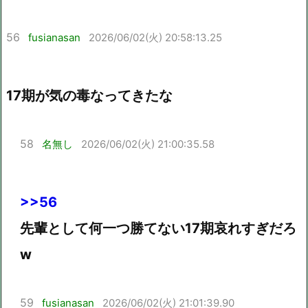
56
fusianasan
2026/06/02(火) 20:58:13.25
17期が気の毒なってきたな
58
名無し
2026/06/02(火) 21:00:35.58
>>56
先輩として何一つ勝てない17期哀れすぎだろ
w
59
fusianasan
2026/06/02(火) 21:01:39.90