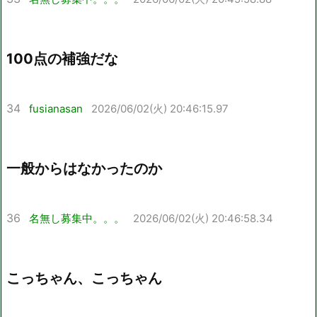
100点の補強だな
34
fusianasan
2026/06/02(火) 20:46:15.97
一般からはなかったのか
36
名無し募集中。。。
2026/06/02(火) 20:46:58.34
こっちゃん、こっちゃん