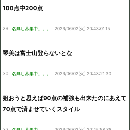
100点中200点
29
名無し募集中。。。
2026/06/02(火) 20:43:01.15
琴美は富士山登らないとな
30
名無し募集中。。。
2026/06/02(火) 20:43:21.30
狙おうと思えば90点の補強も出来たのにあえて
70点で済ませていくスタイル
33
名無し募集中。。。
2026/06/02(火) 20:45:58.88