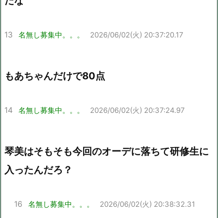
だな
13
名無し募集中。。。
2026/06/02(火) 20:37:20.17
もあちゃんだけで80点
14
名無し募集中。。。
2026/06/02(火) 20:37:24.97
琴美はそもそも今回のオーデに落ちて研修生に
入ったんだろ？
16
名無し募集中。。。
2026/06/02(火) 20:38:32.31