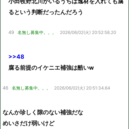
小田牧野北川がいるうちは逸材を入れても腐
るという判断だったんだろう
49
名無し募集中。。。
2026/06/02(火) 20:52:58.20
>>48
腐る前提のイケニエ補強は酷いw
46
名無し募集中。。。
2026/06/02(火) 20:51:34.64
なんか珍しく隙のない補強だな
めいさだけ弱いけど