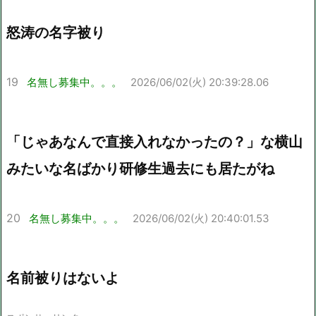
怒涛の名字被り
19
名無し募集中。。。
2026/06/02(火) 20:39:28.06
「じゃあなんで直接入れなかったの？」な横山
みたいな名ばかり研修生過去にも居たがね
20
名無し募集中。。。
2026/06/02(火) 20:40:01.53
名前被りはないよ