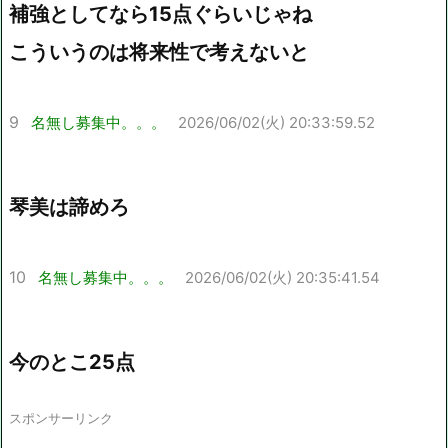
補強としてなら15点ぐらいじゃね
こういうのは将来性で考えないと
9
名無し募集中。。。
2026/06/02(火) 20:33:59.52
琴美は諦めろ
10
名無し募集中。。。
2026/06/02(火) 20:35:41.54
今のとこ25点
スポンサーリンク