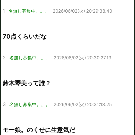
1
名無し募集中。。。
2026/06/02(火) 20:29:38.40
70点くらいだな
2
名無し募集中。。。
2026/06/02(火) 20:30:27.19
鈴木琴美って誰？
3
名無し募集中。。。
2026/06/02(火) 20:31:13.25
モー娘。のくせに生意気だ