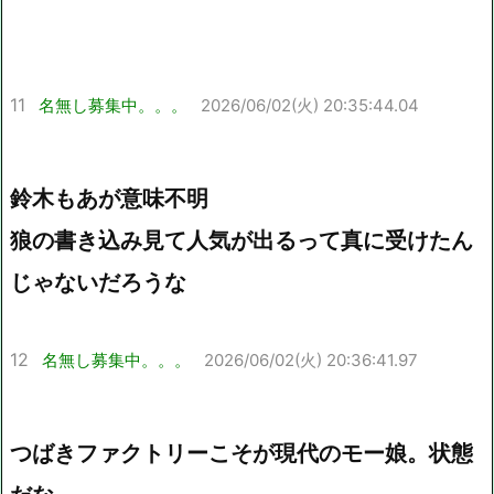
11
名無し募集中。。。
2026/06/02(火) 20:35:44.04
鈴木もあが意味不明
狼の書き込み見て人気が出るって真に受けたん
じゃないだろうな
12
名無し募集中。。。
2026/06/02(火) 20:36:41.97
つばきファクトリーこそが現代のモー娘。状態