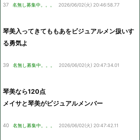
37
名無し募集中。。。
2026/06/02(火) 20:46:58.77
琴美入ってきてももあをビジュアルメン扱いす
る勇気よ
39
名無し募集中。。。
2026/06/02(火) 20:47:34.01
琴美なら120点
メイサと琴美がビジュアルメンバー
40
名無し募集中。。。
2026/06/02(火) 20:47:42.11