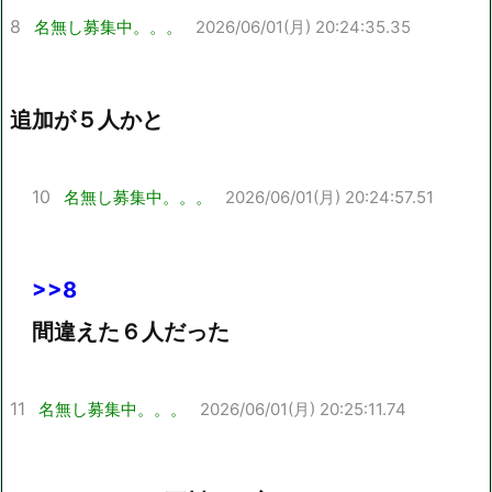
8
名無し募集中。。。
2026/06/01(月) 20:24:35.35
追加が５人かと
10
名無し募集中。。。
2026/06/01(月) 20:24:57.51
>>8
間違えた６人だった
11
名無し募集中。。。
2026/06/01(月) 20:25:11.74