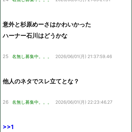
意外と杉原めーさはかわいかった
ハーナー石川はどうかな
25
名無し募集中。。。
2026/06/01(月) 21:37:59.46
他人のネタでスレ立てとな？
26
名無し募集中。。。
2026/06/01(月) 22:23:46.27
>>1