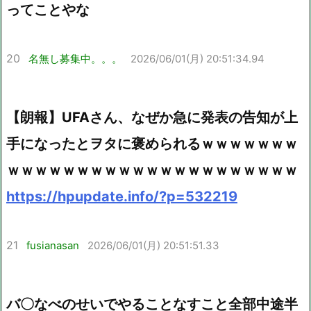
ってことやな
20
名無し募集中。。。
2026/06/01(月) 20:51:34.94
【朗報】UFAさん、なぜか急に発表の告知が上
手になったとヲタに褒められるｗｗｗｗｗｗｗ
ｗｗｗｗｗｗｗｗｗｗｗｗｗｗｗｗｗｗｗｗｗ
https://hpupdate.info/?p=532219
21
fusianasan
2026/06/01(月) 20:51:51.33
バ〇なべのせいでやることなすこと全部中途半