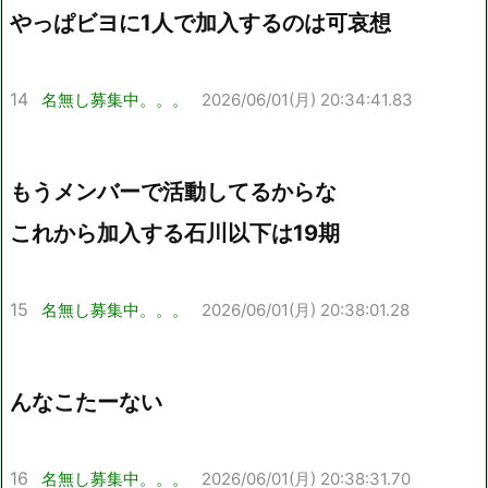
やっぱビヨに1人で加入するのは可哀想
14
名無し募集中。。。
2026/06/01(月) 20:34:41.83
もうメンバーで活動してるからな
これから加入する石川以下は19期
15
名無し募集中。。。
2026/06/01(月) 20:38:01.28
んなこたーない
16
名無し募集中。。。
2026/06/01(月) 20:38:31.70