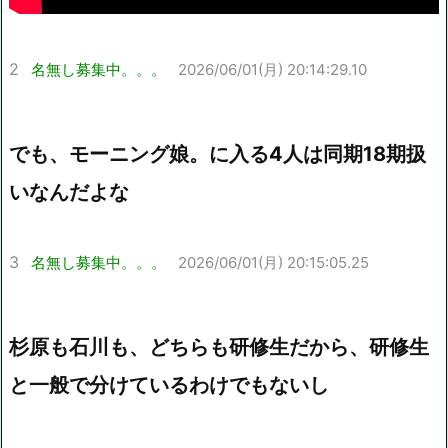
2
名無し募集中。。。
2026/06/01(月) 20:14:29.10
でも、モーニング娘。に入る4人は同期18期扱
いなんだよな
3
名無し募集中。。。
2026/06/01(月) 20:15:05.25
杉原も石川も、どちらも研修生だから、研修生
と一般で分けているわけでもないし