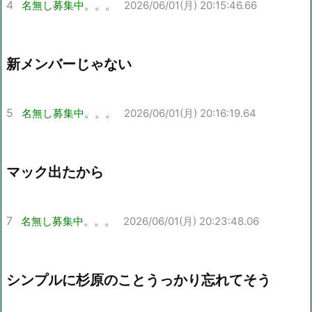
4
名無し募集中。。。
2026/06/01(月) 20:15:46.66
新メンバーじゃない
5
名無し募集中。。。
2026/06/01(月) 20:16:19.64
マック出たから
7
名無し募集中。。。
2026/06/01(月) 20:23:48.06
シンプルに杉原のことうっかり忘れてそう