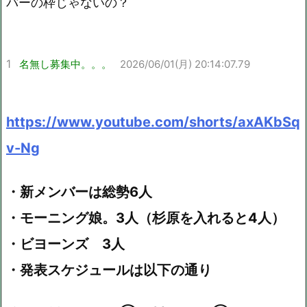
バーの枠じゃないの？
1
名無し募集中。。。
2026/06/01(月) 20:14:07.79
https://www.youtube.com/shorts/axAKbSq
v-Ng
・新メンバーは総勢6人
・モーニング娘。3人（杉原を入れると4人）
・ビヨーンズ 3人
・発表スケジュールは以下の通り