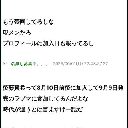
もう帯同してるしな
現メンだろ
プロフィールに加入日も載ってるし
31
名無し募集中。。。
2026/06/01(月) 22:43:57.27
後藤真希って8月10日前後に加入して9月9日発
売のラブマに参加してるんだよな
時代が違うとは言えすげー話だ