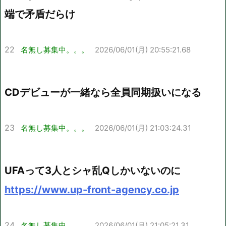
端で矛盾だらけ
22
名無し募集中。。。
2026/06/01(月) 20:55:21.68
CDデビューが一緒なら全員同期扱いになる
23
名無し募集中。。。
2026/06/01(月) 21:03:24.31
UFAって3人とシャ乱Qしかいないのに
https://www.up-front-agency.co.jp
24
名無し募集中。。。
2026/06/01(月) 21:05:21.31