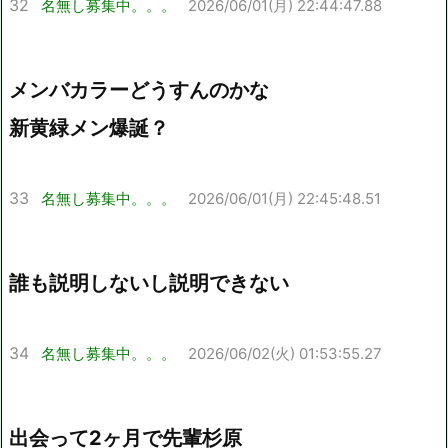
32
名無し募集中。。。
2026/06/01(月) 22:44:47.88
メンバカラーどうすんのかな
新黄緑メン爆誕？
33
名無し募集中。。。
2026/06/01(月) 22:45:48.51
誰も説明しないし説明できない
34
名無し募集中。。。
2026/06/02(火) 01:53:55.27
出会って2ヶ月で先輩杉原