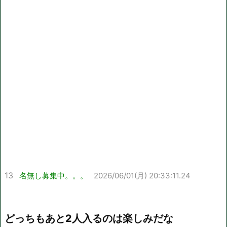
13
名無し募集中。。。
2026/06/01(月) 20:33:11.24
どっちもあと2人入るのは楽しみだな