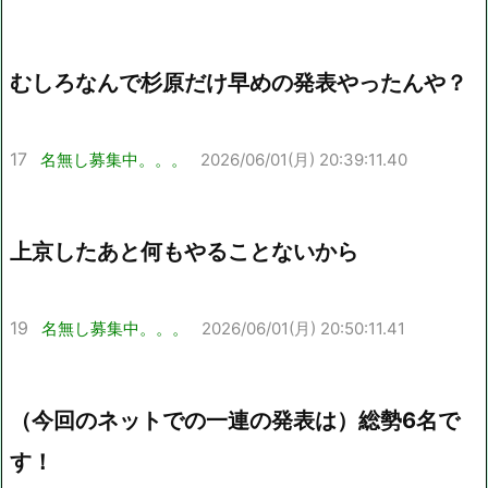
むしろなんで杉原だけ早めの発表やったんや？
17
名無し募集中。。。
2026/06/01(月) 20:39:11.40
上京したあと何もやることないから
19
名無し募集中。。。
2026/06/01(月) 20:50:11.41
（今回のネットでの一連の発表は）総勢6名で
す！