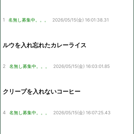
1
名無し募集中。。。
2026/05/15(金) 16:01:38.31
ルウを入れ忘れたカレーライス
2
名無し募集中。。。
2026/05/15(金) 16:03:01.85
クリープを入れないコーヒー
4
名無し募集中。。。
2026/05/15(金) 16:07:25.43