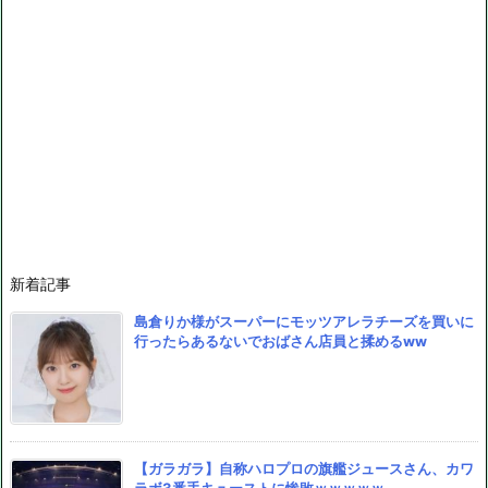
新着記事
島倉りか様がスーパーにモッツアレラチーズを買いに
行ったらあるないでおばさん店員と揉めるww
【ガラガラ】自称ハロプロの旗艦ジュースさん、カワ