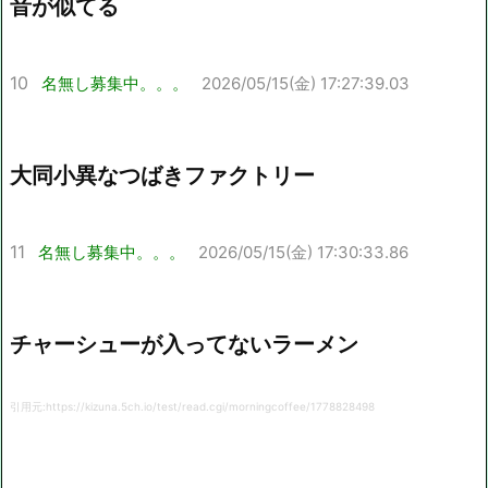
音が似てる
10
名無し募集中。。。
2026/05/15(金) 17:27:39.03
大同小異なつばきファクトリー
11
名無し募集中。。。
2026/05/15(金) 17:30:33.86
チャーシューが入ってないラーメン
引用元:https://kizuna.5ch.io/test/read.cgi/morningcoffee/1778828498