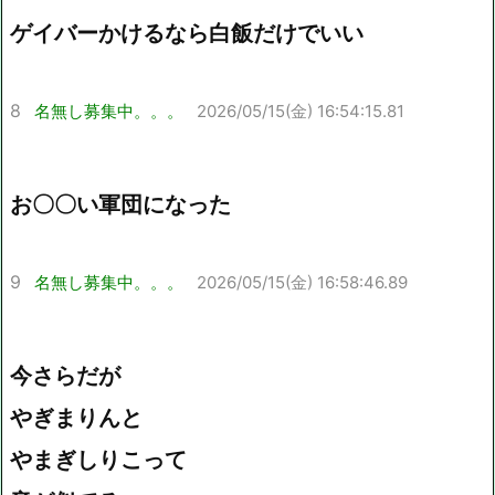
ゲイバーかけるなら白飯だけでいい
8
名無し募集中。。。
2026/05/15(金) 16:54:15.81
お〇〇い軍団になった
9
名無し募集中。。。
2026/05/15(金) 16:58:46.89
今さらだが
やぎまりんと
やまぎしりこって