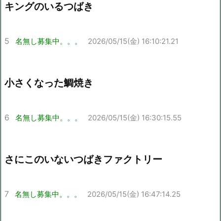
キングのいるつばき
5
名無し募集中。。。
2026/05/15(金) 16:10:21.21
小さくなった鯛焼き
6
名無し募集中。。。
2026/05/15(金) 16:30:15.55
さにこのいないつばきファクトリー
7
名無し募集中。。。
2026/05/15(金) 16:47:14.25