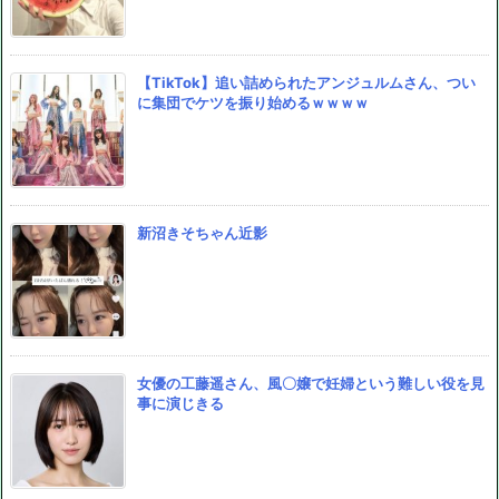
【TikTok】追い詰められたアンジュルムさん、つい
に集団でケツを振り始めるｗｗｗｗ
新沼きそちゃん近影
女優の工藤遥さん、風〇嬢で妊婦という難しい役を見
事に演じきる