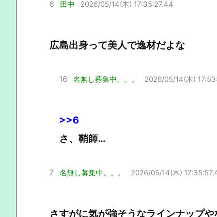
6
田中
2026/05/14(木) 17:35:27.44
広島出身って美人で逸材だよな
16
名無し募集中。。。
2026/05/14(木) 17:53
>>6
さ、鞘師…
7
名無し募集中。。。
2026/05/14(木) 17:35:57.
さすがに気が強そうなラインナップや