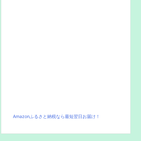
Amazonふるさと納税なら最短翌日お届け！