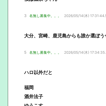
3
名無し募集中。。。
2026/05/14(木) 17:31:44.
大分、宮崎、鹿児島からも誰か選ぼう
5
名無し募集中。。。
2026/05/14(木) 17:34:35
ハロ以外だと
福岡
酒井法子
ゆうこす