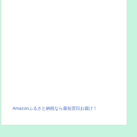
Amazonふるさと納税なら最短翌日お届け！