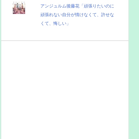
アンジュルム後藤花「頑張りたいのに
頑張れない自分が情けなくて、許せな
くて、悔しい」