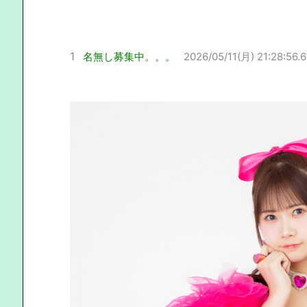
1
名無し募集中。。。
2026/05/11(月) 21:28:56.6