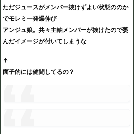
ただジュースがメンバー抜けずよい状態ののか
でモレミ一発爆伸び
アンジュ娘。共々主軸メンバーが抜けたので萎
んだイメージが付いてしまうな
↑
面子的には健闘してるの？