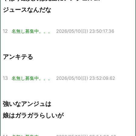
ジュースなんだな
12
名無し募集中。。。
2026/05/10(日) 23:50:17.36
アンキテる
13
名無し募集中。。。
2026/05/10(日) 23:52:09.62
強いなアンジュは
娘はガラガラらしいが