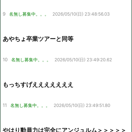
9
名無し募集中。。。
2026/05/10(日) 23:48:56.03
あやちょ卒業ツアーと同等
10
名無し募集中。。。
2026/05/10(日) 23:49:20.62
もっちすげえええええええ
11
名無し募集中。。。
2026/05/10(日) 23:49:51.80
やはり動員力は完全にアンジュルム＞＞＞＞＞