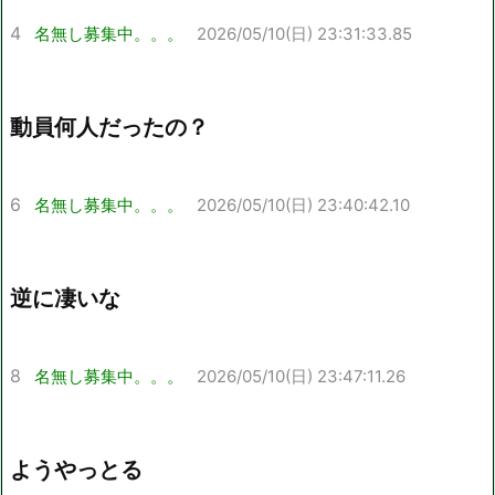
4
名無し募集中。。。
2026/05/10(日) 23:31:33.85
動員何人だったの？
6
名無し募集中。。。
2026/05/10(日) 23:40:42.10
逆に凄いな
8
名無し募集中。。。
2026/05/10(日) 23:47:11.26
ようやっとる