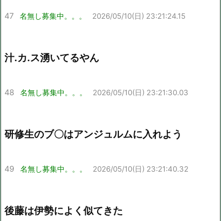
47
名無し募集中。。。
2026/05/10(日) 23:21:24.15
汁.カ.ス湧いてるやん
48
名無し募集中。。。
2026/05/10(日) 23:21:30.03
研修生のブ〇はアンジュルムに入れよう
49
名無し募集中。。。
2026/05/10(日) 23:21:40.32
後藤は伊勢によく似てきた