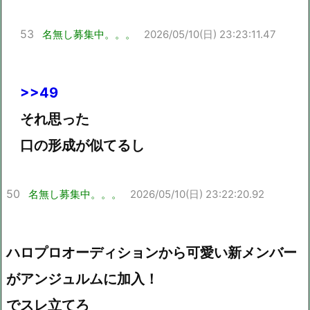
53
名無し募集中。。。
2026/05/10(日) 23:23:11.47
>>49
それ思った
口の形成が似てるし
50
名無し募集中。。。
2026/05/10(日) 23:22:20.92
ハロプロオーディションから可愛い新メンバー
がアンジュルムに加入！
でスレ立てろ