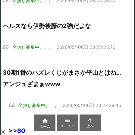
58
名無し募集中。。。
2026/05/10(日) 23:24:28.50
ヘルスなら伊勢後藤の2強だよな
60
名無し募集中。。。
2026/05/10(日) 23:25:35.70
30期1番のハズレくじがまさか平山とはね…
アンジュざまぁwww
69
名無し募集中。。。
2026/05/10(日) 23:27:29.45



メニュー
上へ
ホーム
>>60