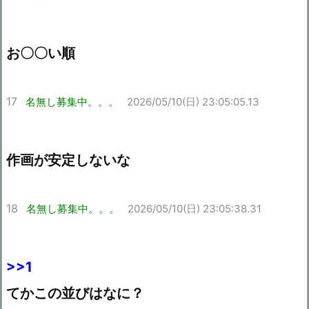
お〇〇い順
17
名無し募集中。。。
2026/05/10(日) 23:05:05.13
作画が安定しないな
18
名無し募集中。。。
2026/05/10(日) 23:05:38.31
>>1
てかこの並びはなに？