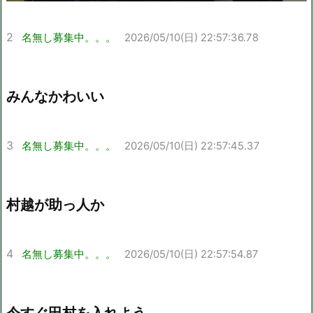
2
名無し募集中。。。
2026/05/10(日) 22:57:36.78
みんなかわいい
3
名無し募集中。。。
2026/05/10(日) 22:57:45.37
村越が助っ人か
4
名無し募集中。。。
2026/05/10(日) 22:57:54.87