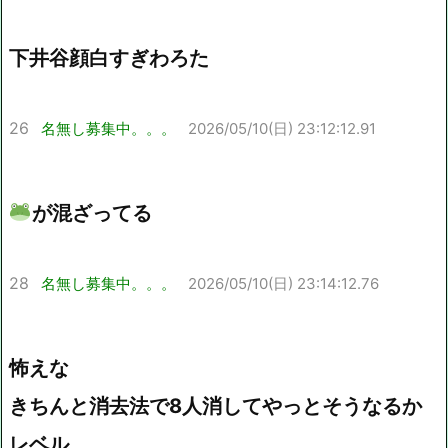
下井谷顔白すぎわろた
26
名無し募集中。。。
2026/05/10(日) 23:12:12.91
が混ざってる
28
名無し募集中。。。
2026/05/10(日) 23:14:12.76
怖えな
きちんと消去法で8人消してやっとそうなるか
レベル