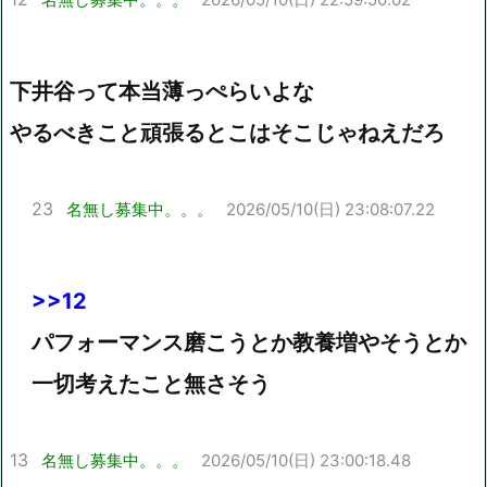
下井谷って本当薄っぺらいよな
やるべきこと頑張るとこはそこじゃねえだろ
23
名無し募集中。。。
2026/05/10(日) 23:08:07.22
>>12
パフォーマンス磨こうとか教養増やそうとか
一切考えたこと無さそう
13
名無し募集中。。。
2026/05/10(日) 23:00:18.48