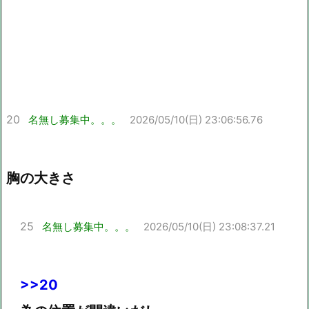
20
名無し募集中。。。
2026/05/10(日) 23:06:56.76
胸の大きさ
25
名無し募集中。。。
2026/05/10(日) 23:08:37.21
>>20