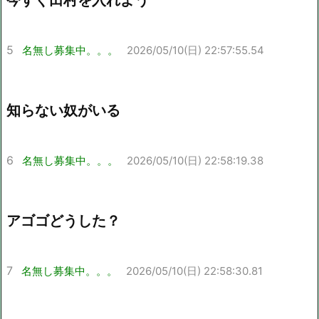
今すぐ田村を入れよう
5
名無し募集中。。。
2026/05/10(日) 22:57:55.54
知らない奴がいる
6
名無し募集中。。。
2026/05/10(日) 22:58:19.38
アゴゴどうした？
7
名無し募集中。。。
2026/05/10(日) 22:58:30.81