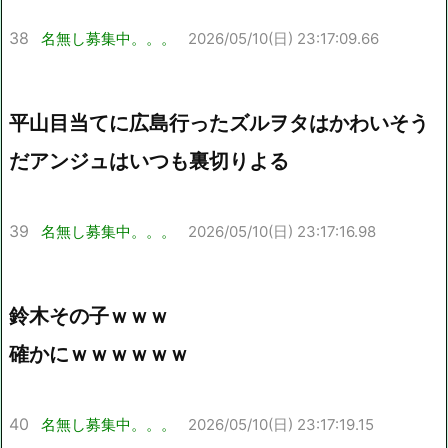
38
名無し募集中。。。
2026/05/10(日) 23:17:09.66
平山目当てに広島行ったズルヲタはかわいそう
だアンジュはいつも裏切りよる
39
名無し募集中。。。
2026/05/10(日) 23:17:16.98
鈴木その子ｗｗｗ
確かにｗｗｗｗｗｗ
40
名無し募集中。。。
2026/05/10(日) 23:17:19.15