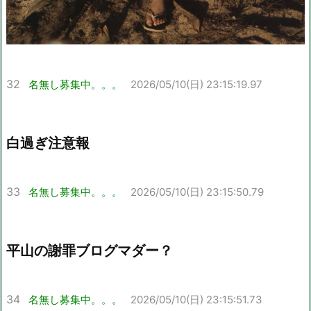
32
名無し募集中。。。
2026/05/10(日) 23:15:19.97
白過ぎ注意報
33
名無し募集中。。。
2026/05/10(日) 23:15:50.79
平山の謝罪ブログマダー？
34
名無し募集中。。。
2026/05/10(日) 23:15:51.73