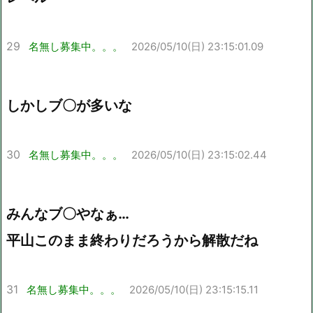
29
名無し募集中。。。
2026/05/10(日) 23:15:01.09
しかしブ〇が多いな
30
名無し募集中。。。
2026/05/10(日) 23:15:02.44
みんなブ〇やなぁ…
平山このまま終わりだろうから解散だね
31
名無し募集中。。。
2026/05/10(日) 23:15:15.11