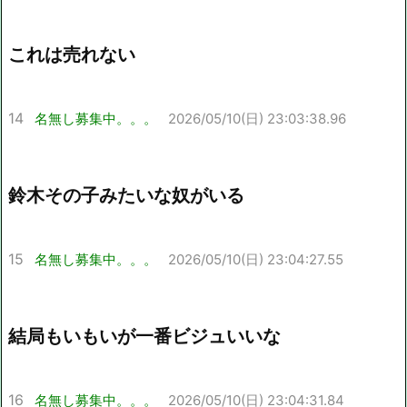
これは売れない
14
名無し募集中。。。
2026/05/10(日) 23:03:38.96
鈴木その子みたいな奴がいる
15
名無し募集中。。。
2026/05/10(日) 23:04:27.55
結局もいもいが一番ビジュいいな
16
名無し募集中。。。
2026/05/10(日) 23:04:31.84