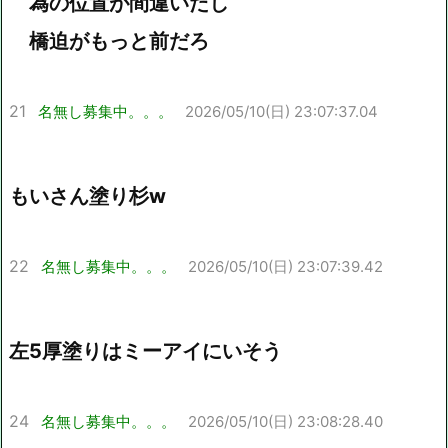
為の位置が間違いだし
橋迫がもっと前だろ
21
名無し募集中。。。
2026/05/10(日) 23:07:37.04
もいさん塗り杉w
22
名無し募集中。。。
2026/05/10(日) 23:07:39.42
左5厚塗りはミーアイにいそう
24
名無し募集中。。。
2026/05/10(日) 23:08:28.40