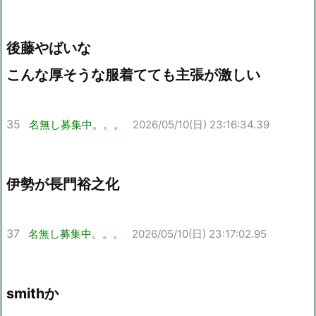
後藤やばいな
こんな厚そうな服着てても主張が激しい
35
名無し募集中。。。
2026/05/10(日) 23:16:34.39
伊勢が長門裕之化
37
名無し募集中。。。
2026/05/10(日) 23:17:02.95
smithか