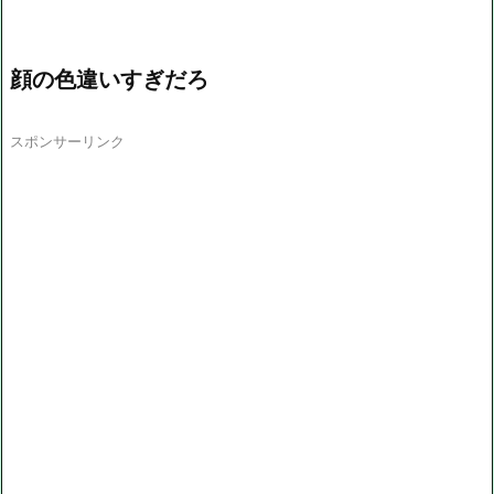
顔の色違いすぎだろ
スポンサーリンク