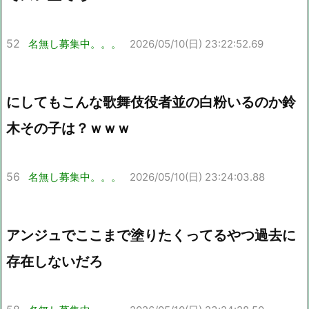
52
名無し募集中。。。
2026/05/10(日) 23:22:52.69
にしてもこんな歌舞伎役者並の白粉いるのか鈴
木その子は？ｗｗｗ
56
名無し募集中。。。
2026/05/10(日) 23:24:03.88
アンジュでここまで塗りたくってるやつ過去に
存在しないだろ