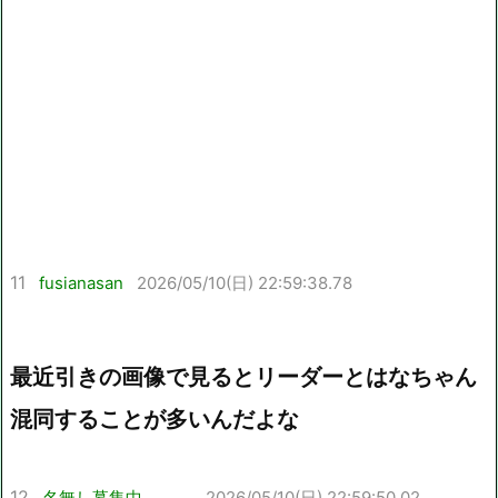
11
fusianasan
2026/05/10(日) 22:59:38.78
最近引きの画像で見るとリーダーとはなちゃん
混同することが多いんだよな
12
名無し募集中。。。
2026/05/10(日) 22:59:50.02