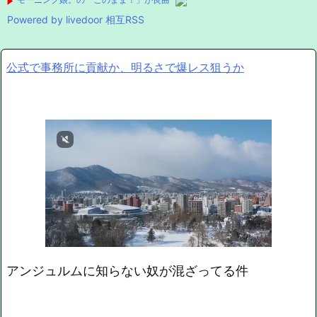
Powered by livedoor 相互RSS
公式で事務所に貢献か、明るさで爆レス狙うか
アンジュルムに知らない奴が混ざってる件