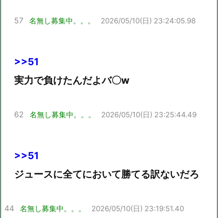
57
名無し募集中。。。
2026/05/10(日) 23:24:05.98
>>51
実力で負けたんだよバ〇w
62
名無し募集中。。。
2026/05/10(日) 23:25:44.49
>>51
ジュースに全てにおいて勝てる訳ないだろ
44
名無し募集中。。。
2026/05/10(日) 23:19:51.40