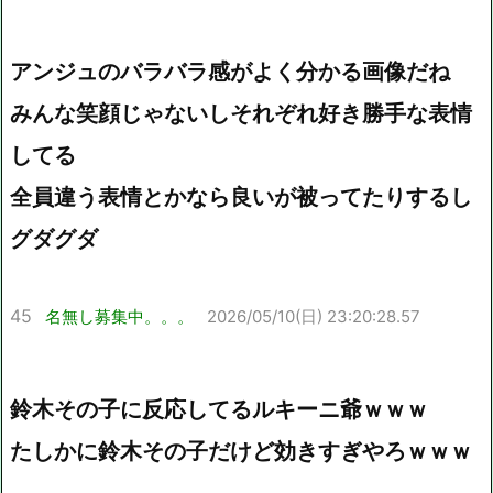
アンジュのバラバラ感がよく分かる画像だね
みんな笑顔じゃないしそれぞれ好き勝手な表情
してる
全員違う表情とかなら良いが被ってたりするし
グダグダ
45
名無し募集中。。。
2026/05/10(日) 23:20:28.57
鈴木その子に反応してるルキーニ爺ｗｗｗ
たしかに鈴木その子だけど効きすぎやろｗｗｗ