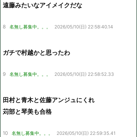
遠藤みたいなアイメイクだな
8
名無し募集中。。。
2026/05/10(日) 22:58:40.14
ガチで村越かと思ったわ
9
名無し募集中。。。
2026/05/10(日) 22:58:52.33
田村と青木と佐藤アンジュにくれ
苅部と琴美も合格
10
名無し募集中。。。
2026/05/10(日) 22:59:35.41