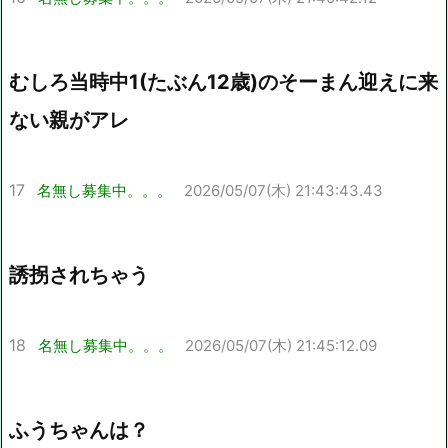
むしろ当時中1(たぶん12歳)のそーまん迎えに来
ない親がアレ
17
名無し募集中。。。
2026/05/07(木) 21:43:43.43
誘拐されちゃう
18
名無し募集中。。。
2026/05/07(木) 21:45:12.09
ふうちゃんは？