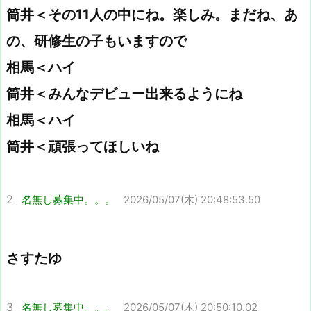
筒井＜その11人の中にね。楽しみ。まだね、あ
の、研修生の子もいますので
相馬＜ハイ
筒井＜みんなデビュー出来るようにね
相馬＜ハイ
筒井＜頑張ってほしいね
2
名無し募集中。。。
2026/05/07(木) 20:48:53.50
さすたゆ
3
名無し募集中。。。
2026/05/07(木) 20:50:10.02