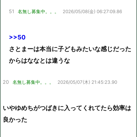
51
名無し募集中。。。
2026/05/08(金) 06:27:09.86
>>50
さとまーは本当に子どもみたいな感じだった
からはななとは違うな
20
名無し募集中。。。
2026/05/07(木) 21:45:23.90
いやゆめちがつばきに入ってくれてたら効率は
良かった