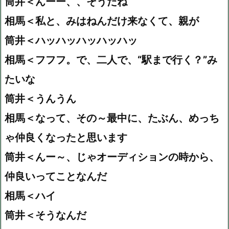
筒井＜んーー、、そうだね
相馬＜私と、みはねんだけ来なくて、親が
筒井＜ハッハッハッハッハッ
相馬＜フフフ。で、二人で、“駅まで行く？”み
たいな
筒井＜うんうん
相馬＜なって、その～最中に、たぶん、めっち
ゃ仲良くなったと思います
筒井＜んー～、じゃオーディションの時から、
仲良いってことなんだ
相馬＜ハイ
筒井＜そうなんだ