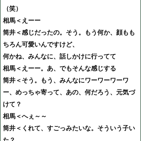
（笑）
相馬＜えーー
筒井＜感じだったの。そう。もう何か、顔もも
ちろん可愛いんですけど、
何かね、みんなに、話しかけに行ってて
相馬＜えーー。あ、でもそんな感じする
筒井＜そう。もう、みんなにワーワーワーワ
ー、めっちゃ寄って、あの、何だろう、元気づ
けて？
相馬＜へぇ～～
筒井＜くれて、すごっみたいな。そういう子い
た？