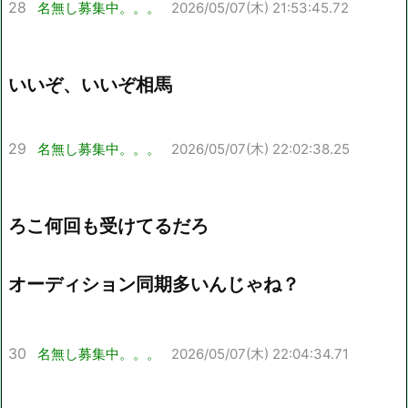
28
名無し募集中。。。
2026/05/07(木) 21:53:45.72
いいぞ、いいぞ相馬
29
名無し募集中。。。
2026/05/07(木) 22:02:38.25
ろこ何回も受けてるだろ
オーディション同期多いんじゃね？
30
名無し募集中。。。
2026/05/07(木) 22:04:34.71