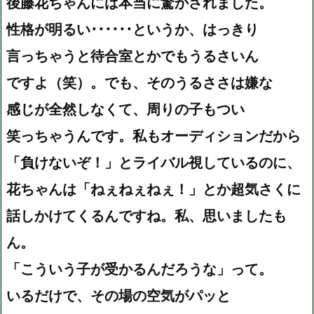
後藤花ちゃんには本当に驚かされました。
性格が明るい･･････というか、はっきり
言っちゃうと待合室とかでもうるさいん
ですよ（笑）。でも、そのうるささは嫌な
感じが全然しなくて、周りの子もつい
笑っちゃうんです。私もオーディションだから
「負けないぞ！」とライバル視しているのに、
花ちゃんは「ねぇねぇねぇ！」とか超気さくに
話しかけてくるんですね。私、思いましたも
ん。
「こういう子が受かるんだろうな」って。
いるだけで、その場の空気がパッと