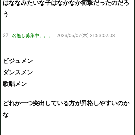
はななみたいな子はなかなか衝撃だったのだろ
う
27
名無し募集中。。。
2026/05/07(木) 21:53:02.03
ビジュメン
ダンスメン
歌唱メン
どれか一つ突出している方が昇格しやすいのか
な