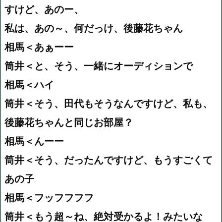
すけど、あのー、
私は、あの～、何だっけ、後藤花ちゃん
相馬＜あぁーー
筒井＜と、そう、一緒にオーディションで
相馬＜ハイ
筒井＜そう、田代もそうなんですけど、私も、
後藤花ちゃんと同じお部屋？
相馬＜んーー
筒井＜そう、だったんですけど、もうすごくて
あの子
相馬＜フッフフフフ
筒井＜もう超～ね、絶対受かるよ！みたいな