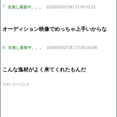
7
名無し募集中。。。
2026/05/07(木) 21:01:10.22
オーディション映像でめっちゃ上手いからな
8
名無し募集中。。。
2026/05/07(木) 21:05:34.06
こんな逸材がよく来てくれたもんだ
スポンサーリンク