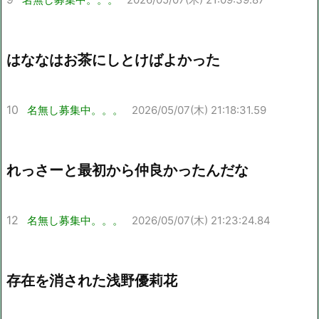
はななはお茶にしとけばよかった
10
名無し募集中。。。
2026/05/07(木) 21:18:31.59
れっさーと最初から仲良かったんだな
12
名無し募集中。。。
2026/05/07(木) 21:23:24.84
存在を消された浅野優莉花