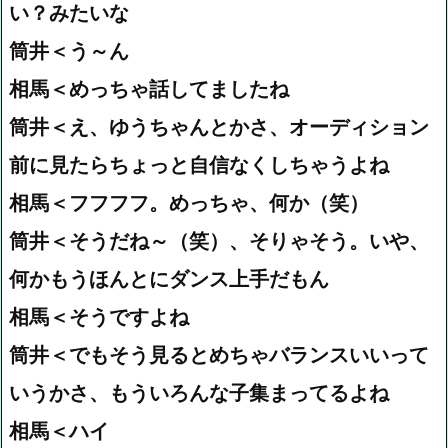
い？みたいな
筒井＜う～ん
相馬＜めっちゃ話してましたね
筒井＜え、ゆうちゃんとかさ、オーディション
前に見たらちょっと自信なくしちゃうよね
相馬＜フフフフ。めっちゃ、何か（笑）
筒井＜そうだね～（笑）、そりゃそう。いや、
何かもうほんとにダンス上手だもん
相馬＜そうですよね
筒井＜でもそう見るとめちゃバランスいいって
いうかさ、もういろんな子集まってるよね
相馬＜ハイ