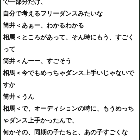
で一部分だけ、
自分で考えるフリーダンスみたいな
筒井＜あぁー、わかるわかる
相馬＜ところがあって、そん時にもう、すごく
って
筒井＜んーー、すごそう
相馬＜今でもめっちゃダンス上手いじゃないで
すか
筒井＜うん
相馬＜で、オーディションの時に、もうめっち
ゃダンス上手かったんで、
何かその、同期の子たちと、あの子すごくな