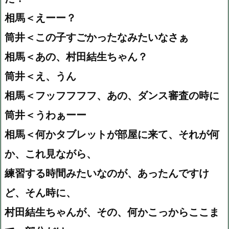
相馬＜えーー？
筒井＜この子すごかったなみたいなさぁ
相馬＜あの、村田結生ちゃん？
筒井＜え、うん
相馬＜フッフフフフ、あの、ダンス審査の時に
筒井＜うわぁーー
相馬＜何かタブレットが部屋に来て、それが何
か、これ見ながら、
練習する時間みたいなのが、あったんですけ
ど、そん時に、
村田結生ちゃんが、その、何かこっからここま