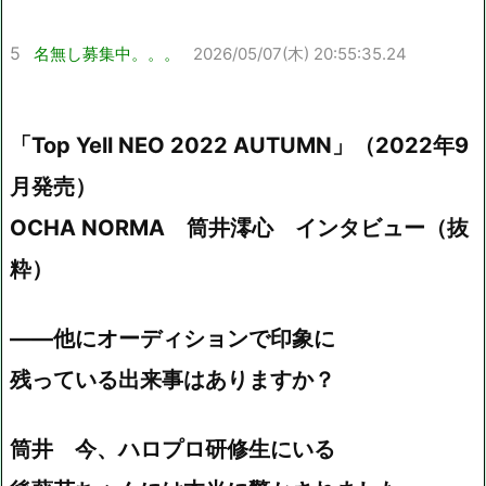
5
名無し募集中。。。
2026/05/07(木) 20:55:35.24
「Top Yell NEO 2022 AUTUMN」（2022年9
月発売）
OCHA NORMA 筒井澪心 インタビュー（抜
粋）
――他にオーディションで印象に
残っている出来事はありますか？
筒井 今、ハロプロ研修生にいる