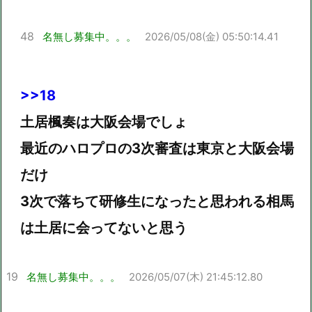
48
名無し募集中。。。
2026/05/08(金) 05:50:14.41
>>18
土居楓奏は大阪会場でしょ
最近のハロプロの3次審査は東京と大阪会場
だけ
3次で落ちて研修生になったと思われる相馬
は土居に会ってないと思う
19
名無し募集中。。。
2026/05/07(木) 21:45:12.80