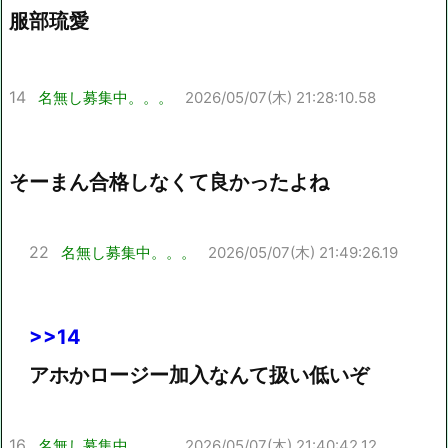
服部琉愛
14
名無し募集中。。。
2026/05/07(木) 21:28:10.58
そーまん合格しなくて良かったよね
22
名無し募集中。。。
2026/05/07(木) 21:49:26.19
>>14
アホかロージー加入なんて扱い低いぞ
16
名無し募集中。。。
2026/05/07(木) 21:40:42.12