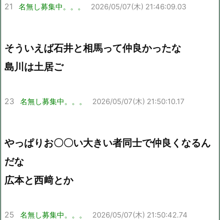
21
名無し募集中。。。
2026/05/07(木) 21:46:09.03
そういえば石井と相馬って仲良かったな
島川は土居ご
23
名無し募集中。。。
2026/05/07(木) 21:50:10.17
やっぱりお〇〇い大きい者同士で仲良くなるん
だな
広本と西﨑とか
25
名無し募集中。。。
2026/05/07(木) 21:50:42.74