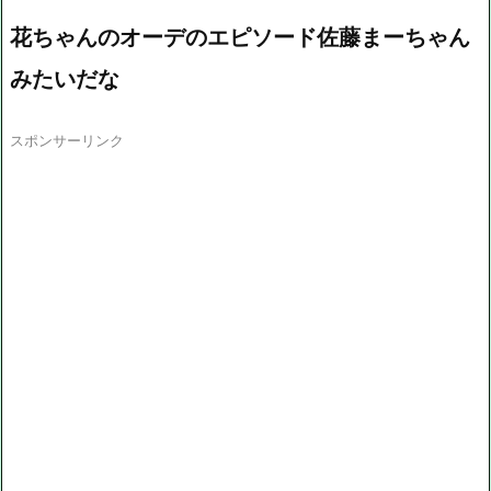
花ちゃんのオーデのエピソード佐藤まーちゃん
みたいだな
スポンサーリンク