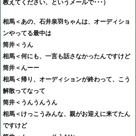
教えてください、というメールで･･･）
相馬＜あの、石井泉羽ちゃんは、オーディショ
ンやってる最中は
筒井＜うん
相馬＜何にも、一言も話さなかったんですけど
筒井＜んーー
相馬＜帰り、オーディションが終わって、こう
解散ってなって
筒井＜うんうんうん
相馬＜けっこうみんな、親がお迎えに来てたん
ですけど