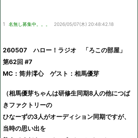
1
名無し募集中。。。
2026/05/07(木) 20:48:42.18
260507 ハロー！ラジオ 「ろこの部屋」
第62回 #7
MC：筒井澪心 ゲスト：相馬優芽
（相馬優芽ちゃんは研修生同期8人の他につば
きファクトリーの
ひなーずの3人がオーディション同期ですが、
当時の思い出を