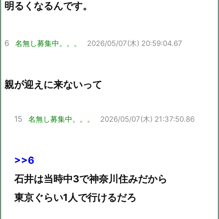
明るくなるんです。
6
名無し募集中。。。
2026/05/07(木) 20:59:04.67
親が迎えに来ないって
15
名無し募集中。。。
2026/05/07(木) 21:37:50.86
>>6
石井は当時中3で神奈川住みだから
東京ぐらい1人で行けるだろ