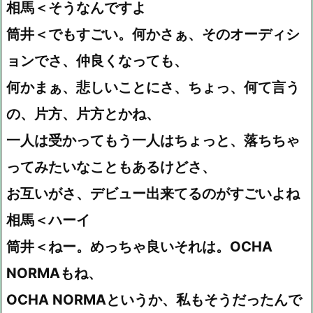
相馬＜そうなんですよ
筒井＜でもすごい。何かさぁ、そのオーディシ
ョンでさ、仲良くなっても、
何かまぁ、悲しいことにさ、ちょっ、何て言う
の、片方、片方とかね、
一人は受かってもう一人はちょっと、落ちちゃ
ってみたいなこともあるけどさ、
お互いがさ、デビュー出来てるのがすごいよね
相馬＜ハーイ
筒井＜ねー。めっちゃ良いそれは。OCHA
NORMAもね、
OCHA NORMAというか、私もそうだったんで