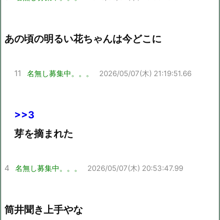
あの頃の明るい花ちゃんは今どこに
11
名無し募集中。。。
2026/05/07(木) 21:19:51.66
>>3
芽を摘まれた
4
名無し募集中。。。
2026/05/07(木) 20:53:47.99
筒井聞き上手やな