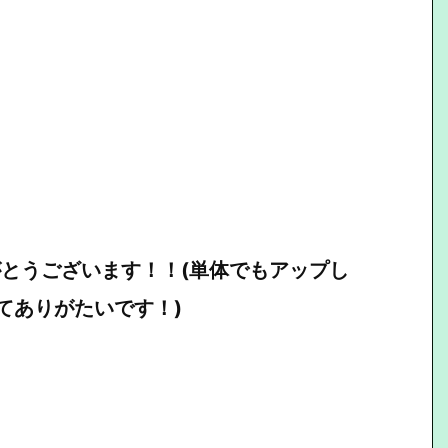
りがとうございます！！(単体でもアップし
てありがたいです！)