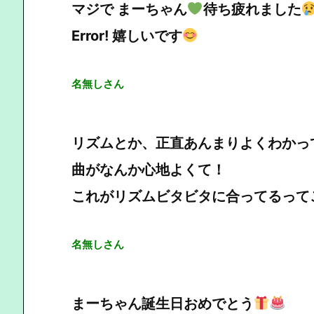
マジで まーちゃん
待ち疲れました
Error! 嬉しいです
名無しさん
リズムとか、正直あんまりよくわかっ
曲がなんか心地よくて！
これがリズムビタビタに合ってるって
名無しさん
まーちゃん誕生日おめでとう