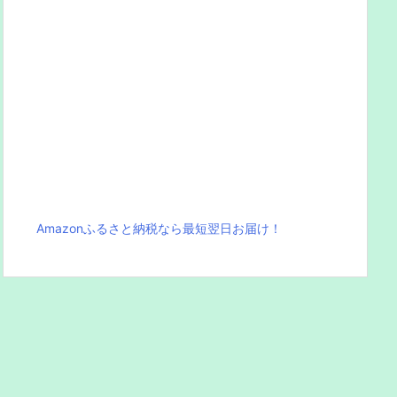
Amazonふるさと納税なら最短翌日お届け！