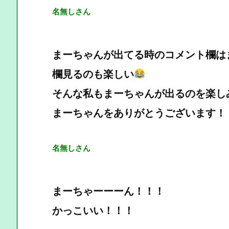
名無しさん
まーちゃんが出てる時のコメント欄は
欄見るのも楽しい
そんな私もまーちゃんが出るのを楽し
まーちゃんをありがとうございます！
名無しさん
まーちゃーーーん！！！
かっこいい！！！