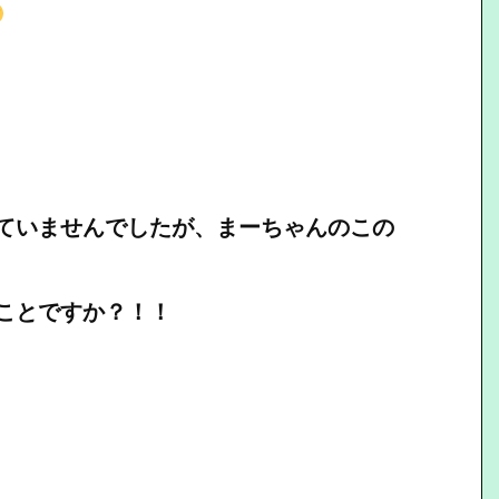
ていませんでしたが、まーちゃんのこの
ことですか？！！