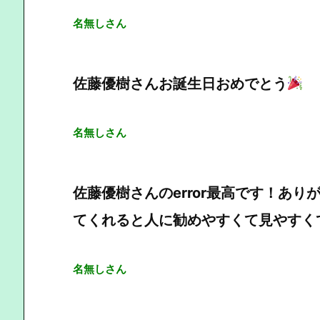
名無しさん
佐藤優樹さんお誕生日おめでとう
名無しさん
佐藤優樹さんのerror最高です！あ
てくれると人に勧めやすくて見やすく
名無しさん