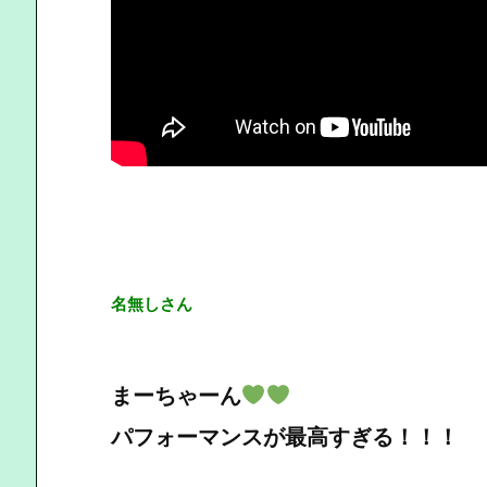
名無しさん
まーちゃーん
パフォーマンスが最高すぎる！！！