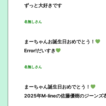
ずっと大好きです
名無しさん
まーちゃんお誕生日おめでとう！
Error!だいすき
名無しさん
まーちゃん誕生日おめでとう！
2025年M-lineの佐藤優樹のジー