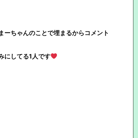
まーちゃんのことで埋まるからコメント
みにしてる1人です