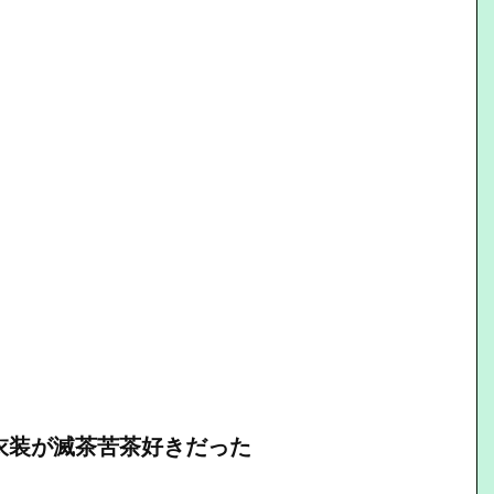
ンズ衣装が滅茶苦茶好きだった